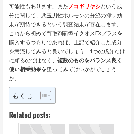
可能性もあります。また
ノコギリヤシ
という成
分に関して、悪玉男性ホルモンの分泌の抑制効
果が期待できるという調査結果が存在します。
これから初めて育毛剤新型イクオスEXプラスを
購入するつもりであれば、上記で紹介した成分
を意識してみると良いでしょう。1つの成分だけ
に頼るのではなく、
複数のものをバランス良く
使い相乗効果
を狙ってみてはいかがでしょう
か。
もくじ
Related posts: