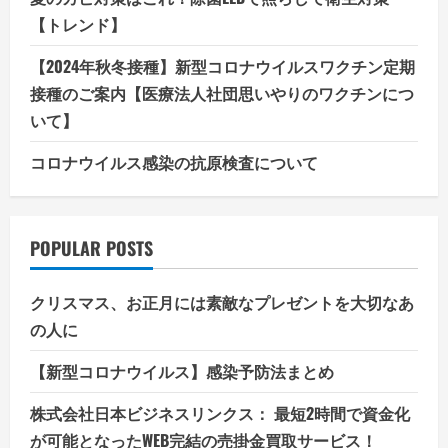
【トレンド】
【2024年秋冬接種】新型コロナウイルスワクチン定期
接種のご案内【医療法人社団思いやりのワクチンにつ
いて】
コロナウイルス感染の抗原検査について
POPULAR POSTS
クリスマス、お正月には素敵なプレゼントを大切なあ
の人に
【新型コロナウイルス】感染予防法まとめ
株式会社日本ビジネスリンクス： 最短2時間で資金化
が可能となったWEB完結の売掛金買取サービス！