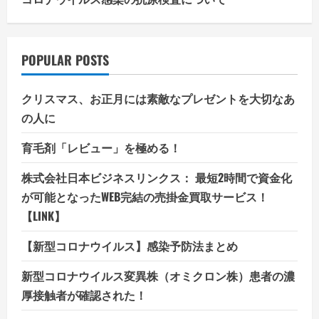
POPULAR POSTS
クリスマス、お正月には素敵なプレゼントを大切なあ
の人に
育毛剤「レビュー」を極める！
株式会社日本ビジネスリンクス： 最短2時間で資金化
が可能となったWEB完結の売掛金買取サービス！
【LINK】
【新型コロナウイルス】感染予防法まとめ
新型コロナウイルス変異株（オミクロン株）患者の濃
厚接触者が確認された！