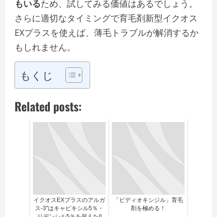
もいる
ため、試してみる価値はあるでしょう。
さらに適切なタイミングで育毛剤新型イクオス
EXプラスを使えば、薄毛トラブルが解消するか
もしれません。
もくじ
Related posts:
イクオスEXプラスのアルガ
「ピディオキシジル」育毛
ス-3"はキャピキシル5％・
剤を極める！
リデンシル5％を超えた!!