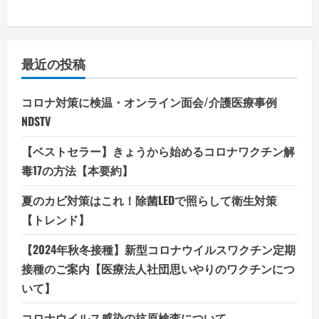
最近の投稿
コロナ対策に検温・オンライン面会/介護医療事例
NDSTV
【ベストセラー】きょうから始めるコロナワクチン解
毒17の方法【本要約】
夏のカビ対策はこれ！除菌LEDで照らして衛生対策
【トレンド】
【2024年秋冬接種】新型コロナウイルスワクチン定期
接種のご案内【医療法人社団思いやりのワクチンにつ
いて】
コロナウイルス感染の抗原検査について