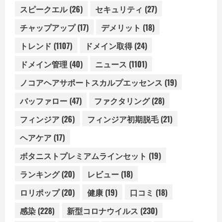
スピークエル
(26)
セキュリティ
(27)
チャップアップ
(17)
デメリット
(18)
トレンド
(1107)
ドメイン取得
(24)
ドメイン管理
(40)
ニュース
(1101)
ノコアヘアサポートスカルプエッセンス
(19)
バッファロー
(47)
ファクタリング
(28)
フィンジア
(26)
フィンジア初期脱毛
(21)
ヘアケア
(17)
ボタニストプレミアムラインセット
(19)
ランキング
(20)
レビュー
(18)
ロリポップ
(20)
健康
(19)
口コミ
(18)
感染
(228)
新型コロナウイルス
(230)