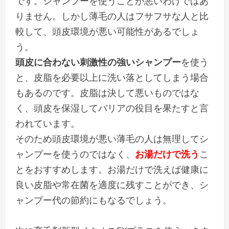
です。シャンプーを使うことが悪いわけではあ
りません。しかし薄毛の人はフサフサな人と比
較して、頭皮環境が悪い可能性があるでしょ
う。
頭皮に合わない刺激性の強いシャンプー
を使う
と、皮脂を必要以上に洗い落としてしまう場合
もあるのです。皮脂は決して悪いものではな
く、頭皮を保湿してバリアの役目を果たすと言
われています。
そのため頭皮環境が悪い薄毛の人は無理してシ
ャンプーを使うのではなく、
お湯だけで洗う
こ
とをおすすめします。お湯だけで洗えば健康に
良い皮脂や常在菌を適度に残すことができ、シ
ャンプー代の節約にもなるでしょう。