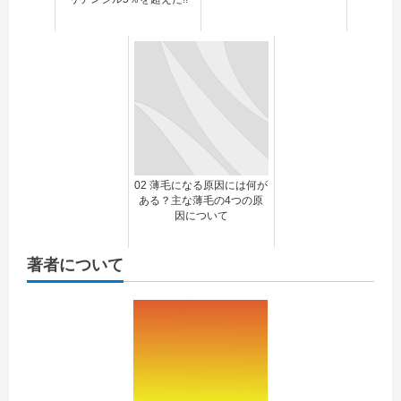
02 薄毛になる原因には何が
ある？主な薄毛の4つの原
因について
著者について