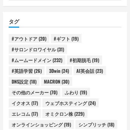
テ
ゴ
リ
タグ
ー
#アウトドア
(20)
#ギフト
(19)
#サロンドロワイヤル
(31)
#ムームードメイン
(232)
#初期脱毛
(19)
#英語学習
(26)
3Dwin
(24)
AI英会話
(23)
DNS設定
(18)
MACRON
(30)
その他のメーカー
(70)
ふわり
(19)
イクオス
(17)
ウェブホスティング
(24)
エレコム
(17)
オミクロン株
(229)
オンラインショッピング
(19)
シンプリッチ
(18)