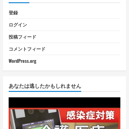
登録
ログイン
投稿フィード
コメントフィード
WordPress.org
あなたは逃したかもしれません