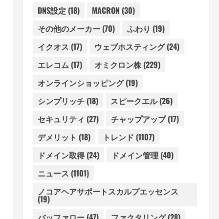
DNS設定
(18)
MACRON
(30)
その他のメーカー
(70)
ふわり
(19)
イクオス
(17)
ウェブホスティング
(24)
エレコム
(17)
オミクロン株
(229)
オンラインショッピング
(19)
シンプリッチ
(18)
スピークエル
(26)
セキュリティ
(27)
チャップアップ
(17)
デメリット
(18)
トレンド
(1107)
ドメイン取得
(24)
ドメイン管理
(40)
ニュース
(1101)
ノコアヘアサポートスカルプエッセンス
(19)
バッファロー
(47)
ファクタリング
(28)