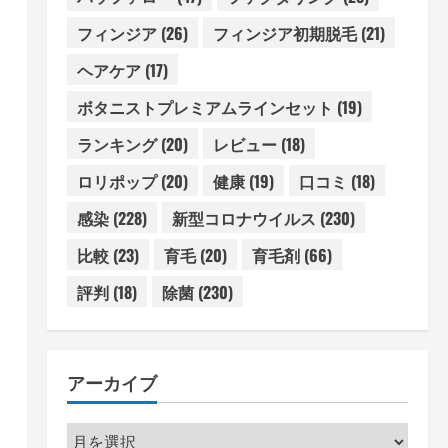
フィンジア
(26)
フィンジア初期脱毛
(21)
ヘアケア
(17)
ボタニストプレミアムラインセット
(19)
ランキング
(20)
レビュー
(18)
ロリポップ
(20)
健康
(19)
口コミ
(18)
感染
(228)
新型コロナウイルス
(230)
比較
(23)
育毛
(20)
育毛剤
(66)
評判
(18)
除菌
(230)
アーカイブ
ア