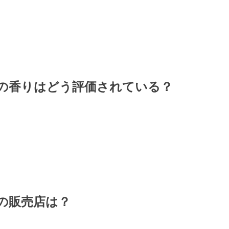
の香りはどう評価されている？
の販売店は？