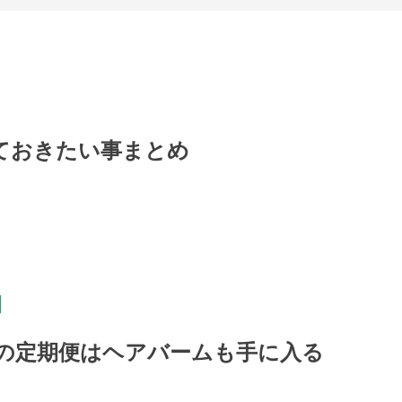
ておきたい事まとめ
の定期便はヘアバームも手に入る