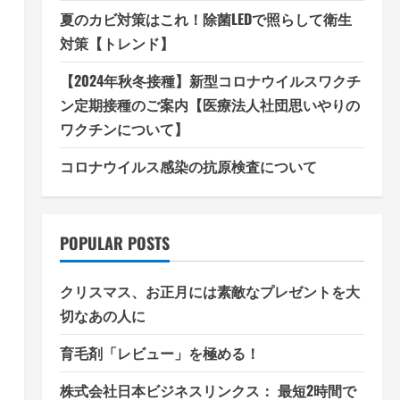
夏のカビ対策はこれ！除菌LEDで照らして衛生
対策【トレンド】
【2024年秋冬接種】新型コロナウイルスワクチ
ン定期接種のご案内【医療法人社団思いやりの
ワクチンについて】
コロナウイルス感染の抗原検査について
POPULAR POSTS
クリスマス、お正月には素敵なプレゼントを大
切なあの人に
育毛剤「レビュー」を極める！
株式会社日本ビジネスリンクス： 最短2時間で