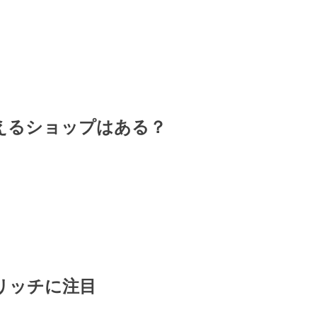
えるショップはある？
リッチに注目