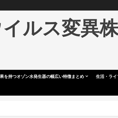
ウイルス変異
果を持つオゾン水発生器の幅広い特徴まとめ
生活・ライ