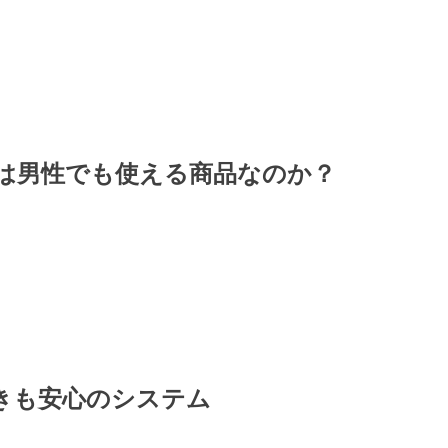
は男性でも使える商品なのか？
きも安心のシステム