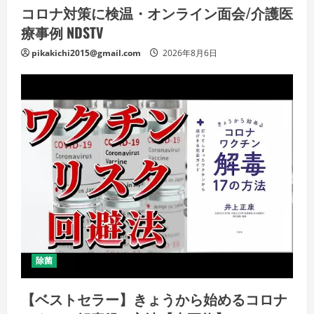
コロナ対策に検温・オンライン面会/介護医
療事例 NDSTV
pikakichi2015@gmail.com
2026年8月6日
除菌
【ベストセラー】きょうから始めるコロナ