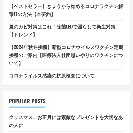
【ベストセラー】きょうから始めるコロナワクチン解
毒17の方法【本要約】
夏のカビ対策はこれ！除菌LEDで照らして衛生対策
【トレンド】
【2024年秋冬接種】新型コロナウイルスワクチン定期
接種のご案内【医療法人社団思いやりのワクチンにつ
いて】
コロナウイルス感染の抗原検査について
POPULAR POSTS
クリスマス、お正月には素敵なプレゼントを大切なあ
の人に