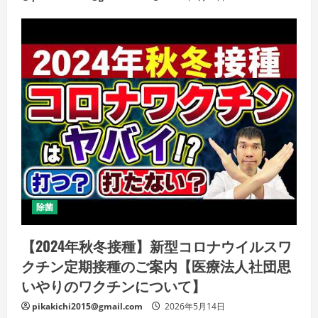
除菌
【2024年秋冬接種】新型コロナウイルスワ
クチン定期接種のご案内【医療法人社団思
いやりのワクチンについて】
pikakichi2015@gmail.com
2026年5月14日