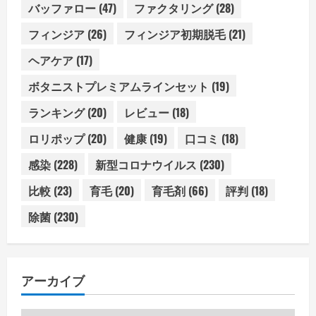
バッファロー
(47)
ファクタリング
(28)
フィンジア
(26)
フィンジア初期脱毛
(21)
ヘアケア
(17)
ボタニストプレミアムラインセット
(19)
ランキング
(20)
レビュー
(18)
ロリポップ
(20)
健康
(19)
口コミ
(18)
感染
(228)
新型コロナウイルス
(230)
比較
(23)
育毛
(20)
育毛剤
(66)
評判
(18)
除菌
(230)
アーカイブ