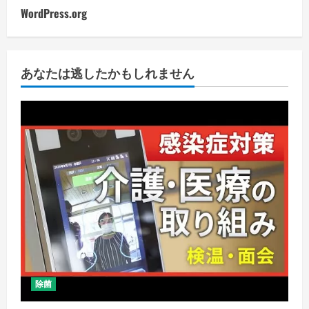
WordPress.org
あなたは逃したかもしれません
除菌