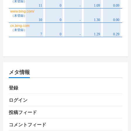
メタ情報
登録
ログイン
投稿フィード
コメントフィード