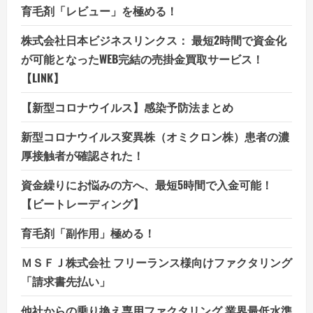
育毛剤「レビュー」を極める！
株式会社日本ビジネスリンクス： 最短2時間で資金化
が可能となったWEB完結の売掛金買取サービス！
【LINK】
【新型コロナウイルス】感染予防法まとめ
新型コロナウイルス変異株（オミクロン株）患者の濃
厚接触者が確認された！
資金繰りにお悩みの方へ、最短5時間で入金可能！
【ビートレーディング】
育毛剤「副作用」極める！
ＭＳＦＪ株式会社 フリーランス様向けファクタリング
「請求書先払い」
他社からの乗り換え専用ファクタリング 業界最低水準