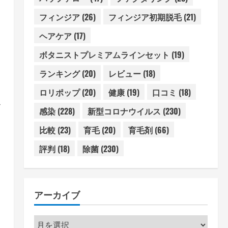
フィンジア
(26)
フィンジア初期脱毛
(21)
ヘアケア
(17)
ボタニストプレミアムラインセット
(19)
ランキング
(20)
レビュー
(18)
ロリポップ
(20)
健康
(19)
口コミ
(18)
ス
感染
(228)
新型コロナウイルス
(230)
比較
(23)
育毛
(20)
育毛剤
(66)
評判
(18)
除菌
(230)
アーカイブ
ア