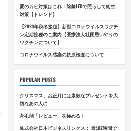
夏のカビ対策はこれ！除菌LEDで照らして衛生
対策【トレンド】
【2024年秋冬接種】新型コロナウイルスワクチ
ン定期接種のご案内【医療法人社団思いやりの
ワクチンについて】
コロナウイルス感染の抗原検査について
POPULAR POSTS
クリスマス、お正月には素敵なプレゼントを大
切なあの人に
承
育毛剤「レビュー」を極める！
株式会社日本ビジネスリンクス： 最短2時間で