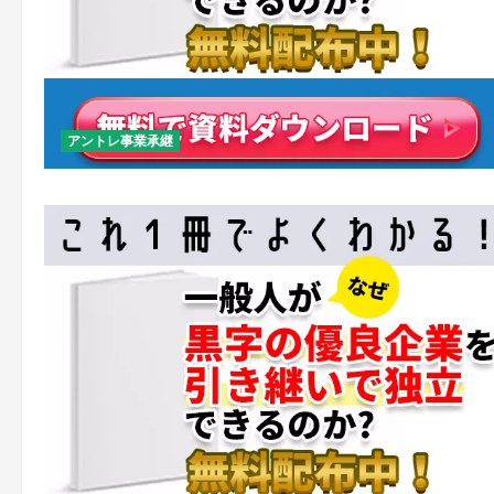
アントレ事業承継