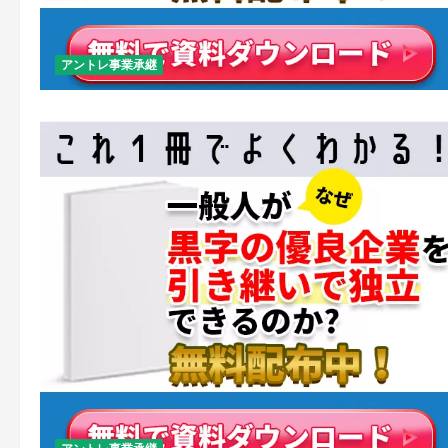
アントレ事業承継