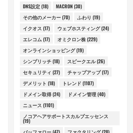
DNS設定
(18)
MACRON
(30)
その他のメーカー
(70)
ふわり
(19)
イクオス
(17)
ウェブホスティング
(24)
エレコム
(17)
オミクロン株
(229)
オンラインショッピング
(19)
シンプリッチ
(18)
スピークエル
(26)
セキュリティ
(27)
チャップアップ
(17)
デメリット
(18)
トレンド
(1107)
ドメイン取得
(24)
ドメイン管理
(40)
ニュース
(1101)
ノコアヘアサポートスカルプエッセンス
(19)
バッファロー
(47)
ファクタリング
(28)