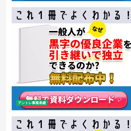
アントレ事業承継