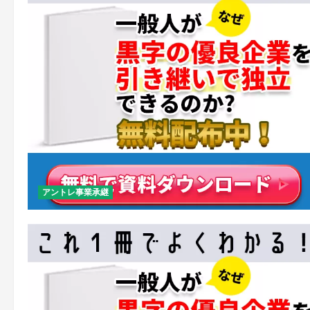
アントレ事業承継