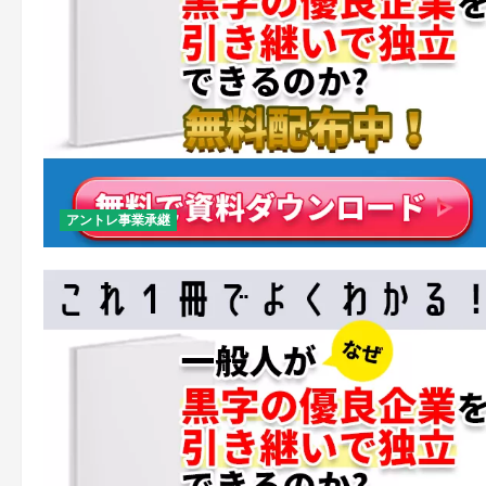
アントレ事業承継