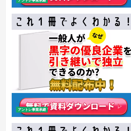
アントレ事業承継
アントレ事業承継