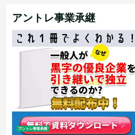
アントレ事業承継
アントレ事業承継