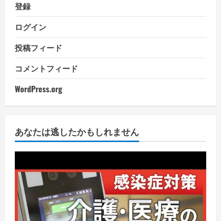
登録
ログイン
投稿フィード
コメントフィード
WordPress.org
あなたは逃したかもしれません