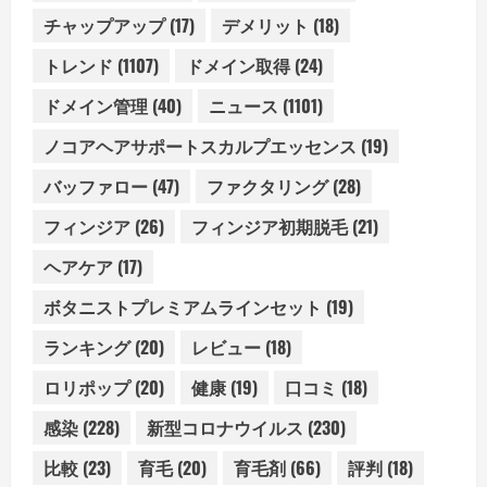
チャップアップ
(17)
デメリット
(18)
トレンド
(1107)
ドメイン取得
(24)
ドメイン管理
(40)
ニュース
(1101)
ノコアヘアサポートスカルプエッセンス
(19)
バッファロー
(47)
ファクタリング
(28)
フィンジア
(26)
フィンジア初期脱毛
(21)
ヘアケア
(17)
ボタニストプレミアムラインセット
(19)
ランキング
(20)
レビュー
(18)
ロリポップ
(20)
健康
(19)
口コミ
(18)
感染
(228)
新型コロナウイルス
(230)
比較
(23)
育毛
(20)
育毛剤
(66)
評判
(18)