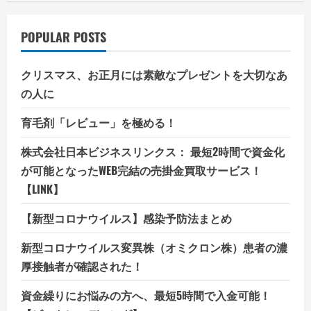
POPULAR POSTS
クリスマス、お正月には素敵なプレゼントを大切なあ
の人に
育毛剤「レビュー」を極める！
株式会社日本ビジネスリンクス： 最短2時間で資金化
が可能となったWEB完結の売掛金買取サービス！
【LINK】
【新型コロナウイルス】感染予防法まとめ
新型コロナウイルス変異株（オミクロン株）患者の濃
厚接触者が確認された！
資金繰りにお悩みの方へ、最短5時間で入金可能！