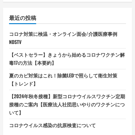
最近の投稿
コロナ対策に検温・オンライン面会/介護医療事例
NDSTV
【ベストセラー】きょうから始めるコロナワクチン解
毒17の方法【本要約】
夏のカビ対策はこれ！除菌LEDで照らして衛生対策
【トレンド】
【2024年秋冬接種】新型コロナウイルスワクチン定期
接種のご案内【医療法人社団思いやりのワクチンにつ
いて】
コロナウイルス感染の抗原検査について