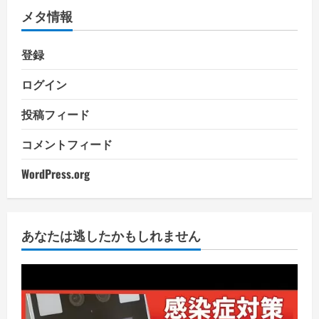
メタ情報
登録
ログイン
投稿フィード
コメントフィード
WordPress.org
あなたは逃したかもしれません