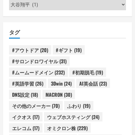
カ
テ
ゴ
リ
タグ
ー
#アウトドア
(20)
#ギフト
(19)
#サロンドロワイヤル
(31)
#ムームードメイン
(232)
#初期脱毛
(19)
#英語学習
(26)
3Dwin
(24)
AI英会話
(23)
DNS設定
(18)
MACRON
(30)
その他のメーカー
(70)
ふわり
(19)
イクオス
(17)
ウェブホスティング
(24)
エレコム
(17)
オミクロン株
(229)