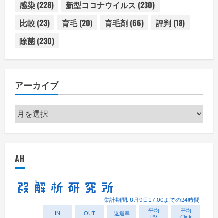
感染
(228)
新型コロナウイルス
(230)
比較
(23)
育毛
(20)
育毛剤
(66)
評判
(18)
除菌
(230)
アーカイブ
ア
ー
カ
イ
AH
ブ