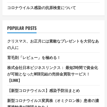
コロナウイルス感染の抗原検査について
POPULAR POSTS
クリスマス、お正月には素敵なプレゼントを大切なあ
の人に
育毛剤「レビュー」を極める！
株式会社日本ビジネスリンクス： 最短2時間で資金化
が可能となったWEB完結の売掛金買取サービス！
【LINK】
【新型コロナウイルス】感染予防法まとめ
新型コロナウイルス変異株（オミクロン株）患者の濃
厚接触者が確認された！