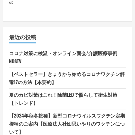
a:
最近の投稿
コロナ対策に検温・オンライン面会/介護医療事例
NDSTV
【ベストセラー】きょうから始めるコロナワクチン解
毒17の方法【本要約】
夏のカビ対策はこれ！除菌LEDで照らして衛生対策
【トレンド】
【2024年秋冬接種】新型コロナウイルスワクチン定期
接種のご案内【医療法人社団思いやりのワクチンにつ
いて】