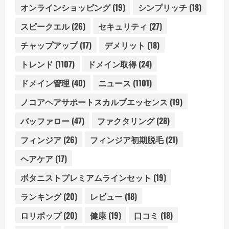
オンラインショッピング
(19)
シンプリッチ
(18)
スピークエル
(26)
セキュリティ
(27)
チャップアップ
(17)
デメリット
(18)
トレンド
(1107)
ドメイン取得
(24)
ドメイン管理
(40)
ニュース
(1101)
ノコアヘアサポートスカルプエッセンス
(19)
バッファロー
(47)
ファクタリング
(28)
フィンジア
(26)
フィンジア初期脱毛
(21)
ヘアケア
(17)
ボタニストプレミアムラインセット
(19)
ランキング
(20)
レビュー
(18)
ロリポップ
(20)
健康
(19)
口コミ
(18)