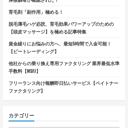
育毛剤「副作用」極める！
脱毛薄毛ハゲ必読、育毛効果パワーアップのための
【頭皮マッサージ】を極める記事特集
資金繰りにお悩みの方へ、最短5時間で入金可能！
【ビートレーディング】
他社からの乗り換え専用ファクタリング 業界最低水準
手数料【MSFJ】
フリーランス向け報酬即日払いサービス【ペイトナー
ファクタリング】
カテゴリー