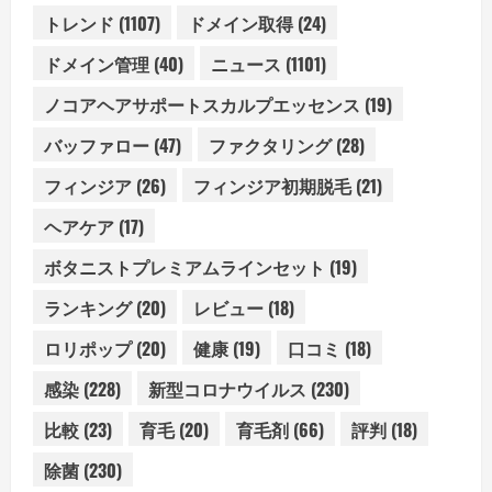
トレンド
(1107)
ドメイン取得
(24)
ドメイン管理
(40)
ニュース
(1101)
ノコアヘアサポートスカルプエッセンス
(19)
バッファロー
(47)
ファクタリング
(28)
フィンジア
(26)
フィンジア初期脱毛
(21)
ヘアケア
(17)
ボタニストプレミアムラインセット
(19)
ランキング
(20)
レビュー
(18)
ロリポップ
(20)
健康
(19)
口コミ
(18)
感染
(228)
新型コロナウイルス
(230)
比較
(23)
育毛
(20)
育毛剤
(66)
評判
(18)
除菌
(230)