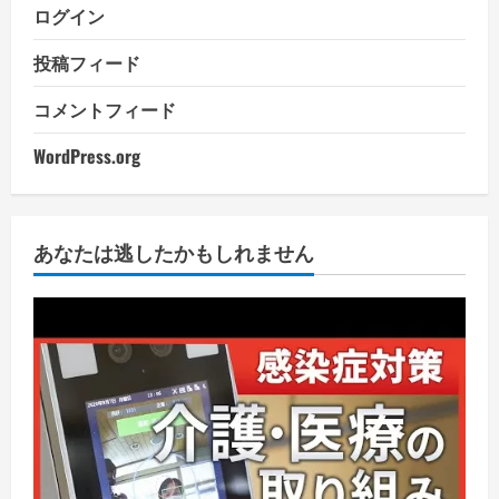
ログイン
投稿フィード
コメントフィード
WordPress.org
あなたは逃したかもしれません