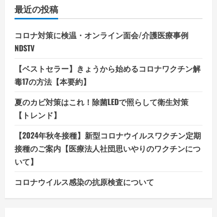
最近の投稿
コロナ対策に検温・オンライン面会/介護医療事例
NDSTV
【ベストセラー】きょうから始めるコロナワクチン解
毒17の方法【本要約】
夏のカビ対策はこれ！除菌LEDで照らして衛生対策
【トレンド】
【2024年秋冬接種】新型コロナウイルスワクチン定期
接種のご案内【医療法人社団思いやりのワクチンにつ
いて】
コロナウイルス感染の抗原検査について