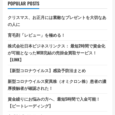
POPULAR POSTS
クリスマス、お正月には素敵なプレゼントを大切なあ
の人に
育毛剤「レビュー」を極める！
株式会社日本ビジネスリンクス： 最短2時間で資金化
が可能となったWEB完結の売掛金買取サービス！
【LINK】
【新型コロナウイルス】感染予防法まとめ
新型コロナウイルス変異株（オミクロン株）患者の濃
厚接触者が確認された！
資金繰りにお悩みの方へ、最短5時間で入金可能！
【ビートレーディング】