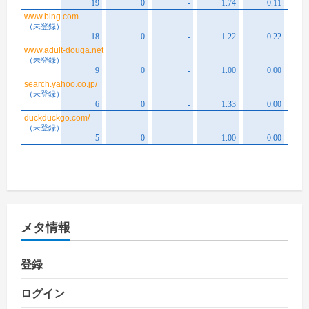
メタ情報
登録
ログイン