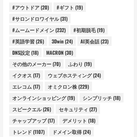
#アウトドア
(20)
#ギフト
(19)
#サロンドロワイヤル
(31)
#ムームードメイン
(232)
#初期脱毛
(19)
#英語学習
(26)
3Dwin
(24)
AI英会話
(23)
DNS設定
(18)
MACRON
(30)
その他のメーカー
(70)
ふわり
(19)
イクオス
(17)
ウェブホスティング
(24)
エレコム
(17)
オミクロン株
(229)
オンラインショッピング
(19)
シンプリッチ
(18)
スピークエル
(26)
セキュリティ
(27)
チャップアップ
(17)
デメリット
(18)
トレンド
(1107)
ドメイン取得
(24)