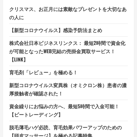
クリスマス、お正月には素敵なプレゼントを大切なあ
の人に
【新型コロナウイルス】感染予防法まとめ
株式会社日本ビジネスリンクス： 最短2時間で資金化
が可能となったWEB完結の売掛金買取サービス！
【LINK】
育毛剤「レビュー」を極める！
新型コロナウイルス変異株（オミクロン株）患者の濃
厚接触者が確認された！
資金繰りにお悩みの方へ、最短5時間で入金可能！
【ビートレーディング】
脱毛薄毛ハゲ必読、育毛効果パワーアップのための
【頭皮マッサージ】を極める記事特集