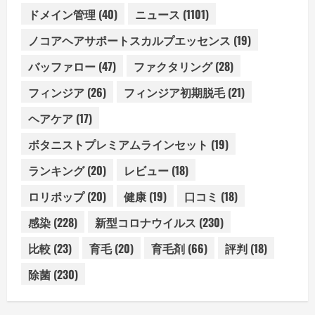
ドメイン管理
(40)
ニュース
(1101)
ノコアヘアサポートスカルプエッセンス
(19)
バッファロー
(47)
ファクタリング
(28)
フィンジア
(26)
フィンジア初期脱毛
(21)
ヘアケア
(17)
ボタニストプレミアムラインセット
(19)
ランキング
(20)
レビュー
(18)
ロリポップ
(20)
健康
(19)
口コミ
(18)
感染
(228)
新型コロナウイルス
(230)
比較
(23)
育毛
(20)
育毛剤
(66)
評判
(18)
除菌
(230)