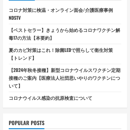
コロナ対策に検温・オンライン面会/介護医療事例
NDSTV
【ベストセラー】きょうから始めるコロナワクチン解
毒17の方法【本要約】
夏のカビ対策はこれ！除菌LEDで照らして衛生対策
【トレンド】
【2024年秋冬接種】新型コロナウイルスワクチン定期
接種のご案内【医療法人社団思いやりのワクチンにつ
いて】
コロナウイルス感染の抗原検査について
POPULAR POSTS