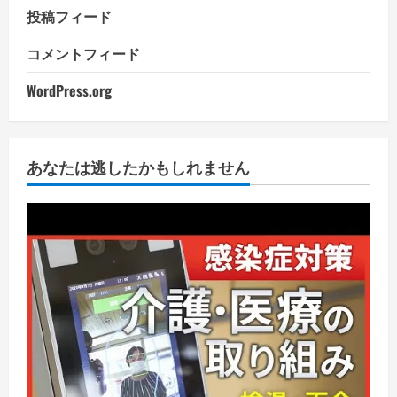
投稿フィード
コメントフィード
WordPress.org
あなたは逃したかもしれません