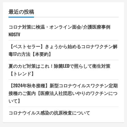
最近の投稿
コロナ対策に検温・オンライン面会/介護医療事例
NDSTV
【ベストセラー】きょうから始めるコロナワクチン解
毒17の方法【本要約】
夏のカビ対策はこれ！除菌LEDで照らして衛生対策
【トレンド】
【2024年秋冬接種】新型コロナウイルスワクチン定期
接種のご案内【医療法人社団思いやりのワクチンにつ
いて】
コロナウイルス感染の抗原検査について