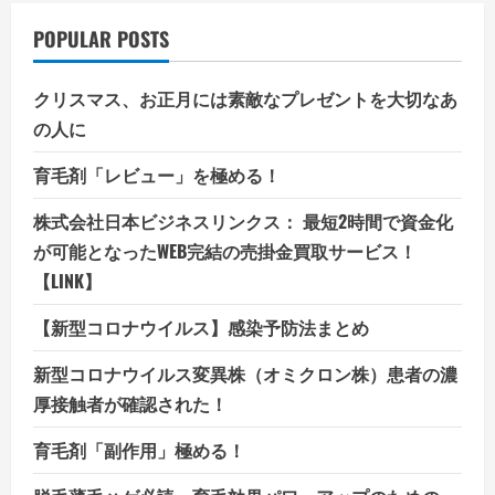
POPULAR POSTS
クリスマス、お正月には素敵なプレゼントを大切なあ
の人に
育毛剤「レビュー」を極める！
株式会社日本ビジネスリンクス： 最短2時間で資金化
が可能となったWEB完結の売掛金買取サービス！
【LINK】
【新型コロナウイルス】感染予防法まとめ
新型コロナウイルス変異株（オミクロン株）患者の濃
厚接触者が確認された！
育毛剤「副作用」極める！