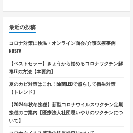
さ
い
最近の投稿
コロナ対策に検温・オンライン面会/介護医療事例
NDSTV
【ベストセラー】きょうから始めるコロナワクチン解
毒17の方法【本要約】
夏のカビ対策はこれ！除菌LEDで照らして衛生対策
【トレンド】
【2024年秋冬接種】新型コロナウイルスワクチン定期
接種のご案内【医療法人社団思いやりのワクチンにつ
いて】
コロナウイルス感染の抗原検査について