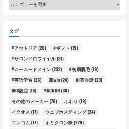
カ
テ
ゴ
リ
タグ
ー
#アウトドア
(20)
#ギフト
(19)
#サロンドロワイヤル
(31)
#ムームードメイン
(232)
#初期脱毛
(19)
#英語学習
(26)
3Dwin
(24)
AI英会話
(23)
DNS設定
(18)
MACRON
(30)
その他のメーカー
(70)
ふわり
(19)
イクオス
(17)
ウェブホスティング
(24)
エレコム
(17)
オミクロン株
(229)