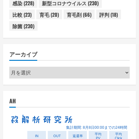
感染
(228)
新型コロナウイルス
(230)
比較
(23)
育毛
(20)
育毛剤
(66)
評判
(18)
除菌
(230)
アーカイブ
ア
ー
カ
イ
AH
ブ