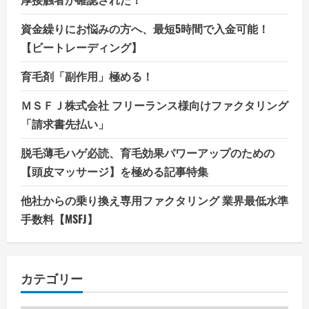
資金繰りにお悩みの方へ、最短5時間で入金可能！
【ビートレーディング】
育毛剤「副作用」極める！
ＭＳＦＪ株式会社 フリーランス様向けファクタリング
「請求書先払い」
脱毛薄毛ハゲ必読、育毛効果パワーアップのための
【頭皮マッサージ】を極める記事特集
他社からの乗り換え専用ファクタリング 業界最低水準
手数料【MSFJ】
カテゴリー