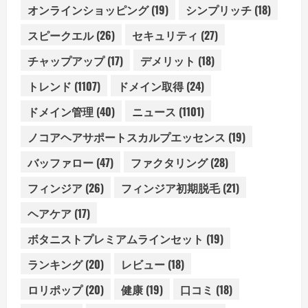
オンラインショッピング
(19)
シンプリッチ
(18)
スピークエル
(26)
セキュリティ
(27)
チャップアップ
(17)
デメリット
(18)
トレンド
(1107)
ドメイン取得
(24)
ドメイン管理
(40)
ニュース
(1101)
ノコアヘアサポートスカルプエッセンス
(19)
バッファロー
(47)
ファクタリング
(28)
フィンジア
(26)
フィンジア初期脱毛
(21)
ヘアケア
(17)
ボタニストプレミアムラインセット
(19)
ランキング
(20)
レビュー
(18)
ロリポップ
(20)
健康
(19)
口コミ
(18)