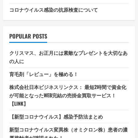
コロナウイルス感染の抗原検査について
POPULAR POSTS
クリスマス、お正月には素敵なプレゼントを大切なあ
の人に
育毛剤「レビュー」を極める！
株式会社日本ビジネスリンクス： 最短2時間で資金化
が可能となったWEB完結の売掛金買取サービス！
【LINK】
【新型コロナウイルス】感染予防法まとめ
新型コロナウイルス変異株（オミクロン株）患者の濃
厚接触者が確認された！