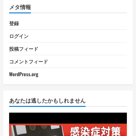
メタ情報
登録
ログイン
投稿フィード
コメントフィード
WordPress.org
あなたは逃したかもしれません