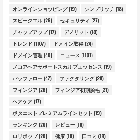
オンラインショッピング
(19)
シンプリッチ
(18)
スピークエル
(26)
セキュリティ
(27)
チャップアップ
(17)
デメリット
(18)
トレンド
(1107)
ドメイン取得
(24)
ドメイン管理
(40)
ニュース
(1101)
ノコアヘアサポートスカルプエッセンス
(19)
バッファロー
(47)
ファクタリング
(28)
フィンジア
(26)
フィンジア初期脱毛
(21)
ヘアケア
(17)
ボタニストプレミアムラインセット
(19)
ランキング
(20)
レビュー
(18)
ロリポップ
(20)
健康
(19)
口コミ
(18)