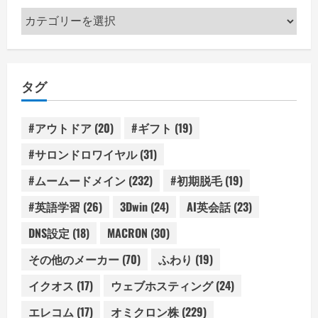
カ
テ
ゴ
リ
タグ
ー
#アウトドア
(20)
#ギフト
(19)
#サロンドロワイヤル
(31)
#ムームードメイン
(232)
#初期脱毛
(19)
#英語学習
(26)
3Dwin
(24)
AI英会話
(23)
DNS設定
(18)
MACRON
(30)
その他のメーカー
(70)
ふわり
(19)
イクオス
(17)
ウェブホスティング
(24)
エレコム
(17)
オミクロン株
(229)