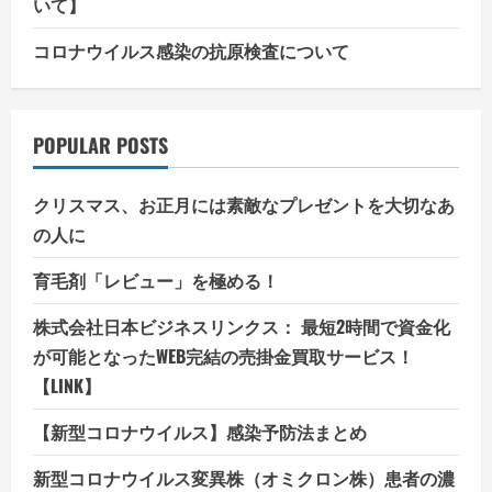
いて】
コロナウイルス感染の抗原検査について
POPULAR POSTS
クリスマス、お正月には素敵なプレゼントを大切なあ
の人に
育毛剤「レビュー」を極める！
株式会社日本ビジネスリンクス： 最短2時間で資金化
が可能となったWEB完結の売掛金買取サービス！
【LINK】
【新型コロナウイルス】感染予防法まとめ
新型コロナウイルス変異株（オミクロン株）患者の濃