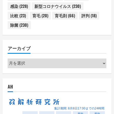
感染
(228)
新型コロナウイルス
(230)
比較
(23)
育毛
(20)
育毛剤
(66)
評判
(18)
除菌
(230)
アーカイブ
ア
ー
カ
イ
AH
ブ