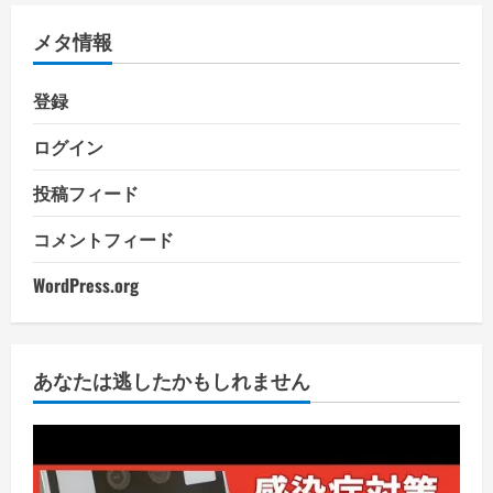
メタ情報
登録
ログイン
投稿フィード
コメントフィード
WordPress.org
あなたは逃したかもしれません