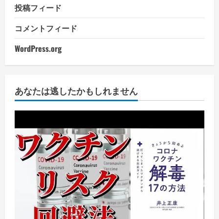
投稿フィード
コメントフィード
WordPress.org
あなたは逃したかもしれません