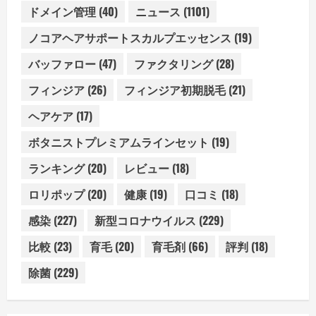
ドメイン管理
(40)
ニュース
(1101)
ノコアヘアサポートスカルプエッセンス
(19)
バッファロー
(47)
ファクタリング
(28)
フィンジア
(26)
フィンジア初期脱毛
(21)
ヘアケア
(17)
ボタニストプレミアムラインセット
(19)
ランキング
(20)
レビュー
(18)
ロリポップ
(20)
健康
(19)
口コミ
(18)
感染
(227)
新型コロナウイルス
(229)
比較
(23)
育毛
(20)
育毛剤
(66)
評判
(18)
除菌
(229)