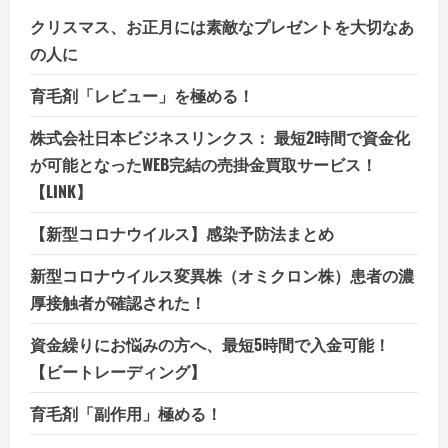
クリスマス、お正月には素敵なプレゼントを大切なあ
の人に
育毛剤「レビュー」を極める！
株式会社日本ビジネスリンクス： 最短2時間で資金化
が可能となったWEB完結の売掛金買取サービス！
【LINK】
【新型コロナウイルス】感染予防法まとめ
新型コロナウイルス変異株（オミクロン株）患者の濃
厚接触者が確認された！
資金繰りにお悩みの方へ、最短5時間で入金可能！
【ビートレーディング】
育毛剤「副作用」極める！