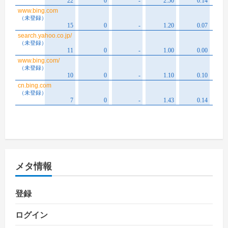
メタ情報
登録
ログイン