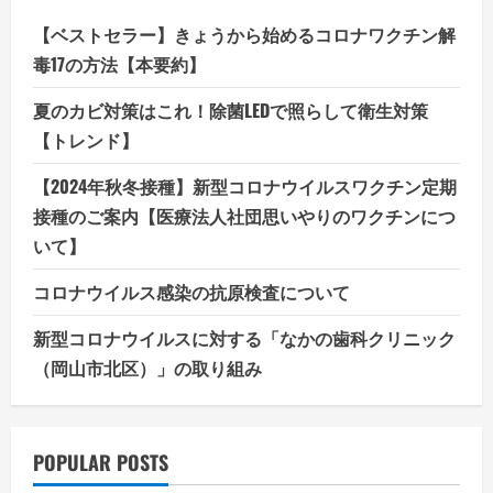
【ベストセラー】きょうから始めるコロナワクチン解
毒17の方法【本要約】
夏のカビ対策はこれ！除菌LEDで照らして衛生対策
【トレンド】
【2024年秋冬接種】新型コロナウイルスワクチン定期
接種のご案内【医療法人社団思いやりのワクチンにつ
いて】
コロナウイルス感染の抗原検査について
新型コロナウイルスに対する「なかの歯科クリニック
（岡山市北区）」の取り組み
POPULAR POSTS