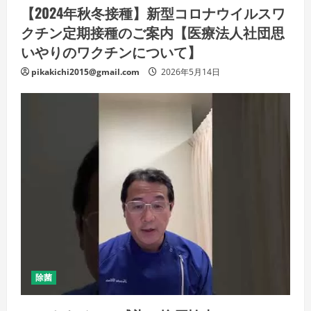
【2024年秋冬接種】新型コロナウイルスワ
クチン定期接種のご案内【医療法人社団思
いやりのワクチンについて】
pikakichi2015@gmail.com
2026年5月14日
除菌