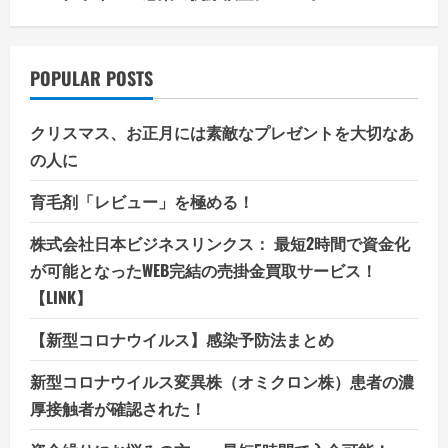
POPULAR POSTS
クリスマス、お正月には素敵なプレゼントを大切なあ
の人に
育毛剤「レビュー」を極める！
株式会社日本ビジネスリンクス： 最短2時間で資金化
が可能となったWEB完結の売掛金買取サービス！
【LINK】
【新型コロナウイルス】感染予防法まとめ
新型コロナウイルス変異株（オミクロン株）患者の濃
厚接触者が確認された！