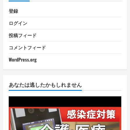
登録
ログイン
投稿フィード
コメントフィード
WordPress.org
あなたは逃したかもしれません