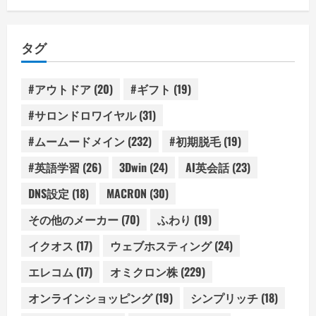
ゴ
リ
タグ
ー
#アウトドア
(20)
#ギフト
(19)
#サロンドロワイヤル
(31)
#ムームードメイン
(232)
#初期脱毛
(19)
#英語学習
(26)
3Dwin
(24)
AI英会話
(23)
DNS設定
(18)
MACRON
(30)
その他のメーカー
(70)
ふわり
(19)
イクオス
(17)
ウェブホスティング
(24)
エレコム
(17)
オミクロン株
(229)
オンラインショッピング
(19)
シンプリッチ
(18)