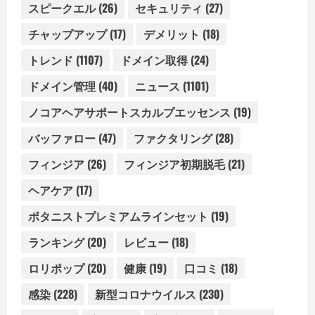
スピークエル
(26)
セキュリティ
(27)
チャップアップ
(17)
デメリット
(18)
トレンド
(1107)
ドメイン取得
(24)
ドメイン管理
(40)
ニュース
(1101)
ノコアヘアサポートスカルプエッセンス
(19)
バッファロー
(47)
ファクタリング
(28)
フィンジア
(26)
フィンジア初期脱毛
(21)
ヘアケア
(17)
ボタニストプレミアムラインセット
(19)
ランキング
(20)
レビュー
(18)
ロリポップ
(20)
健康
(19)
口コミ
(18)
感染
(228)
新型コロナウイルス
(230)