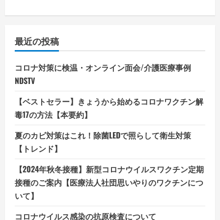
最近の投稿
コロナ対策に検温・オンライン面会/介護医療事例
NDSTV
【ベストセラー】きょうから始めるコロナワクチン解
毒17の方法【本要約】
夏のカビ対策はこれ！除菌LEDで照らして衛生対策
【トレンド】
【2024年秋冬接種】新型コロナウイルスワクチン定期
接種のご案内【医療法人社団思いやりのワクチンにつ
いて】
コロナウイルス感染の抗原検査について