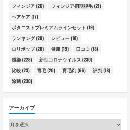
フィンジア
(26)
フィンジア初期脱毛
(21)
ヘアケア
(17)
ボタニストプレミアムラインセット
(19)
ランキング
(20)
レビュー
(18)
ロリポップ
(20)
健康
(19)
口コミ
(18)
感染
(228)
新型コロナウイルス
(230)
比較
(23)
育毛
(20)
育毛剤
(66)
評判
(18)
除菌
(230)
アーカイブ
ア