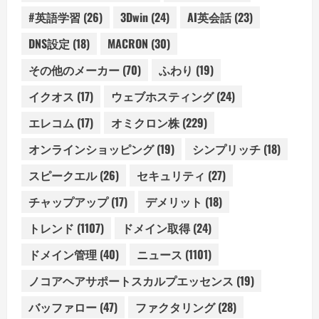
#英語学習
(26)
3Dwin
(24)
AI英会話
(23)
DNS設定
(18)
MACRON
(30)
その他のメーカー
(70)
ふわり
(19)
イクオス
(17)
ウェブホスティング
(24)
エレコム
(17)
オミクロン株
(229)
オンラインショッピング
(19)
シンプリッチ
(18)
スピークエル
(26)
セキュリティ
(27)
チャップアップ
(17)
デメリット
(18)
トレンド
(1107)
ドメイン取得
(24)
ドメイン管理
(40)
ニュース
(1101)
ノコアヘアサポートスカルプエッセンス
(19)
バッファロー
(47)
ファクタリング
(28)