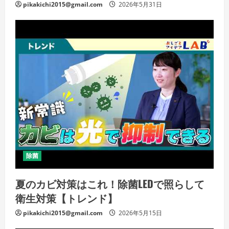
pikakichi2015@gmail.com
2026年5月31日
除菌
夏のカビ対策はこれ！除菌LEDで照らして
衛生対策【トレンド】
pikakichi2015@gmail.com
2026年5月15日