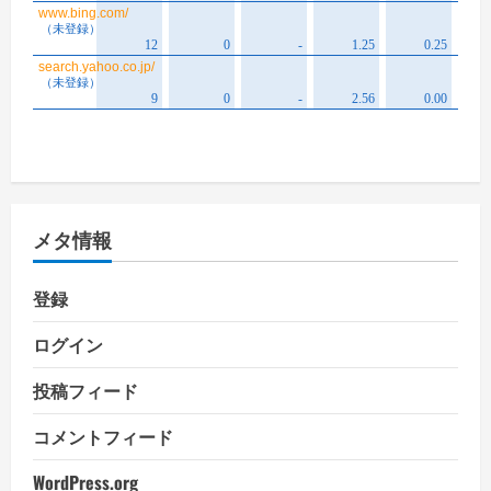
メタ情報
登録
ログイン
投稿フィード
コメントフィード
WordPress.org