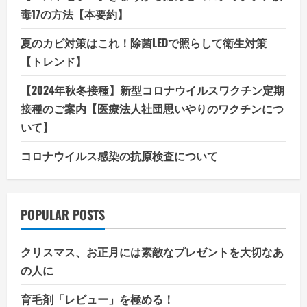
毒17の方法【本要約】
夏のカビ対策はこれ！除菌LEDで照らして衛生対策
【トレンド】
【2024年秋冬接種】新型コロナウイルスワクチン定期
接種のご案内【医療法人社団思いやりのワクチンにつ
いて】
コロナウイルス感染の抗原検査について
POPULAR POSTS
クリスマス、お正月には素敵なプレゼントを大切なあ
の人に
育毛剤「レビュー」を極める！