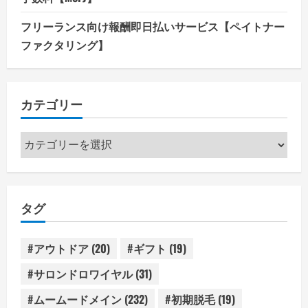
フリーランス向け報酬即日払いサービス【ペイトナー
ファクタリング】
カテゴリー
カ
テ
ゴ
リ
タグ
ー
#アウトドア
(20)
#ギフト
(19)
#サロンドロワイヤル
(31)
#ムームードメイン
(232)
#初期脱毛
(19)