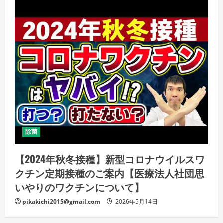
除菌
【2024年秋冬接種】新型コロナウイルスワ
クチン定期接種のご案内【医療法人社団思
いやりのワクチンについて】
pikakichi2015@gmail.com
2026年5月14日