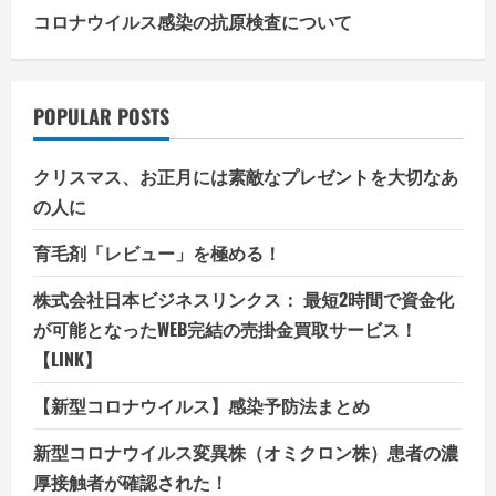
コロナウイルス感染の抗原検査について
POPULAR POSTS
クリスマス、お正月には素敵なプレゼントを大切なあ
の人に
育毛剤「レビュー」を極める！
株式会社日本ビジネスリンクス： 最短2時間で資金化
が可能となったWEB完結の売掛金買取サービス！
【LINK】
【新型コロナウイルス】感染予防法まとめ
新型コロナウイルス変異株（オミクロン株）患者の濃
厚接触者が確認された！