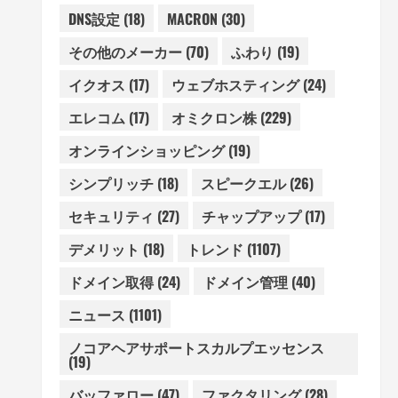
DNS設定
(18)
MACRON
(30)
その他のメーカー
(70)
ふわり
(19)
イクオス
(17)
ウェブホスティング
(24)
エレコム
(17)
オミクロン株
(229)
オンラインショッピング
(19)
シンプリッチ
(18)
スピークエル
(26)
セキュリティ
(27)
チャップアップ
(17)
デメリット
(18)
トレンド
(1107)
ドメイン取得
(24)
ドメイン管理
(40)
ニュース
(1101)
ノコアヘアサポートスカルプエッセンス
(19)
バッファロー
(47)
ファクタリング
(28)