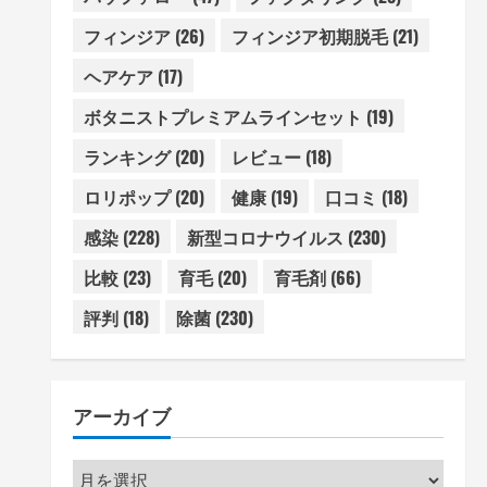
フィンジア
(26)
フィンジア初期脱毛
(21)
ヘアケア
(17)
ボタニストプレミアムラインセット
(19)
ランキング
(20)
レビュー
(18)
ロリポップ
(20)
健康
(19)
口コミ
(18)
感染
(228)
新型コロナウイルス
(230)
比較
(23)
育毛
(20)
育毛剤
(66)
評判
(18)
除菌
(230)
アーカイブ
ア