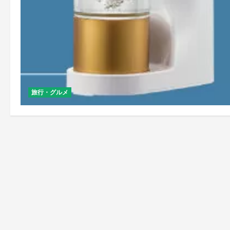
旅行・グルメ