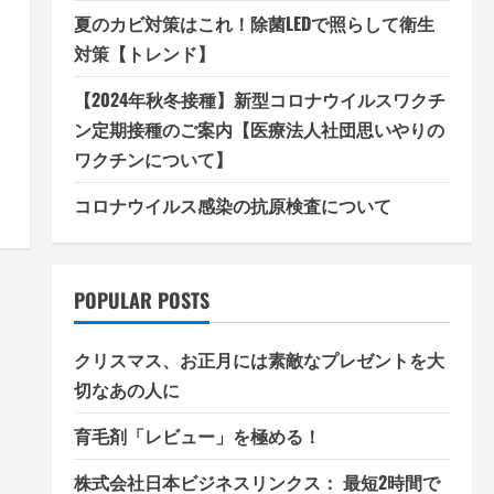
夏のカビ対策はこれ！除菌LEDで照らして衛生
対策【トレンド】
【2024年秋冬接種】新型コロナウイルスワクチ
ン定期接種のご案内【医療法人社団思いやりの
ワクチンについて】
コロナウイルス感染の抗原検査について
POPULAR POSTS
クリスマス、お正月には素敵なプレゼントを大
切なあの人に
育毛剤「レビュー」を極める！
株式会社日本ビジネスリンクス： 最短2時間で