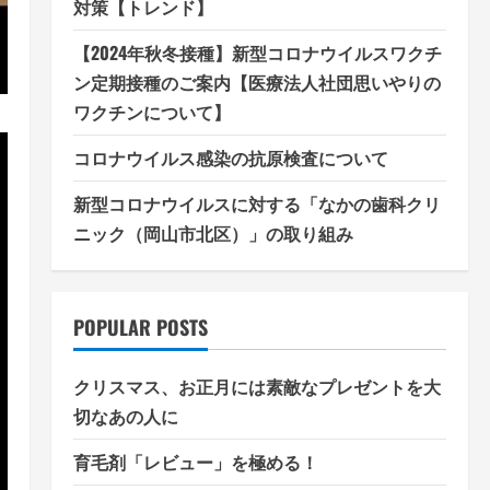
対策【トレンド】
【2024年秋冬接種】新型コロナウイルスワクチ
ン定期接種のご案内【医療法人社団思いやりの
ワクチンについて】
コロナウイルス感染の抗原検査について
新型コロナウイルスに対する「なかの歯科クリ
ニック（岡山市北区）」の取り組み
POPULAR POSTS
クリスマス、お正月には素敵なプレゼントを大
切なあの人に
育毛剤「レビュー」を極める！