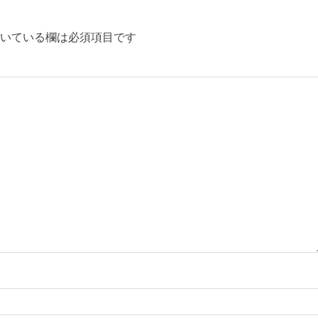
いている欄は必須項目です