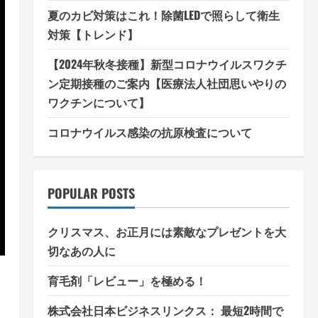
夏のカビ対策はこれ！除菌LEDで照らして衛生
対策【トレンド】
【2024年秋冬接種】新型コロナウイルスワクチ
ン定期接種のご案内【医療法人社団思いやりの
ワクチンについて】
コロナウイルス感染の抗原検査について
POPULAR POSTS
クリスマス、お正月には素敵なプレゼントを大
切なあの人に
育毛剤「レビュー」を極める！
株式会社日本ビジネスリンクス： 最短2時間で