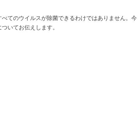
すべてのウイルスが除菌できるわけではありません。今
についてお伝えします。