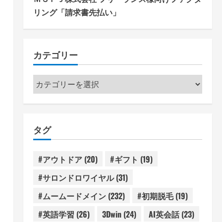
リング「請求書先払い」
カテゴリー
カ
テ
ゴ
リ
タグ
ー
#アウトドア
(20)
#ギフト
(19)
#サロンドロワイヤル
(31)
#ムームードメイン
(232)
#初期脱毛
(19)
#英語学習
(26)
3Dwin
(24)
AI英会話
(23)