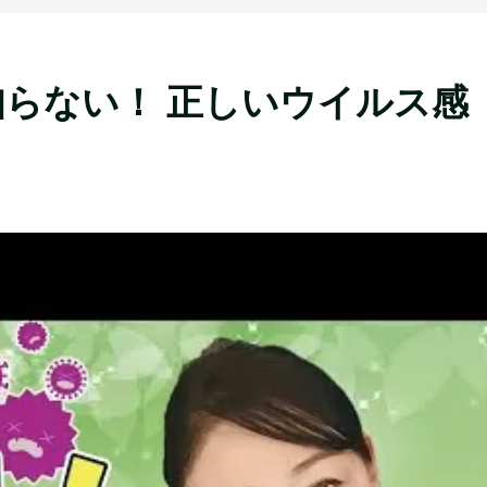
らない！ 正しいウイルス感