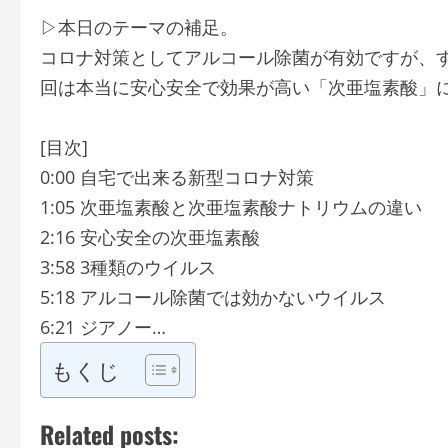
▷本日のテーマの補足。
コロナ対策としてアルコール除菌が有効ですが、
回は本当に安心安全で効果が高い「次亜塩素酸」
[目次]
0:00 自宅で出来る新型コロナ対策
1:05 次亜塩素酸と次亜塩素酸ナトリウムの違い
2:16 安心安全の次亜塩素酸
3:58 3種類のウイルス
5:18 アルコール除菌では効かないウイルス
6:21 ジアノー…
もくじ
Related posts: