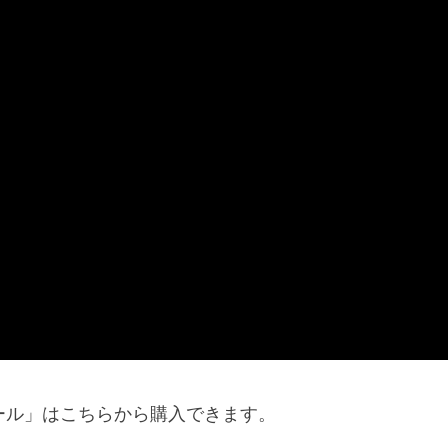
ール」はこちらから購入できます。