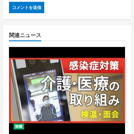
関連ニュース
除菌