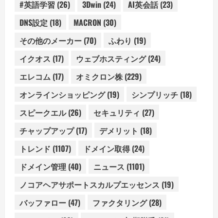
#英語学習
(26)
3Dwin
(24)
AI英会話
(23)
DNS設定
(18)
MACRON
(30)
その他のメーカー
(70)
ふわり
(19)
イクオス
(17)
ウェブホスティング
(24)
エレコム
(17)
オミクロン株
(229)
オンラインショッピング
(19)
シンプリッチ
(18)
スピークエル
(26)
セキュリティ
(27)
チャップアップ
(17)
デメリット
(18)
トレンド
(1107)
ドメイン取得
(24)
ドメイン管理
(40)
ニュース
(1101)
ノコアヘアサポートスカルプエッセンス
(19)
バッファロー
(47)
ファクタリング
(28)