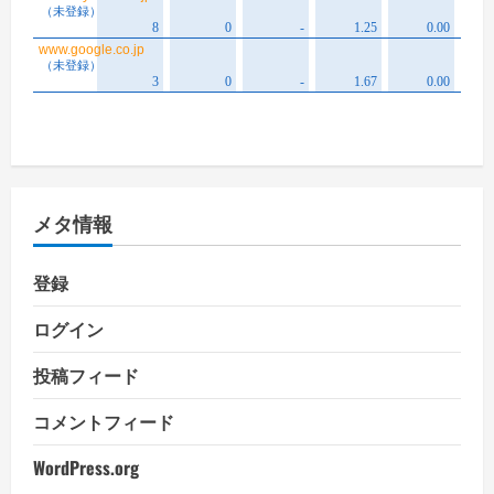
メタ情報
登録
ログイン
投稿フィード
コメントフィード
WordPress.org