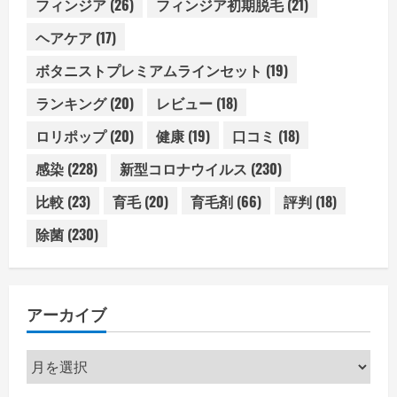
フィンジア
(26)
フィンジア初期脱毛
(21)
ヘアケア
(17)
ボタニストプレミアムラインセット
(19)
ランキング
(20)
レビュー
(18)
ロリポップ
(20)
健康
(19)
口コミ
(18)
感染
(228)
新型コロナウイルス
(230)
比較
(23)
育毛
(20)
育毛剤
(66)
評判
(18)
除菌
(230)
アーカイブ
ア
ー