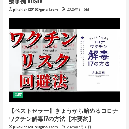
療事例 NDSTV
pikakichi2015@gmail.com
2026年8月6日
除菌
【ベストセラー】きょうから始めるコロナ
ワクチン解毒17の方法【本要約】
pikakichi2015@gmail.com
2026年5月31日