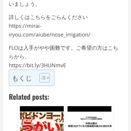
いましょう。
詳しくはこちらをごらんください
https://mirai-
iryou.com/aiube/nose_irrigation/
FLOは入手がやや困難です。ご希望の方はこち
らから。
https://bit.ly/3HUNmvE
もくじ
Related posts: