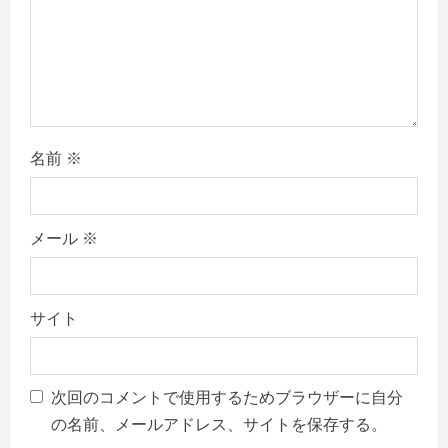
n
名前
※
メール
※
サイト
次回のコメントで使用するためブラウザーに自分
の名前、メールアドレス、サイトを保存する。