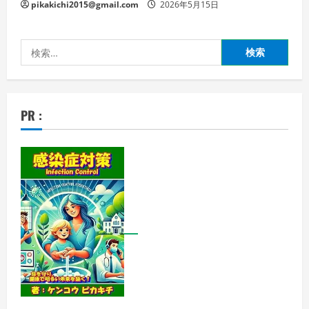
pikakichi2015@gmail.com
2026年5月15日
検
索:
PR :