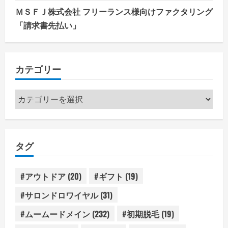
ＭＳＦＪ株式会社 フリーランス様向けファクタリング
「請求書先払い」
カテゴリー
カ
テ
ゴ
リ
タグ
ー
#アウトドア
(20)
#ギフト
(19)
#サロンドロワイヤル
(31)
#ムームードメイン
(232)
#初期脱毛
(19)