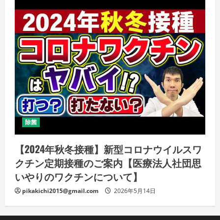
除菌
【2024年秋冬接種】新型コロナウイルスワ
クチン定期接種のご案内【医療法人社団思
いやりのワクチンについて】
pikakichi2015@gmail.com
2026年5月14日