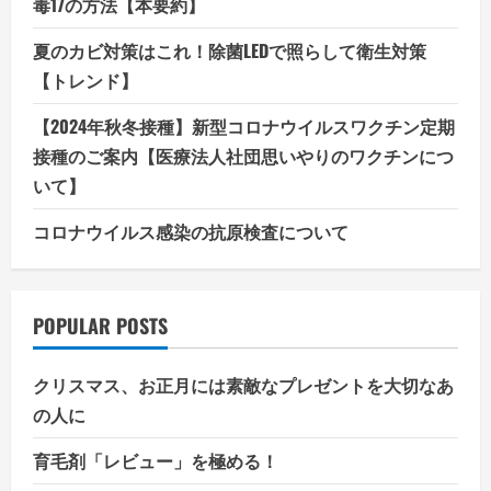
毒17の方法【本要約】
夏のカビ対策はこれ！除菌LEDで照らして衛生対策
【トレンド】
【2024年秋冬接種】新型コロナウイルスワクチン定期
接種のご案内【医療法人社団思いやりのワクチンにつ
いて】
コロナウイルス感染の抗原検査について
POPULAR POSTS
クリスマス、お正月には素敵なプレゼントを大切なあ
の人に
育毛剤「レビュー」を極める！