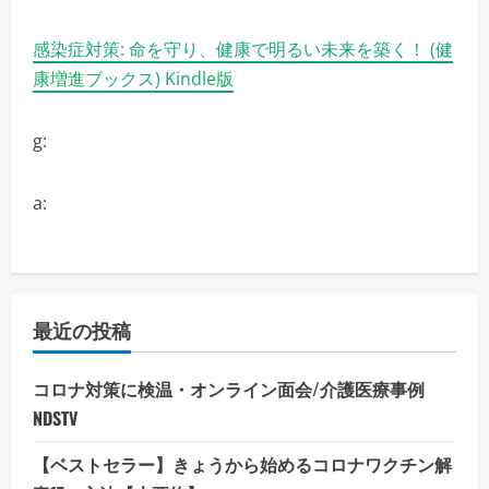
感染症対策: 命を守り、健康で明るい未来を築く！ (健
康増進ブックス) Kindle版
g:
a:
最近の投稿
コロナ対策に検温・オンライン面会/介護医療事例
NDSTV
【ベストセラー】きょうから始めるコロナワクチン解