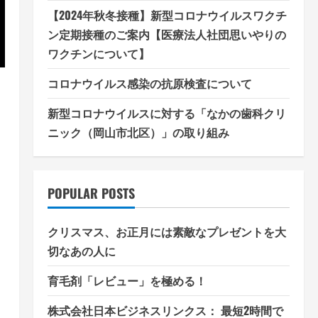
【2024年秋冬接種】新型コロナウイルスワクチ
ン定期接種のご案内【医療法人社団思いやりの
ワクチンについて】
コロナウイルス感染の抗原検査について
新型コロナウイルスに対する「なかの歯科クリ
ニック（岡山市北区）」の取り組み
POPULAR POSTS
クリスマス、お正月には素敵なプレゼントを大
切なあの人に
育毛剤「レビュー」を極める！
株式会社日本ビジネスリンクス： 最短2時間で