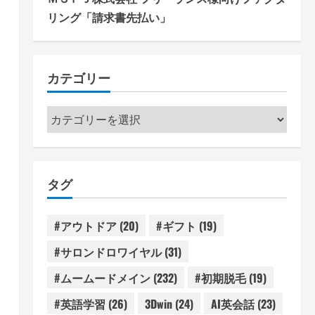
リング「請求書先払い」
カテゴリー
カ
テ
ゴ
リ
タグ
ー
#アウトドア
(20)
#ギフト
(19)
#サロンドロワイヤル
(31)
#ムームードメイン
(232)
#初期脱毛
(19)
#英語学習
(26)
3Dwin
(24)
AI英会話
(23)