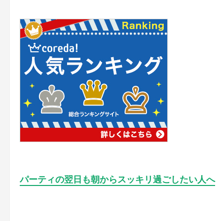
パーティの翌日も朝からスッキリ過ごしたい人へ