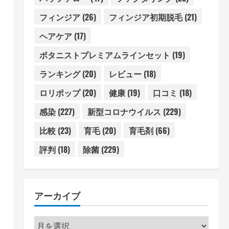
フィンジア
(26)
フィンジア初期脱毛
(21)
ヘアケア
(17)
ボタニストプレミアムラインセット
(19)
ランキング
(20)
レビュー
(18)
ロリポップ
(20)
健康
(19)
口コミ
(18)
感染
(227)
新型コロナウイルス
(229)
比較
(23)
育毛
(20)
育毛剤
(66)
評判
(18)
除菌
(229)
アーカイブ
ア