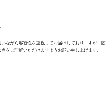
す
用いながら客観性を重視してお届けしておりますが、随
の点をご理解いただけますようお願い申し上げます。