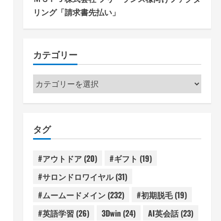
リング「請求書先払い」
カテゴリー
カ
テ
ゴ
リ
タグ
ー
#アウトドア
(20)
#ギフト
(19)
#サロンドロワイヤル
(31)
#ムームードメイン
(232)
#初期脱毛
(19)
#英語学習
(26)
3Dwin
(24)
AI英会話
(23)