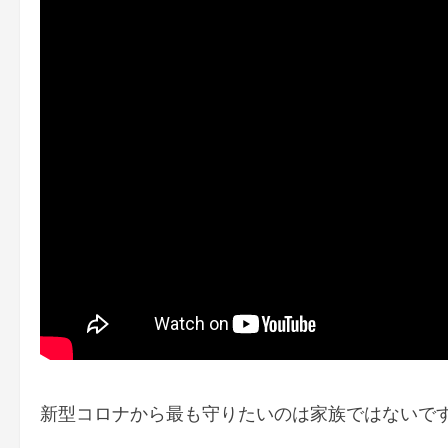
新型コロナから最も守りたいのは家族ではないで