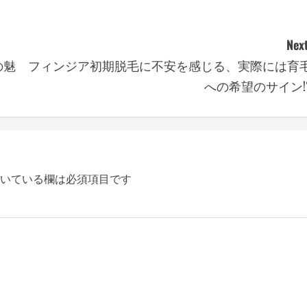
Next
の魅
フィンジア初期脱毛に不安を感じる、実際には育
への希望のサイン!
いている欄は必須項目です