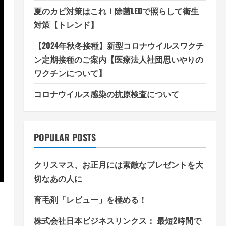
夏のカビ対策はこれ！除菌LEDで照らして衛生
対策【トレンド】
【2024年秋冬接種】新型コロナウイルスワクチ
ン定期接種のご案内【医療法人社団思いやりの
ワクチンについて】
コロナウイルス感染の抗原検査について
POPULAR POSTS
クリスマス、お正月には素敵なプレゼントを大
切なあの人に
育毛剤「レビュー」を極める！
株式会社日本ビジネスリンクス： 最短2時間で