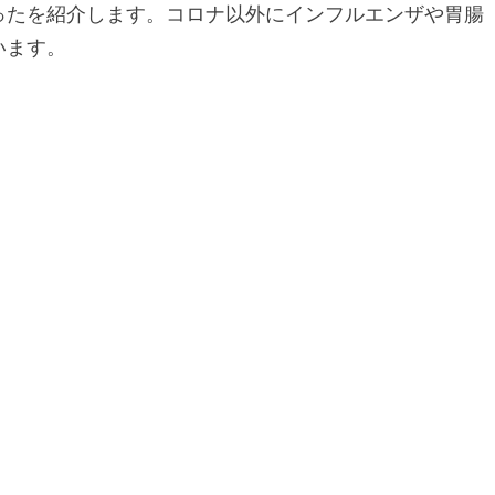
ったを紹介します。コロナ以外にインフルエンザや胃腸
います。