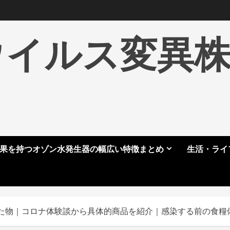
ウイルス変異
果を持つオゾン水発生器の幅広い特徴まとめ
生活・ライ
物｜コロナ体験談から具体的商品を紹介｜感染する前の食糧備蓄・