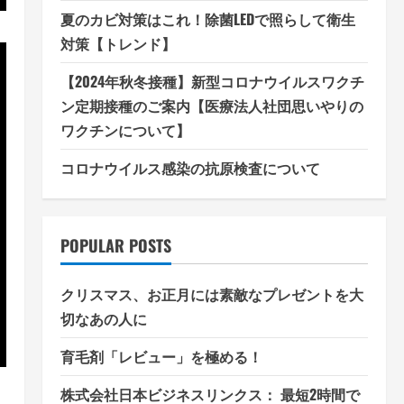
夏のカビ対策はこれ！除菌LEDで照らして衛生
対策【トレンド】
【2024年秋冬接種】新型コロナウイルスワクチ
ン定期接種のご案内【医療法人社団思いやりの
ワクチンについて】
コロナウイルス感染の抗原検査について
POPULAR POSTS
クリスマス、お正月には素敵なプレゼントを大
切なあの人に
育毛剤「レビュー」を極める！
株式会社日本ビジネスリンクス： 最短2時間で