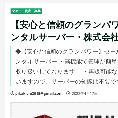
マネー・資産・副業
【安心と信頼のグランパ
ンタルサーバー・株式会
◆【安心と信頼のグランパワー】セー
ンタルサーバー ・高機能で管理が簡単
取り扱いしております。 ・再販可能
いますので、サーバーの知識は不要で
pikakichi2015@gmail.com
2022年4月17日