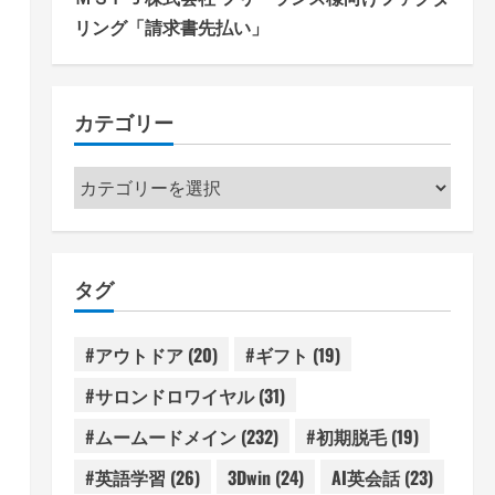
リング「請求書先払い」
カテゴリー
カ
テ
ゴ
リ
タグ
ー
#アウトドア
(20)
#ギフト
(19)
#サロンドロワイヤル
(31)
#ムームードメイン
(232)
#初期脱毛
(19)
#英語学習
(26)
3Dwin
(24)
AI英会話
(23)