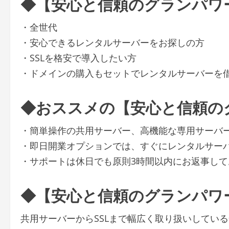
◆【安心と信頼のグランパワ
・全世代
・安心できるレンタルサーバーをお探しの方
・SSLを格安で導入したい方
・ドメインの購入もセットでレンタルサーバーを
◆おススメの【安心と信頼の
・簡単操作の共用サーバー、高機能な専用サーバー
・即日開業オプションでは、すぐにレンタルサー
・サポートは休日でも原則3時間以内にお返事して
◆【安心と信頼のグランパワ
共用サーバーからSSLまで幅広く取り扱いしてい