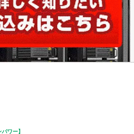
ンパワー】