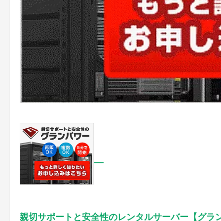
親切サポートと安全性のレンタルサーバー【グラ