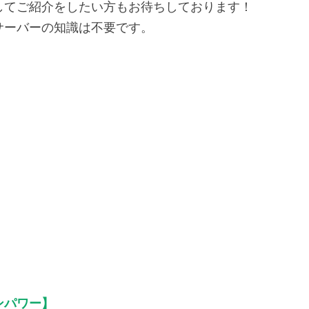
してご紹介をしたい方もお待ちしております！
サーバーの知識は不要です。
ンパワー】