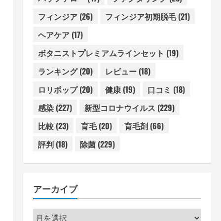
フィンジア
(26)
フィンジア初期脱毛
(21)
ヘアケア
(17)
ボタニストプレミアムラインセット
(19)
ランキング
(20)
レビュー
(18)
ロリポップ
(20)
健康
(19)
口コミ
(18)
感染
(227)
新型コロナウイルス
(229)
比較
(23)
育毛
(20)
育毛剤
(66)
評判
(18)
除菌
(229)
アーカイブ
ア