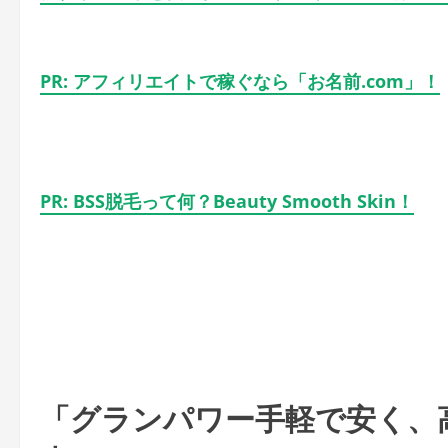
PR: アフィリエイトで稼ぐなら「お名前.com」！
PR: BSS脱毛って何？Beauty Smooth Skin！
「グランパワー手軽で安く、