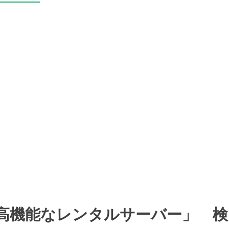
高機能なレンタルサーバー」 検