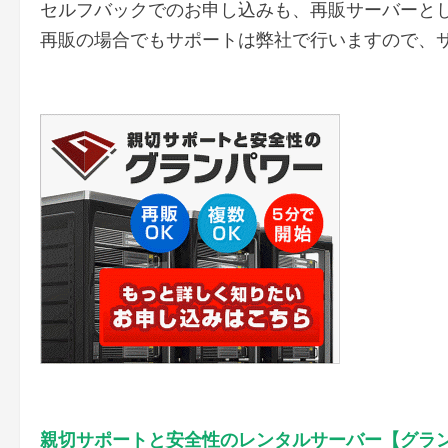
セルフバックでのお申し込みも、再販サーバーと
再販の場合でもサポートは弊社で行いますので、
親切サポートと安全性のレンタルサーバー【グラ