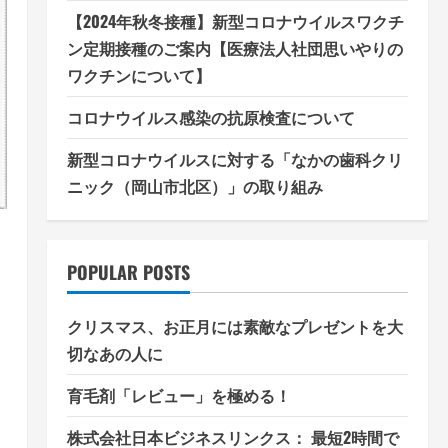
【2024年秋冬接種】新型コロナウイルスワクチ
ン定期接種のご案内【医療法人社団思いやりの
ワクチンについて】
コロナウイルス感染の抗原検査について
新型コロナウイルスに対する「なかの歯科クリ
ニック（岡山市北区）」の取り組み
POPULAR POSTS
クリスマス、お正月には素敵なプレゼントを大
切なあの人に
育毛剤「レビュー」を極める！
株式会社日本ビジネスリンクス： 最短2時間で