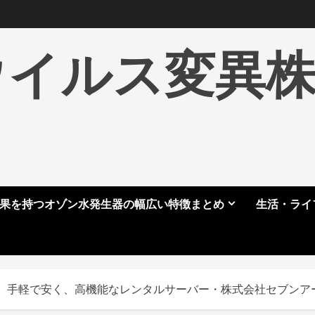
ウイルス変異
果を持つオゾン水発生器の幅広い特徴まとめ
生活・ライ
】手軽で安く、高機能なレンタルサーバー・株式会社セブンア