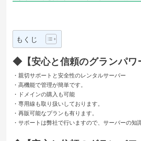
もくじ
◆【安心と信頼のグランパワ
・親切サポートと安全性のレンタルサーバー
・高機能で管理が簡単です。
・ドメインの購入も可能
・専用線も取り扱いしております。
・再販可能なプランも有ります。
・サポートは弊社で行いますので、サーバーの知