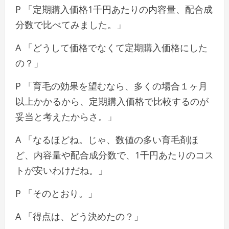
P 「定期購入価格1千円あたりの内容量、配合成
分数で比べてみました。」
A 「どうして価格でなくて定期購入価格にした
の？」
P 「育毛の効果を望むなら、多くの場合１ヶ月
以上かかるから、定期購入価格で比較するのが
妥当と考えたからさ。」
A 「なるほどね。じゃ、数値の多い育毛剤ほ
ど、内容量や配合成分数で、1千円あたりのコス
トが安いわけだね。」
P 「そのとおり。」
A 「得点は、どう決めたの？」