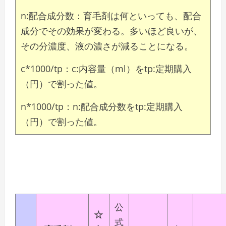
n:配合成分数：育毛剤は何といっても、配合
成分でその効果が変わる。多いほど良いが、
その分濃度、液の濃さが減ることになる。
c*1000/tp：c:内容量（ml）をtp:定期購入
（円）で割った値。
n*1000/tp：n:配合成分数をtp:定期購入
（円）で割った値。
公
☆
式