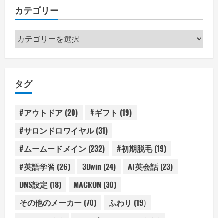
カテゴリー
カ
テ
ゴ
リ
タグ
ー
#アウトドア
(20)
#ギフト
(19)
#サロンドロワイヤル
(31)
#ムームードメイン
(232)
#初期脱毛
(19)
#英語学習
(26)
3Dwin
(24)
AI英会話
(23)
DNS設定
(18)
MACRON
(30)
その他のメーカー
(70)
ふわり
(19)