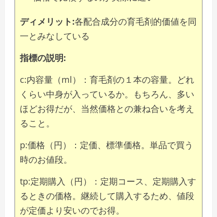
ディメリット:
各配合成分の育毛剤的価値を同
一とみなしている
指標の説明:
c:内容量（ml）：育毛剤の１本の容量。どれ
くらい中身が入っているか。もちろん、多い
ほどお得だが、当然価格との兼ね合いを考え
ること。
p:価格（円）：定価、標準価格。単品で買う
時のお値段。
tp:定期購入（円）：定期コース、定期購入す
るときの価格。継続して購入するため、値段
が定価より安いのでお得。