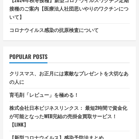
【2024年秋冬接種】新型コロナウイルスワクチン定期
接種のご案内【医療法人社団思いやりのワクチンにつ
いて】
コロナウイルス感染の抗原検査について
POPULAR POSTS
クリスマス、お正月には素敵なプレゼントを大切なあ
の人に
育毛剤「レビュー」を極める！
株式会社日本ビジネスリンクス： 最短2時間で資金化
が可能となったWEB完結の売掛金買取サービス！
【LINK】
【新型コロナウイルス】感染予防法まとめ