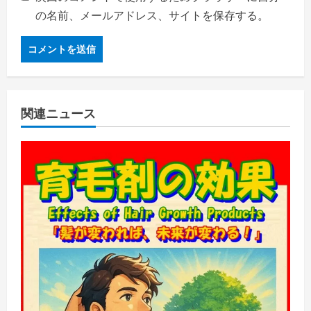
の名前、メールアドレス、サイトを保存する。
関連ニュース