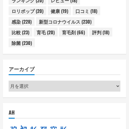
ランキング
(20)
レビュー
(18)
ロリポップ
(20)
健康
(19)
口コミ
(18)
感染
(228)
新型コロナウイルス
(230)
比較
(23)
育毛
(20)
育毛剤
(66)
評判
(18)
除菌
(230)
アーカイブ
ア
ー
カ
イ
AH
ブ