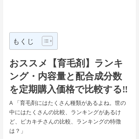
もくじ
おススメ【育毛剤】ランキ
ング・内容量と配合成分数
を定期購入価格で比較する‼
A 「育毛剤にはたくさん種類があるよね。世の
中にはたくさんの比較、ランキングがあるけ
ど、ピカキチさんの比較、ランキングの特徴
は？」