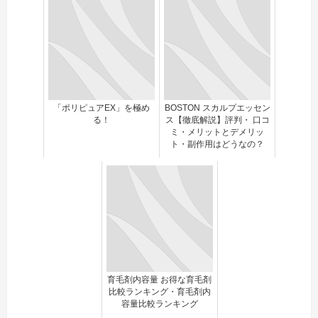
「ポリピュアEX」を極め
BOSTON スカルプエッセン
る！
ス【徹底解説】評判・ 口コ
ミ・メリットとデメリッ
ト・副作用はどうなの？
育毛剤内容量 お得な育毛剤
比較ランキング・育毛剤内
容量比較ランキング