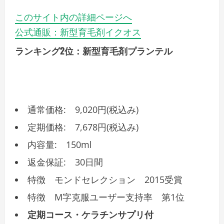
このサイト内の詳細ページへ
公式通販：新型育毛剤イクオス
ランキング2位：新型育毛剤プランテル
通常価格: 9,020円(税込み)
定期価格: 7,678円(税込み)
内容量: 150ml
返金保証: 30日間
特徴 モンドセレクション 2015受賞
特徴 M字克服ユーザー支持率 第1位
定期コース・ケラチンサプリ付