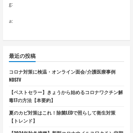
g:
a:
最近の投稿
コロナ対策に検温・オンライン面会/介護医療事例
NDSTV
【ベストセラー】きょうから始めるコロナワクチン解
毒17の方法【本要約】
夏のカビ対策はこれ！除菌LEDで照らして衛生対策
【トレンド】