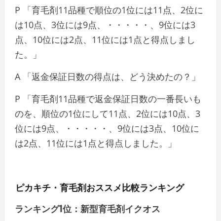
P 「育毛剤11品種で順位の1位には11点、2位に
は10点、3位には9点、・・・・・、9位には3
点、10位には2点、11位には1点と得点しまし
た。」
A 「返金保証日数の得点は、どう決めたの？」
P 「育毛剤11品種で返金保証日数の一番長いも
のを、順位の1位にして11点、2位には10点、3
位には9点、・・・・・、9位には3点、10位に
は2点、11位には1点と得点しました。」
ピカキチ・育毛剤おススメ比較ランキング
ランキング1位：新型育毛剤イクオス