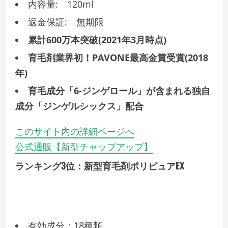
内容量: 120ml
返金保証: 無期限
累計600万本突破(2021年3月時点)
育毛剤業界初！PAVONE最高金賞受賞(2018
年)
育毛成分「6-ジンゲロール」が含まれる独自
成分「ジンゲルシックス」配合
このサイト内の詳細ページへ
公式通販【新型チャップアップ】
ランキング3位：新型育毛剤ポリピュアEX
有効成分：18種類