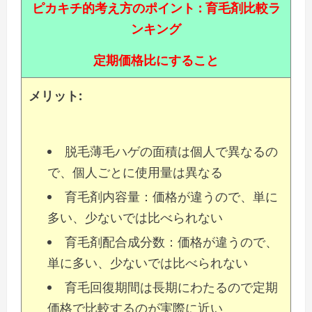
ピカキチ的考え方の
ポイント
: 育毛剤比較ラ
ンキング
定期価格比にすること
メリット:
脱毛薄毛ハゲの面積は個人で異なるの
で、個人ごとに使用量は異なる
育毛剤内容量：価格が違うので、単に
多い、少ないでは比べられない
育毛剤配合成分数：価格が違うので、
単に多い、少ないでは比べられない
育毛回復期間は長期にわたるので定期
価格で比較するのが実際に近い