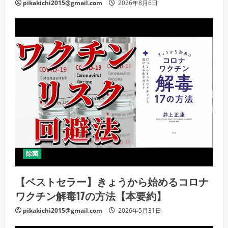
pikakichi2015@gmail.com
2026年8月6日
除菌
【ベストセラー】きょうから始めるコロナ
ワクチン解毒17の方法【本要約】
pikakichi2015@gmail.com
2026年5月31日