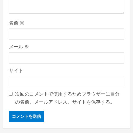
名前
※
メール
※
サイト
次回のコメントで使用するためブラウザーに自分
の名前、メールアドレス、サイトを保存する。