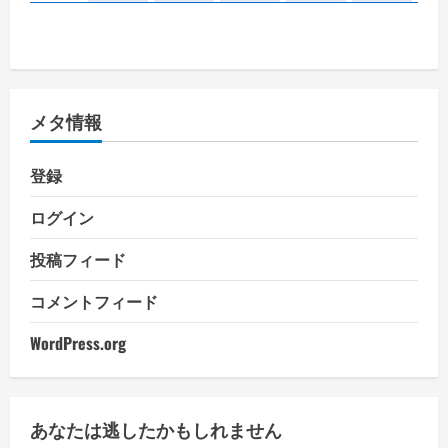
メタ情報
登録
ログイン
投稿フィード
コメントフィード
WordPress.org
あなたは逃したかもしれません