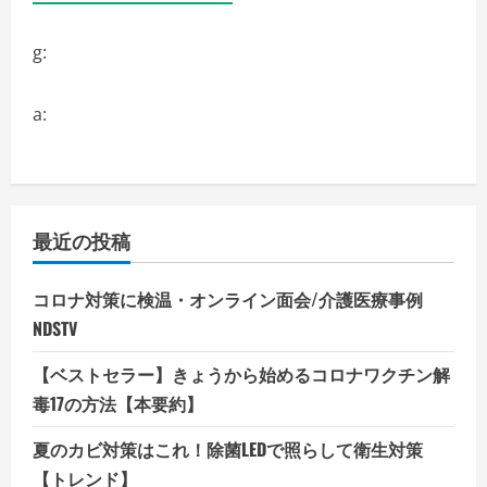
g:
a:
最近の投稿
コロナ対策に検温・オンライン面会/介護医療事例
NDSTV
【ベストセラー】きょうから始めるコロナワクチン解
毒17の方法【本要約】
夏のカビ対策はこれ！除菌LEDで照らして衛生対策
【トレンド】