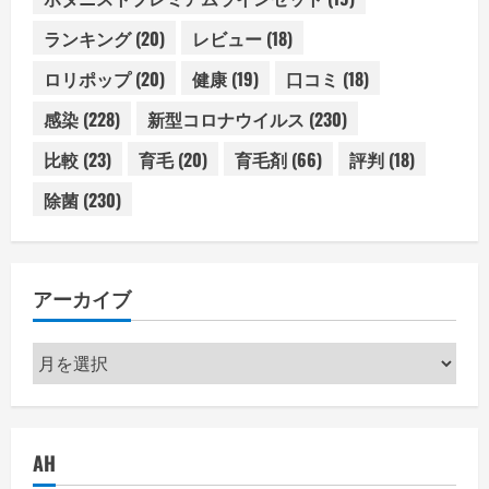
ランキング
(20)
レビュー
(18)
ロリポップ
(20)
健康
(19)
口コミ
(18)
感染
(228)
新型コロナウイルス
(230)
比較
(23)
育毛
(20)
育毛剤
(66)
評判
(18)
除菌
(230)
アーカイブ
ア
ー
カ
イ
AH
ブ