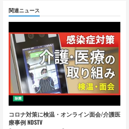
関連ニュース
除菌
コロナ対策に検温・オンライン面会/介護医
療事例 NDSTV