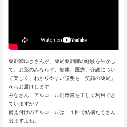
薬剤師ゆきさんが、薬局薬剤師の経験を生かし
て、お薬のみならず、健康、医療、介護につい
て楽しく、わかりやすい説明を「笑顔の薬局」
からお届けします。
みなさん、アルコール消毒液を正しく利用でき
ていますか？
備え付けのアルコールは、１回で結構たくさん
出ますよね。