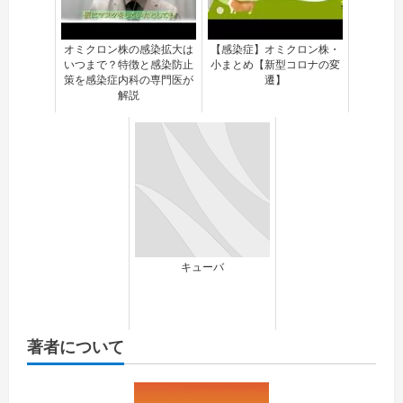
オミクロン株の感染拡大は
【感染症】オミクロン株・
いつまで？特徴と感染防止
小まとめ【新型コロナの変
策を感染症内科の専門医が
遷】
解説
キューバ
著者について