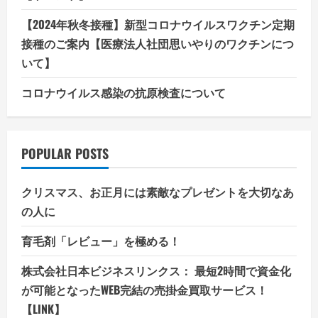
【2024年秋冬接種】新型コロナウイルスワクチン定期
接種のご案内【医療法人社団思いやりのワクチンにつ
いて】
コロナウイルス感染の抗原検査について
POPULAR POSTS
クリスマス、お正月には素敵なプレゼントを大切なあ
の人に
育毛剤「レビュー」を極める！
株式会社日本ビジネスリンクス： 最短2時間で資金化
が可能となったWEB完結の売掛金買取サービス！
【LINK】