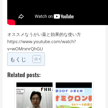
オススメなうがい薬と効果的な使い方
https://www.youtube.com/watch?
v=wOMrxnrQhGU
もくじ
Related posts: