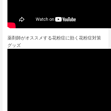
薬剤師がオススメする花粉症に効く花粉症対策
グッズ