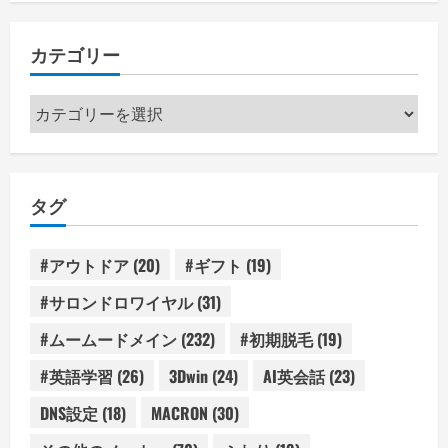
カテゴリー
カ
テ
ゴ
リ
タグ
ー
#アウトドア
(20)
#ギフト
(19)
#サロンドロワイヤル
(31)
#ムームードメイン
(232)
#初期脱毛
(19)
#英語学習
(26)
3Dwin
(24)
AI英会話
(23)
DNS設定
(18)
MACRON
(30)