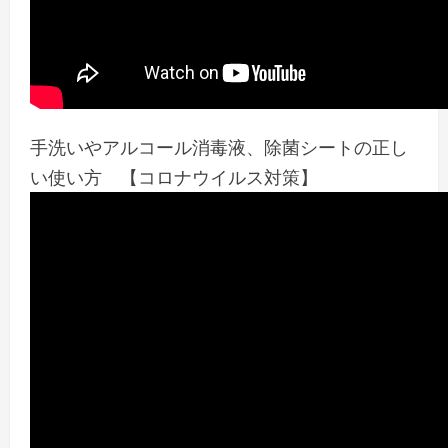
手洗いやアルコール消毒液、除菌シートの正し
い使い方 【コロナウイルス対策】