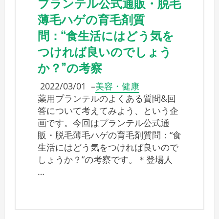
プランテル公式通販・脱毛
薄毛ハゲの育毛剤質
問：“食生活にはどう気を
つければ良いのでしょう
か？”の考察
2022/03/01
–
美容・健康
薬用プランテルのよくある質問&回
答について考えてみよう、という企
画です。今回はプランテル公式通
販・脱毛薄毛ハゲの育毛剤質問：“食
生活にはどう気をつければ良いので
しょうか？”の考察です。＊登場人
…