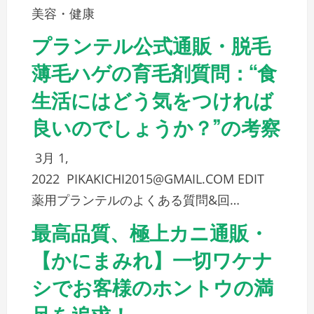
美容・健康
プランテル公式通販・脱毛
薄毛ハゲの育毛剤質問：“食
生活にはどう気をつければ
良いのでしょうか？”の考察
3月 1,
2022
PIKAKICHI2015@GMAIL.COM
EDIT
薬用プランテルのよくある質問&回…
最高品質、極上カニ通販・
【かにまみれ】一切ワケナ
シでお客様のホントウの満
足を追求！