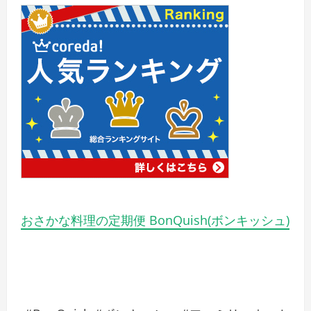
おさかな料理の定期便 BonQuish(ボンキッシュ)