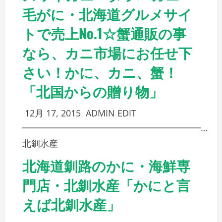
毛がに・北海道グルメサイ
トで売上No.1☆蟹通販の事
なら、カニ市場にお任せ下
さい！かに、カニ、蟹！
「北国からの贈り物」
12月 17, 2015
ADMIN
EDIT
━━━━━━━━━━━━━━━━━━━━…
北釧水産
北海道釧路のかに・海鮮専
門店・北釧水産「かにと言
えば北釧水産」