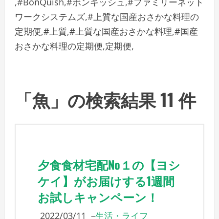
,#BonQuish,#ボンキッシュ,#ファミリーネット
ワークシステムズ,#上質な国産おさかな料理の
定期便,#上質,#上質な国産おさかな料理,#国産
おさかな料理の定期便,定期便,
「魚」の検索結果 11 件
夕食食材宅配No１の【ヨシ
ケイ】がお届けする1週間
お試しキャンペーン！
2022/03/11
–
生活・ライフ