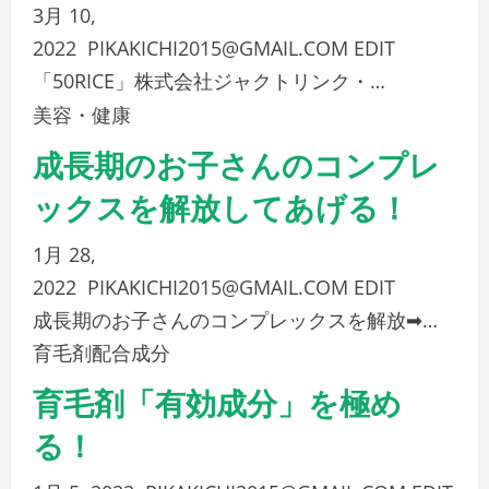
3月 10,
2022
PIKAKICHI2015@GMAIL.COM
EDIT
「50RICE」株式会社ジャクトリンク・…
美容・健康
成長期のお子さんのコンプレ
ックスを解放してあげる！
1月 28,
2022
PIKAKICHI2015@GMAIL.COM
EDIT
成長期のお子さんのコンプレックスを解放➡…
育毛剤配合成分
育毛剤「有効成分」を極め
る！