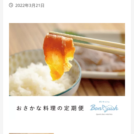
2022年3月21日