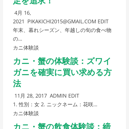
4月 16,
2021
PIKAKICHI2015@GMAIL.COM
EDIT
年末、暮れシーズン、年越しの旬の食べ物
の…
カニ体験談
カニ・蟹の体験談：ズワイ
ガニを確実に買い求める方
法
11月 28, 2017
ADMIN
EDIT
1. 性別：女 2. ニックネーム：花咲…
カニ体験談
カニ・蟹の飲食体験談：締