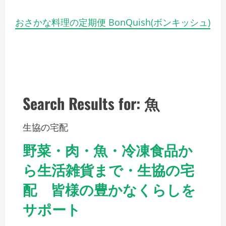
おさかな料理の定期便 BonQuish(ボンキッシュ)
Search Results for: 魚
生協の宅配
野菜・肉・魚・冷凍食品か
ら生活雑貨まで・生協の宅
配 皆様の豊かなくらしを
サポート