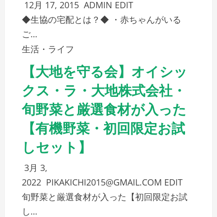
12月 17, 2015
ADMIN
EDIT
◆生協の宅配とは？◆ ・赤ちゃんがいる
ご…
生活・ライフ
【大地を守る会】オイシッ
クス・ラ・大地株式会社・
旬野菜と厳選食材が入った
【有機野菜・初回限定お試
しセット】
3月 3,
2022
PIKAKICHI2015@GMAIL.COM
EDIT
旬野菜と厳選食材が入った【初回限定お試
し…