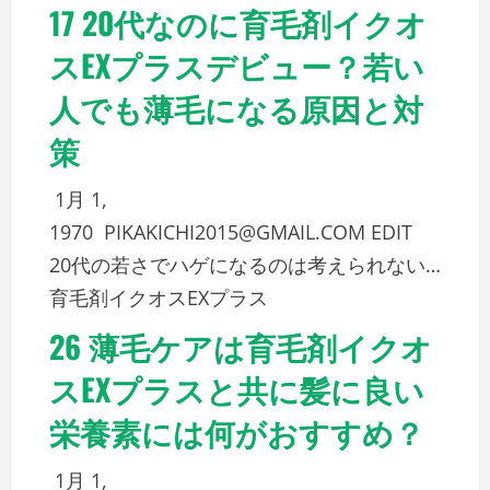
17 20代なのに育毛剤イクオ
スEXプラスデビュー？若い
人でも薄毛になる原因と対
策
1月 1,
1970
PIKAKICHI2015@GMAIL.COM
EDIT
20代の若さでハゲになるのは考えられない…
育毛剤イクオスEXプラス
26 薄毛ケアは育毛剤イクオ
スEXプラスと共に髪に良い
栄養素には何がおすすめ？
1月 1,