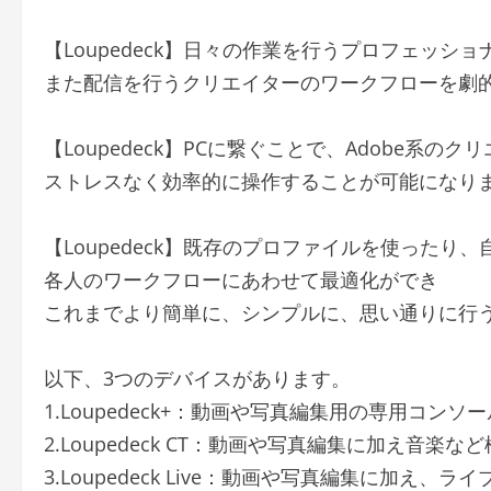
【Loupedeck】日々の作業を行うプロフェッ
また配信を行うクリエイターのワークフローを劇
【Loupedeck】PCに繋ぐことで、Adobe
ストレスなく効率的に操作することが可能になり
【Loupedeck】既存のプロファイルを使った
各人のワークフローにあわせて最適化ができ
これまでより簡単に、シンプルに、思い通りに行
以下、3つのデバイスがあります。
1.Loupedeck+：動画や写真編集用の専用コンソー
2.Loupedeck CT：動画や写真編集に加え音
3.Loupedeck Live：動画や写真編集に加え