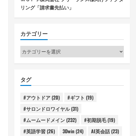
リング「請求書先払い」
カテゴリー
カ
テ
ゴ
リ
タグ
ー
#アウトドア
(20)
#ギフト
(19)
#サロンドロワイヤル
(31)
#ムームードメイン
(232)
#初期脱毛
(19)
#英語学習
(26)
3Dwin
(24)
AI英会話
(23)