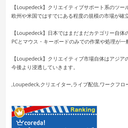
【Loupedeck】クリエイティブサポート系のツー
欧州や米国ではすでにある程度の規模の市場が確
【Loupedeck】日本ではまだまだカテゴリー自
PCとマウス・キーボードのみでの作業や処理が一
【Loupedeck】クリエイティブ市場自体はアジ
今後より浸透していきます。
,Loupedeck,クリエイター,ライブ配信,ワークフロ