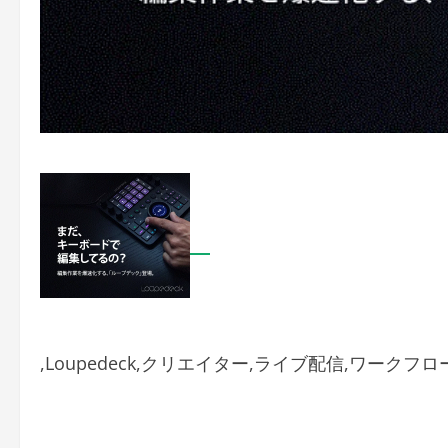
,Loupedeck,クリエイター,ライブ配信,ワークフロ