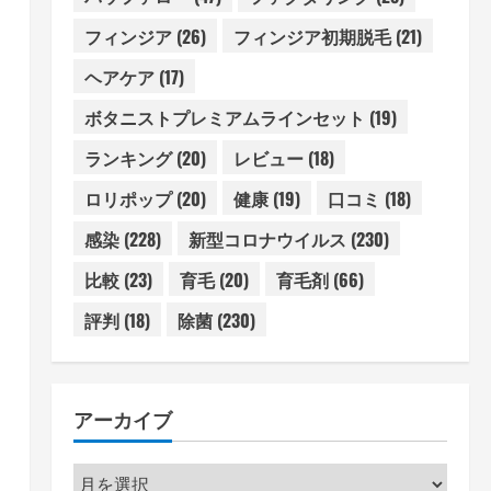
フィンジア
(26)
フィンジア初期脱毛
(21)
ヘアケア
(17)
ボタニストプレミアムラインセット
(19)
ランキング
(20)
レビュー
(18)
ロリポップ
(20)
健康
(19)
口コミ
(18)
感染
(228)
新型コロナウイルス
(230)
比較
(23)
育毛
(20)
育毛剤
(66)
評判
(18)
除菌
(230)
アーカイブ
ア