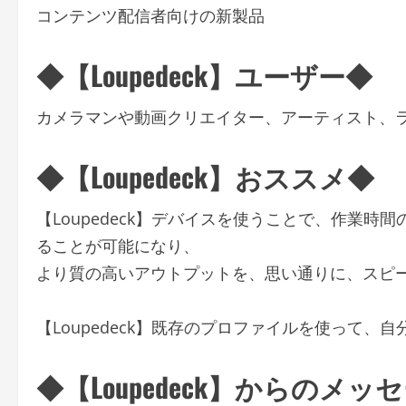
コンテンツ配信者向けの新製品
◆【Loupedeck】ユーザー◆
カメラマンや動画クリエイター、アーティスト、
◆【Loupedeck】おススメ◆
【Loupedeck】デバイスを使うことで、作業
ることが可能になり、
より質の高いアウトプットを、思い通りに、スピ
【Loupedeck】既存のプロファイルを使って
◆【Loupedeck】からのメッ