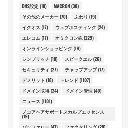
DNS設定
(18)
MACRON
(30)
その他のメーカー
(70)
ふわり
(19)
イクオス
(17)
ウェブホスティング
(24)
エレコム
(17)
オミクロン株
(229)
オンラインショッピング
(19)
シンプリッチ
(18)
スピークエル
(26)
セキュリティ
(27)
チャップアップ
(17)
デメリット
(18)
トレンド
(1107)
ドメイン取得
(24)
ドメイン管理
(40)
ニュース
(1101)
ノコアヘアサポートスカルプエッセンス
(19)
バッファロー
(47)
ファクタリング
(28)