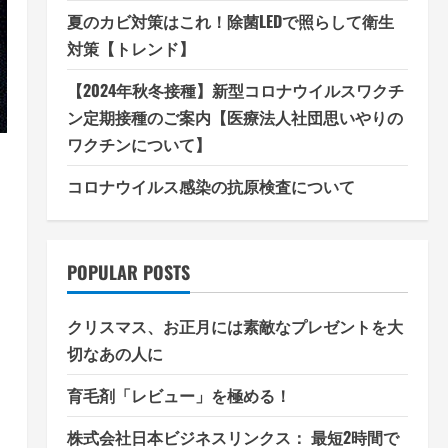
夏のカビ対策はこれ！除菌LEDで照らして衛生
対策【トレンド】
【2024年秋冬接種】新型コロナウイルスワクチ
ン定期接種のご案内【医療法人社団思いやりの
ワクチンについて】
コロナウイルス感染の抗原検査について
POPULAR POSTS
クリスマス、お正月には素敵なプレゼントを大
切なあの人に
育毛剤「レビュー」を極める！
株式会社日本ビジネスリンクス： 最短2時間で