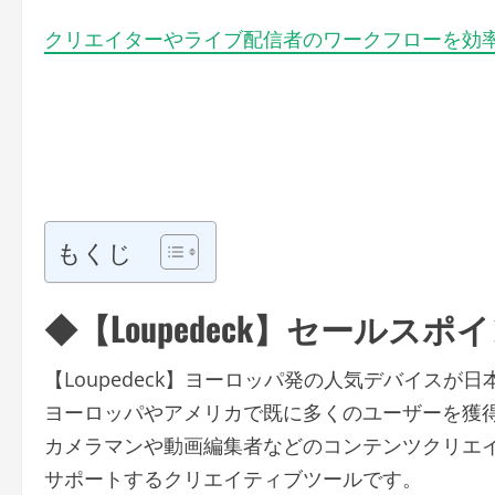
クリエイターやライブ配信者のワークフローを効率化す
もくじ
◆【Loupedeck】セールスポ
【Loupedeck】ヨーロッパ発の人気デバイスが
ヨーロッパやアメリカで既に多くのユーザーを獲得して
カメラマンや動画編集者などのコンテンツクリエ
サポートするクリエイティブツールです。