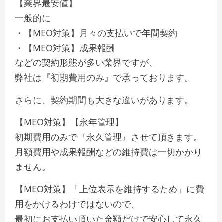
【業界最安値】
一般的に
・【MEO対策】月々の支払いで年間契約
・【MEO対策】成果報酬
などの契約形態が多い業界ですが、
弊社は『初期費用のみ』で承っております。
さらに、契約期間も大きな違いがあります。
【MEO対策】【永年管理】
初期費用のみで『永久管理』させて頂きます。
月額費用や成果報酬などの維持費は一切かかり
ません。
【MEO対策】「上位表示を維持するため」に費
用をかけるわけではないので、
最初にお支払い頂いた金額だけで安心して永久