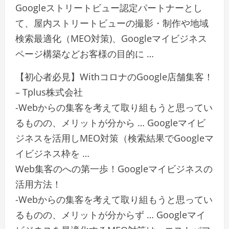
Googleストリートビュー認定パートナーとし
て、屋内ストリートビューの撮影・制作や地域
検索最適化（MEO対策)、Googleマイビジネス
ページ構築などお客様の目的に …
【初心者必見】WithコロナのGoogle店舗集客！
– Tplus株式会社
-Webからの集客を考えて取り組もうと思ってい
るものの、メリットが分から … Googleマイビ
ジネスを活用しMEO対策（検索結果でGoogleマ
イビジネス枠を …
Web集客のへの第一歩！Googleマイビジネスの
活用方法！
-Webからの集客を考えて取り組もうと思ってい
るものの、メリットが分からず … Googleマイ