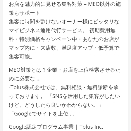
お店を魅力的に見せる集客対策 – MEO以外の施
策もサポート
集客に時間を割けないオーナー様にピッタリな
マイビジネス運用代行サービス。 初期費用無
料・特別価格キャンペーン中・あなたのお店が
マップ内に・来店数、満足度アップ・低予算で
集客可能。
MEO対策とは？企業・お店を上位検索させるた
めに必要な …
-Tplus株式会社では、無料相談・無料診断を承
っております。 「SNSを活用した集客がしたい
けど、どうしたら良いかわからない。」
「Googleでサイトを上位 …
Google認定プログラム事業 | Tplus Inc.