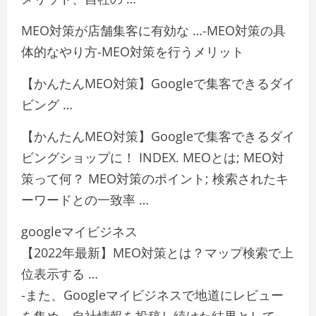
MEO対策が店舗集客に有効な …-MEO対策の具
体的なやり方-MEO対策を行うメリット
【かんたんMEO対策】Googleで集客できるダイ
ビング …
【かんたんMEO対策】Googleで集客できるダイ
ビングショップに！ INDEX. MEOとは; MEO対
策って何？ MEO対策のポイント; 検索されたキ
ーワードとの一致率 …
googleマイビジネス
【2022年最新】MEO対策とは？マップ検索で上
位表示する …
-また、Googleマイビジネスで地道にレビュー