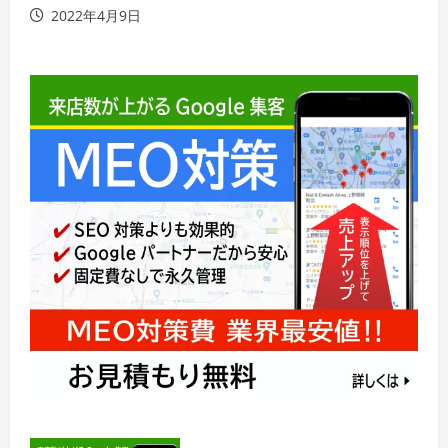
2022年4月9日