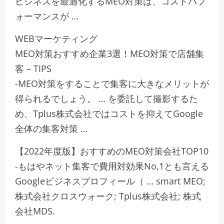
ビジネスを最適化するMEO対策は、コストパフ
ォーマンスが …
WEBマーケティング
MEO対策おすすめ企業3選！MEO対策で店舗集
客 – TIPS
-MEO対策をすることで集客に大きなメリットが
得られるでしょう。 … を委託して撮影するた
め、Tplus株式会社ではコストを抑えてGoogle
全体の集客対策 …
【2022年度版】おすすめのMEO対策会社TOP10
-もはやネット集客で費用対効果No,1とも言える
Googleビジネスプロフィール（ … smart MEO;
株式会社クロスウォーク; Tplus株式会社; 株式
会社MDS.