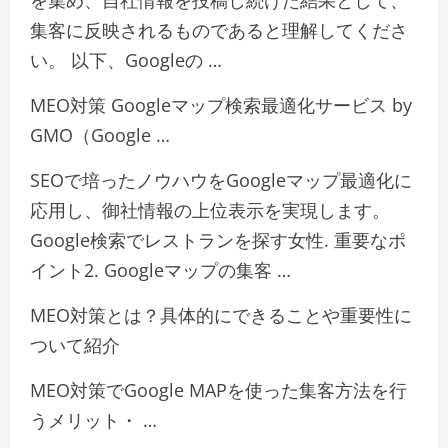
を集め、自社情報を投稿し続けた結果として、
集客に反映されるものであると理解してくださ
い。 以下、Googleの …
MEO対策 Googleマップ検索最適化サービス by
GMO（Google …
SEOで培ったノウハウをGoogleマップ最適化に
応用し、御社情報の上位表示を実現します。
Google検索でレストランを探す女性. 重要なポ
イント2. Googleマップの集客 …
MEO対策とは？具体的にできることや重要性に
ついて紹介
MEO対策でGoogle MAPを使った集客方法を行
うメリット・ …