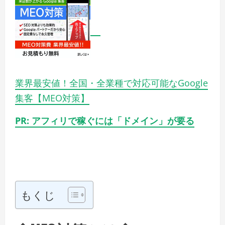
業界最安値！全国・全業種で対応可能なGoogle
集客【MEO対策】
PR: アフィリで稼ぐには「ドメイン」が要る
もくじ