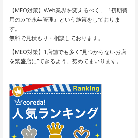
【MEO対策】Web業界を変えるべく、『初期費
用のみで永年管理』という施策をしておりま
す。
無料で見積もり・相談しております。
【MEO対策】1店舗でも多く”見つからないお店
を繁盛店に”できるよう、努めてまいります。