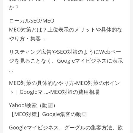
か？
ローカルSEO/MEO
MEO対策とは？上位表示のメリットや具体的な
やり方・集客 …
リスティング広告やSEO対策のようにWebペー
ジを見ることなく、Googleマイビジネスに表示
…
MEO対策の具体的なやり方-MEO対策のポイン
ト｜Googleマ …-MEO対策の費用相場
Yahoo!検索（動画）
【MEO対策】Google集客の動画
Googleマイビジネス、グーグルの集客方法、飲