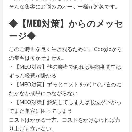
そんな集客にお悩みのオーナー様が対象です。
◆【MEO対策】からのメッセ
ージ◆
このご時世を長く生き残るために、Googleから
の集客は欠かせません。
・【MEO対策】他の業者であれば契約期間中は
ずっと経費が掛かる
・【MEO対策】ずっとコストをかけているのに
なかなか成果につながらない
・【MEO対策】解約してしまえば順位が下がっ
てまた集客に困ってしまう
コストはかかる一方、コストをかけなければ売
り上げも立たない。