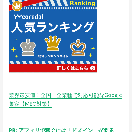
業界最安値！全国・全業種で対応可能なGoogle
集客【MEO対策】
PR: アフィリで稼ぐには「ドメイン」が要る