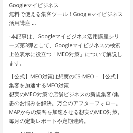
Googleマイビジネス
無料で使える集客ツール！Googleマイビジネス
活用講座 …
-本記事は、Googleマイビジネス活用講座シリ
ーズ第3弾として、Googleマイビジネスの検索
上位表示に役立つ「MEO対策」について解説し
ます。
【公式】MEO対策は想実のCS-MEO – 【公式】
集客を加速するMEO対策
想実のMEO対策で店舗ビジネスの新規集客/集
患のお悩みを解決。万全のアフターフォロー。
MAPからの集客を加速させる想実のMEO対策。
毎月の定期レポートや定期連絡。