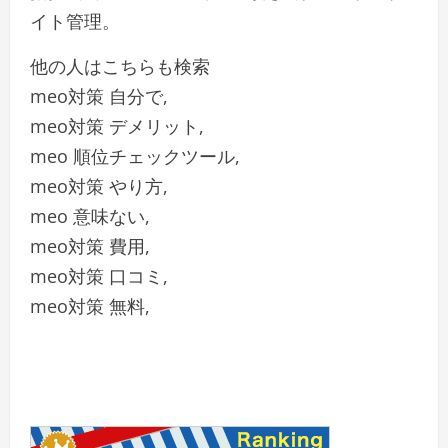
イト管理。
他の人はこちらも検索
meo対策 自分で,
meo対策 デメリット,
meo 順位チェックツール,
meo対策 やり方,
meo 意味ない,
meo対策 費用,
meo対策 口コミ,
meo対策 無料,