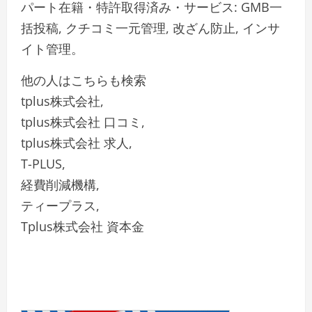
パート在籍・特許取得済み・サービス: GMB一
括投稿, クチコミ一元管理, 改ざん防止, インサ
イト管理。
他の人はこちらも検索
tplus株式会社,
tplus株式会社 口コミ,
tplus株式会社 求人,
T-PLUS,
経費削減機構,
ティープラス,
Tplus株式会社 資本金