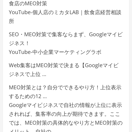
食店のMEO対策
YouTube-個人店のミカタLAB｜飲食店経営相談
所
SEO・MEO対策で集客ならまず、Googleマイビ
ジネス！
YouTube-中小企業マーケティングラボ
Web集客はMEO対策で決まる【Googleマイビ
ジネスで上位 …
MEO対策とは？自分でできるやり方！上位表示
するための12 …
Googleマイビジネスで自社の情報が上位に表示
されれば、集客率の向上が期待できます。ここ
では、MEO対策の具体的なやり方とMEO対策の
メリット、自社の …