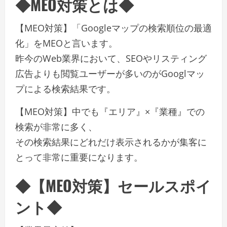
◆MEO対策とは◆
【MEO対策】「Googleマップの検索順位の最適
化」をMEOと言います。
昨今のWeb業界において、SEOやリスティング
広告よりも閲覧ユーザーが多いのがGooglマッ
プによる検索結果です。
【MEO対策】中でも『エリア』×『業種』での
検索が非常に多く、
その検索結果にどれだけ表示されるかが集客に
とって非常に重要になります。
◆【MEO対策】セールスポイ
ント◆