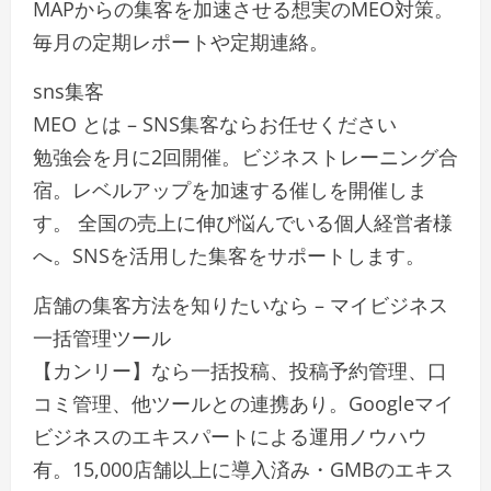
MAPからの集客を加速させる想実のMEO対策。
毎月の定期レポートや定期連絡。
sns集客
MEO とは – SNS集客ならお任せください
勉強会を月に2回開催。ビジネストレーニング合
宿。レベルアップを加速する催しを開催しま
す。 全国の売上に伸び悩んでいる個人経営者様
へ。SNSを活用した集客をサポートします。
店舗の集客方法を知りたいなら – マイビジネス
一括管理ツール
【カンリー】なら一括投稿、投稿予約管理、口
コミ管理、他ツールとの連携あり。Googleマイ
ビジネスのエキスパートによる運用ノウハウ
有。15,000店舗以上に導入済み・GMBのエキス