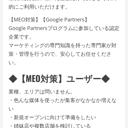
的にご利用いただけます。
【MEO対策】【Google Partners】
Google Partnersプログラムに参加している認定
企業です。
マーケティングの専門知識を持った専門家が対
策・管理を行うので、安心してお任せくださ
い。
◆【MEO対策】ユーザー◆
業種、エリアは問いません。
・色んな媒体を使ったが集客がなかなか増えな
い
・新規オープンに向けて準備をしたい
・姉妹店や複数店舗を検討している