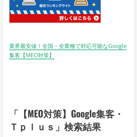
業界最安値！全国・全業種で対応可能なGoogle
集客【MEO対策】
「【MEO対策】Google集客・
Ｔｐｌｕｓ」検索結果