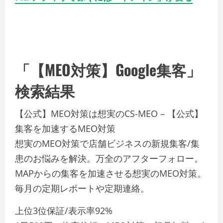
「【MEO対策】Google集客」
検索結果
【公式】MEO対策は想実のCS-MEO – 【公式】
集客を加速するMEO対策
想実のMEO対策で店舗ビジネスの新規集客/集
患のお悩みを解決。万全のアフターフォロー。
MAPからの集客を加速させる想実のMEO対策。
毎月の定期レポートや定期連絡。
上位3位保証/表示率92%