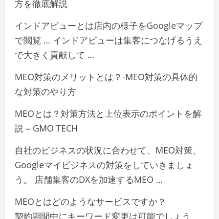
方を徹底解説
インドアビューとは店内の様子をGoogleマップ
で閲覧 … インドアビューは集客につなげるうえ
で大きく貢献して …
MEO対策のメリットとは？-MEO対策の具体的
な対策のやり方
MEOとは？対策方法と上位表示のポイントを解
説 – GMO TECH
自社のビジネスの状況に合わせて、MEO対策、
Googleマイビジネスの対策をしていきましょ
う。 店舗集客のDXを加速するMEO …
MEOとはどのようなサービスですか？
契約期間中にキーワード変更は可能でしょう