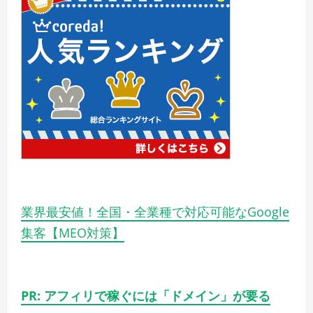
業界最安値！全国・全業種で対応可能なGoogle
集客【MEO対策】
PR: アフィリで稼ぐには「ドメイン」が要る