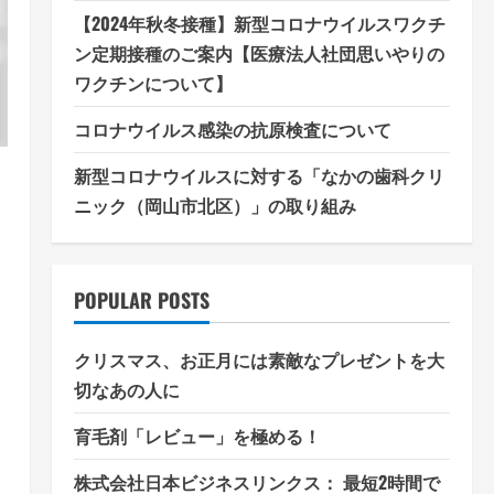
【2024年秋冬接種】新型コロナウイルスワクチ
ン定期接種のご案内【医療法人社団思いやりの
ワクチンについて】
コロナウイルス感染の抗原検査について
新型コロナウイルスに対する「なかの歯科クリ
ニック（岡山市北区）」の取り組み
POPULAR POSTS
クリスマス、お正月には素敵なプレゼントを大
切なあの人に
育毛剤「レビュー」を極める！
株式会社日本ビジネスリンクス： 最短2時間で