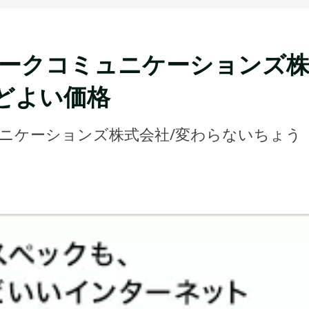
トワークコミュニケーションズ
どよい価格
ミュニケーションズ株式会社/変わらないちょう