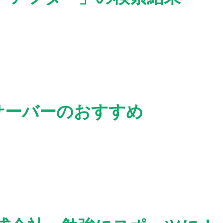
サーバーのおすすめ