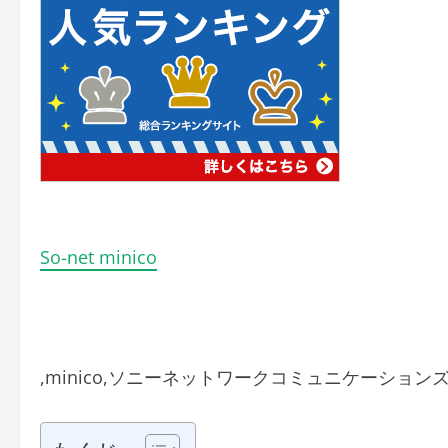
So-net minico
,minico,ソニーネットワークコミュニケーション