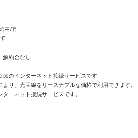
0円/月
/月
し 解約金なし
Gbpsのインターネット接続サービスです。
クにより、光回線をリーズナブルな価格で利用できます。
インターネット接続サービスです。