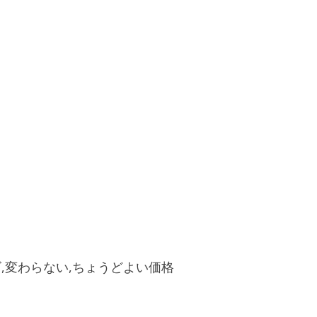
ズ,変わらない,ちょうどよい価格