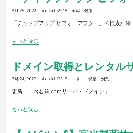
3月 25, 2022
pikakichi2015
美容・健康
「チャップアップ ビフォーアフター」の検索結果
もっと読む
ドメイン取得とレンタル
3月 24, 2022
pikakichi2015
マネー・資産・副業
更新：「お名前.comサーバ・ドメイン」
もっと読む