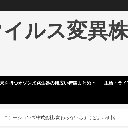
ウイルス変異
果を持つオゾン水発生器の幅広い特徴まとめ
生活・ライ
コミュニケーションズ株式会社/変わらないちょうどよい価格