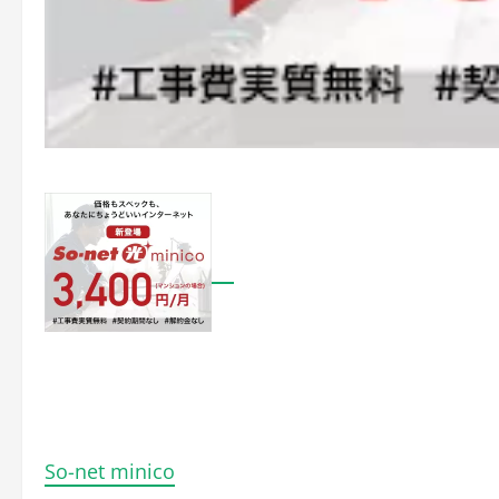
So-net minico