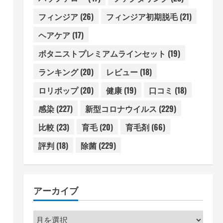
フィンジア
(26)
フィンジア初期脱毛
(21)
ヘアケア
(17)
ボタニストプレミアムラインセット
(19)
ランキング
(20)
レビュー
(18)
ロリポップ
(20)
健康
(19)
口コミ
(18)
感染
(227)
新型コロナウイルス
(229)
比較
(23)
育毛
(20)
育毛剤
(66)
評判
(18)
除菌
(229)
アーカイブ
ア