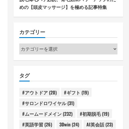
めの【頭皮マッサージ】を極める記事特集
カテゴリー
カ
テ
ゴ
リ
タグ
ー
#アウトドア
(20)
#ギフト
(19)
#サロンドロワイヤル
(31)
#ムームードメイン
(232)
#初期脱毛
(19)
#英語学習
(26)
3Dwin
(24)
AI英会話
(23)