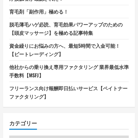
育毛剤「副作用」極める！
脱毛薄毛ハゲ必読、育毛効果パワーアップのための
【頭皮マッサージ】を極める記事特集
資金繰りにお悩みの方へ、最短5時間で入金可能！
【ビートレーディング】
他社からの乗り換え専用ファクタリング 業界最低水準
手数料【MSFJ】
フリーランス向け報酬即日払いサービス【ペイトナー
ファクタリング】
カテゴリー