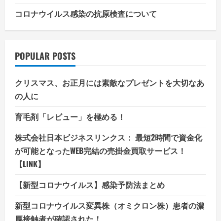
コロナウイルス感染の抗原検査について
POPULAR POSTS
クリスマス、お正月には素敵なプレゼントを大切なあ
の人に
育毛剤「レビュー」を極める！
株式会社日本ビジネスリンクス： 最短2時間で資金化
が可能となったWEB完結の売掛金買取サービス！
【LINK】
【新型コロナウイルス】感染予防法まとめ
新型コロナウイルス変異株（オミクロン株）患者の濃
厚接触者が確認された！