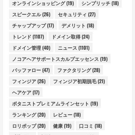
オンラインショッピング
(19)
シンプリッチ
(18)
スピークエル
(26)
セキュリティ
(27)
チャップアップ
(17)
デメリット
(18)
トレンド
(1107)
ドメイン取得
(24)
ドメイン管理
(40)
ニュース
(1101)
ノコアヘアサポートスカルプエッセンス
(19)
バッファロー
(47)
ファクタリング
(28)
フィンジア
(26)
フィンジア初期脱毛
(21)
ヘアケア
(17)
ボタニストプレミアムラインセット
(19)
ランキング
(20)
レビュー
(18)
ロリポップ
(20)
健康
(19)
口コミ
(18)