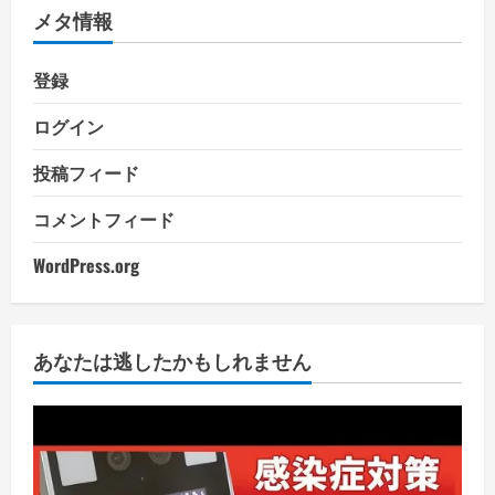
メタ情報
登録
ログイン
投稿フィード
コメントフィード
WordPress.org
あなたは逃したかもしれません