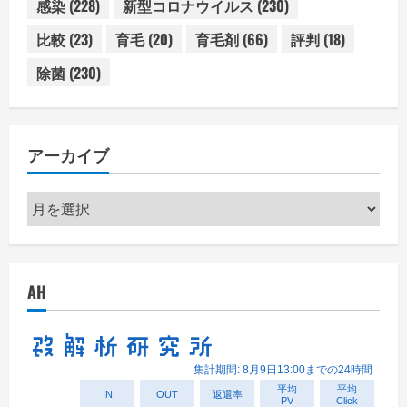
感染
(228)
新型コロナウイルス
(230)
比較
(23)
育毛
(20)
育毛剤
(66)
評判
(18)
除菌
(230)
アーカイブ
ア
ー
カ
イ
AH
ブ