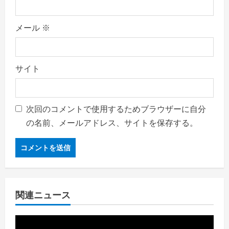
メール
※
サイト
次回のコメントで使用するためブラウザーに自分
の名前、メールアドレス、サイトを保存する。
関連ニュース