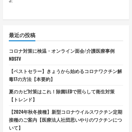
a:
最近の投稿
コロナ対策に検温・オンライン面会/介護医療事例
NDSTV
【ベストセラー】きょうから始めるコロナワクチン解
毒17の方法【本要約】
夏のカビ対策はこれ！除菌LEDで照らして衛生対策
【トレンド】
【2024年秋冬接種】新型コロナウイルスワクチン定期
接種のご案内【医療法人社団思いやりのワクチンにつ
いて】