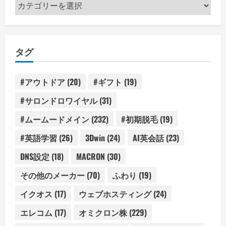
カ
テ
ゴ
リ
タグ
ー
#アウトドア
(20)
#ギフト
(19)
#サロンドロワイヤル
(31)
#ムームードメイン
(232)
#初期脱毛
(19)
#英語学習
(26)
3Dwin
(24)
AI英会話
(23)
DNS設定
(18)
MACRON
(30)
その他のメーカー
(70)
ふわり
(19)
イクオス
(17)
ウェブホスティング
(24)
エレコム
(17)
オミクロン株
(229)