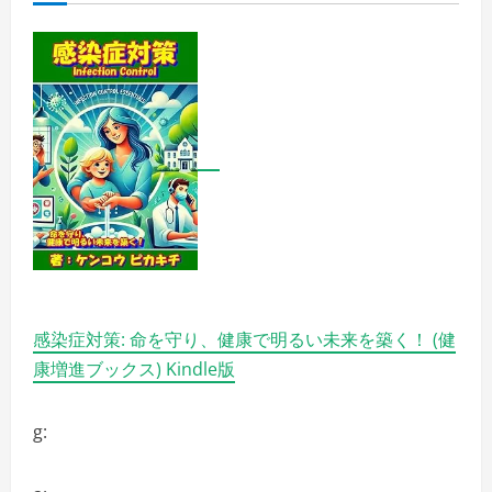
感染症対策: 命を守り、健康で明るい未来を築く！ (健
康増進ブックス) Kindle版
g: