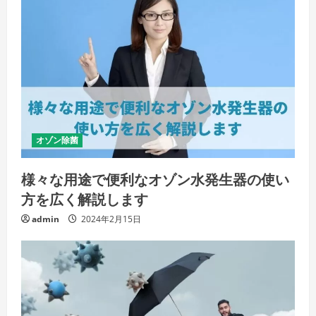
オゾン除菌
様々な用途で便利なオゾン水発生器の使い
方を広く解説します
admin
2024年2月15日