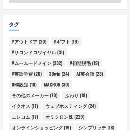
テ
ゴ
リ
タグ
ー
#アウトドア
(20)
#ギフト
(19)
#サロンドロワイヤル
(31)
#ムームードメイン
(232)
#初期脱毛
(19)
#英語学習
(26)
3Dwin
(24)
AI英会話
(23)
DNS設定
(18)
MACRON
(30)
その他のメーカー
(70)
ふわり
(19)
イクオス
(17)
ウェブホスティング
(24)
エレコム
(17)
オミクロン株
(229)
オンラインショッピング
(19)
シンプリッチ
(18)