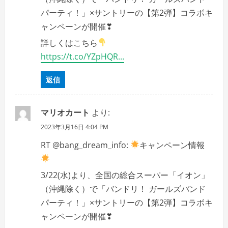
パーティ！」×サントリーの【第2弾】コラボキ
ャンペーンが開催❣
詳しくはこちら
https://t.co/YZpHQR…
返信
マリオカート
より:
2023年3月16日 4:04 PM
RT @bang_dream_info:
キャンペーン情報
3/22(水)より、全国の総合スーパー「イオン」
（沖縄除く）で「バンドリ！ ガールズバンド
パーティ！」×サントリーの【第2弾】コラボキ
ャンペーンが開催❣