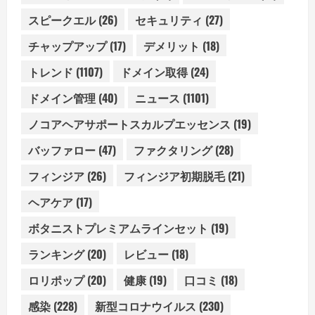
スピークエル
(26)
セキュリティ
(27)
チャップアップ
(17)
デメリット
(18)
トレンド
(1107)
ドメイン取得
(24)
ドメイン管理
(40)
ニュース
(1101)
ノコアヘアサポートスカルプエッセンス
(19)
バッファロー
(47)
ファクタリング
(28)
フィンジア
(26)
フィンジア初期脱毛
(21)
ヘアケア
(17)
ボタニストプレミアムラインセット
(19)
ランキング
(20)
レビュー
(18)
ロリポップ
(20)
健康
(19)
口コミ
(18)
感染
(228)
新型コロナウイルス
(230)