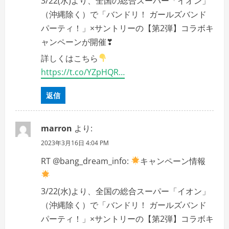
3/22(水)より、全国の総合スーパー「イオン」
（沖縄除く）で「バンドリ！ ガールズバンド
パーティ！」×サントリーの【第2弾】コラボキ
ャンペーンが開催❣
詳しくはこちら
https://t.co/YZpHQR…
返信
marron
より:
2023年3月16日 4:04 PM
RT @bang_dream_info:
キャンペーン情報
3/22(水)より、全国の総合スーパー「イオン」
（沖縄除く）で「バンドリ！ ガールズバンド
パーティ！」×サントリーの【第2弾】コラボキ