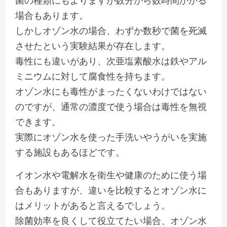
場合もあります。
しかし
オゾン水の場合、わずか数秒で菌を死滅
させたという実験結果が存在します。
毒性にも違いがあり、次亜塩素酸水は鉄やアル
ミニウムに対して腐食性を持ちます。
オゾン水にも毒性がまったくないわけではない
のですが、通常の濃度で使う場合は毒性を無視
できます。
実際にオゾン水を使った手洗いやうがいを実施
する施設もあるほどです。
イオン水や電解水を衛生や健康のために使う場
合もありますが、違いを比較するとオゾン水に
はメリットがあると言えるでしょう。
除菌効率を良くして役立てたい場合、オゾン水