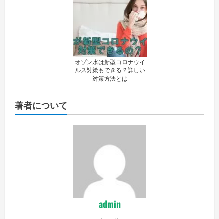
オゾン水は新型コロナウイ
ルス対策もできる？詳しい
対策方法とは
著者について
admin