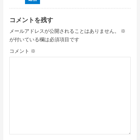
コメントを残す
メールアドレスが公開されることはありません。
※
が付いている欄は必須項目です
コメント
※