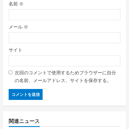
名前
※
メール
※
サイト
次回のコメントで使用するためブラウザーに自分
の名前、メールアドレス、サイトを保存する。
関連ニュース