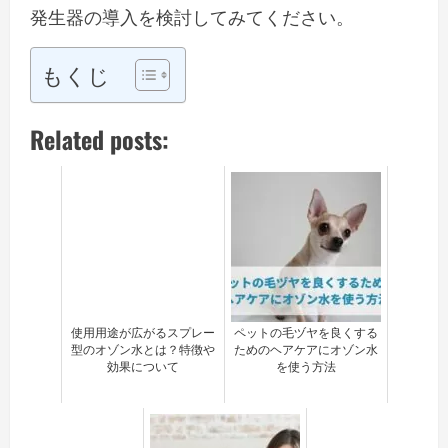
発生器の導入を検討してみてください。
もくじ
Related posts:
使用用途が広がるスプレー
ペットの毛ヅヤを良くする
型のオゾン水とは？特徴や
ためのヘアケアにオゾン水
効果について
を使う方法