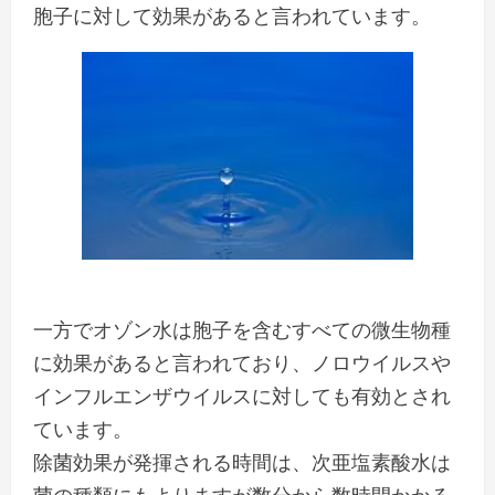
胞子に対して効果があると言われています。
一方でオゾン水は胞子を含むすべての微生物種
に効果があると言われており、ノロウイルスや
インフルエンザウイルスに対しても有効とされ
ています。
除菌効果が発揮される時間は、次亜塩素酸水は
菌の種類にもよりますが数分から数時間かかる