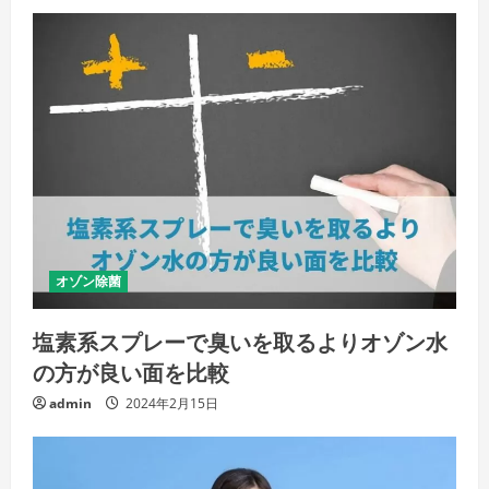
オゾン除菌
塩素系スプレーで臭いを取るよりオゾン水
の方が良い面を比較
admin
2024年2月15日