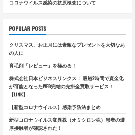
コロナウイルス感染の抗原検査について
POPULAR POSTS
クリスマス、お正月には素敵なプレゼントを大切なあ
の人に
育毛剤「レビュー」を極める！
株式会社日本ビジネスリンクス： 最短2時間で資金化
が可能となったWEB完結の売掛金買取サービス！
【LINK】
【新型コロナウイルス】感染予防法まとめ
新型コロナウイルス変異株（オミクロン株）患者の濃
厚接触者が確認された！