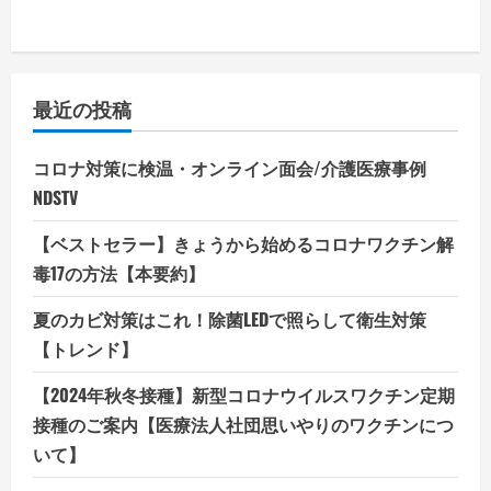
最近の投稿
コロナ対策に検温・オンライン面会/介護医療事例
NDSTV
【ベストセラー】きょうから始めるコロナワクチン解
毒17の方法【本要約】
夏のカビ対策はこれ！除菌LEDで照らして衛生対策
【トレンド】
【2024年秋冬接種】新型コロナウイルスワクチン定期
接種のご案内【医療法人社団思いやりのワクチンにつ
いて】