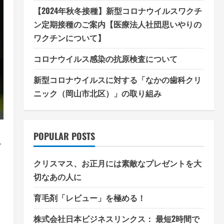
【2024年秋冬接種】新型コロナウイルスワクチ
ン定期接種のご案内【医療法人社団思いやりの
ワクチンについて】
コロナウイルス感染の抗原検査について
新型コロナウイルスに対する「なかの歯科クリ
ニック（岡山市北区）」の取り組み
POPULAR POSTS
で
クリスマス、お正月には素敵なプレゼントを大
切なあの人に
育毛剤「レビュー」を極める！
株式会社日本ビジネスリンクス： 最短2時間で