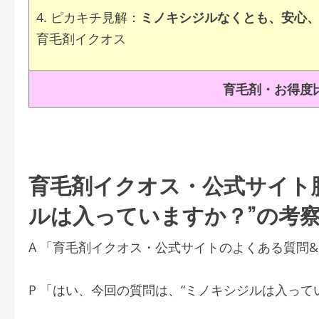
ピカキチ見解：
ミノキシジルなくとも、安心、
育毛剤イクオス
育毛剤・お得度比
育毛剤イクオス・公式サイト脱
ルは入っていますか？”の考察
A 「育毛剤イクオス・公式サイトのよくある質問
P 「はい、今回の質問は、“ミノキシジルは入って