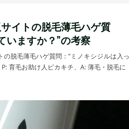
販サイトの脱毛薄毛ハゲ質
ていますか？”の考察
トの脱毛薄毛ハゲ質問：“ミノキシジルは入
P: 育毛お助け人ピカキチ、A: 薄毛・脱毛に