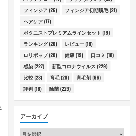
フィンジア
(26)
フィンジア初期脱毛
(21)
ヘアケア
(17)
ボタニストプレミアムラインセット
(19)
ランキング
(20)
レビュー
(18)
ロリポップ
(20)
健康
(19)
口コミ
(18)
感染
(227)
新型コロナウイルス
(229)
比較
(23)
育毛
(20)
育毛剤
(66)
」
評判
(18)
除菌
(229)
添
アーカイブ
ア