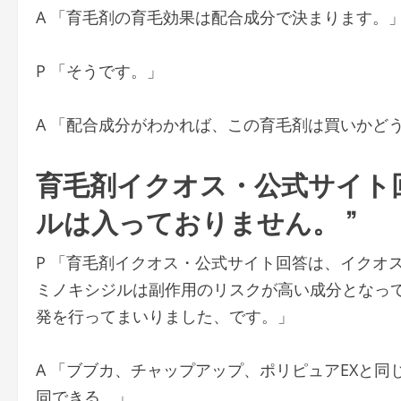
A 「育毛剤の育毛効果は配合成分で決まります。
P 「そうです。」
A 「配合成分がわかれば、この育毛剤は買いか
育毛剤イクオス・公式サイト回
ルは入っておりません。 ”
P 「育毛剤イクオス・公式サイト回答は、イクオ
ミノキシジルは副作用のリスクが高い成分となって
発を行ってまいりました、です。」
A 「ブブカ、チャップアップ、ポリピュアEXと
同できる。」