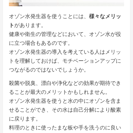
オゾン水発生器を使うことには、
様々なメリッ
ト
があります。
健康や衛生の管理などにおいて、オゾン水が役
に立つ場合もあるのです。
オゾン水発生器の導入を考えている人はメリッ
トを理解しておけば、モチベーションアップに
つながるのではないでしょうか。
殺菌や脱臭、漂白や浄化などの効果が期待でき
ることが最大のメリットかもしれません。
オゾン水発生器を使うと水の中にオゾンを含ま
せることができ、その水は自己分解により酸素
に戻ります。
料理のときに使ったまな板や手を洗うのに良い