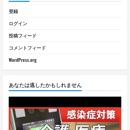
登録
ログイン
投稿フィード
コメントフィード
WordPress.org
あなたは逃したかもしれません