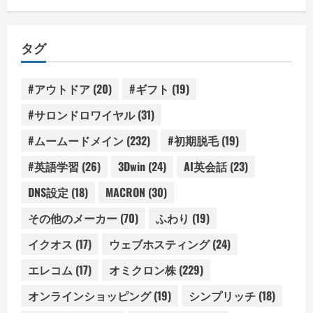
ゴ
リ
タグ
ー
#アウトドア
(20)
#ギフト
(19)
#サロンドロワイヤル
(31)
#ムームードメイン
(232)
#初期脱毛
(19)
#英語学習
(26)
3Dwin
(24)
AI英会話
(23)
DNS設定
(18)
MACRON
(30)
その他のメーカー
(70)
ふわり
(19)
イクオス
(17)
ウェブホスティング
(24)
エレコム
(17)
オミクロン株
(229)
オンラインショッピング
(19)
シンプリッチ
(18)