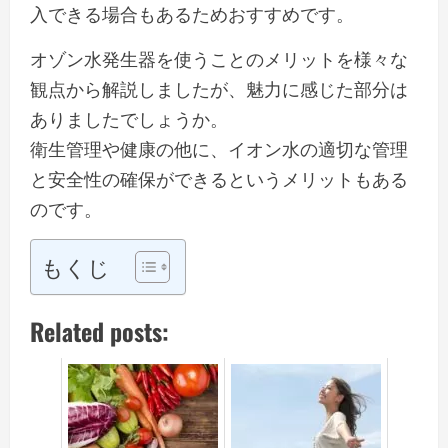
入できる場合もあるためおすすめです。
オゾン水発生器を使うことのメリットを様々な
観点から解説しましたが、魅力に感じた部分は
ありましたでしょうか。
衛生管理や健康の他に、イオン水の適切な管理
と安全性の確保ができるというメリットもある
のです。
もくじ
Related posts: