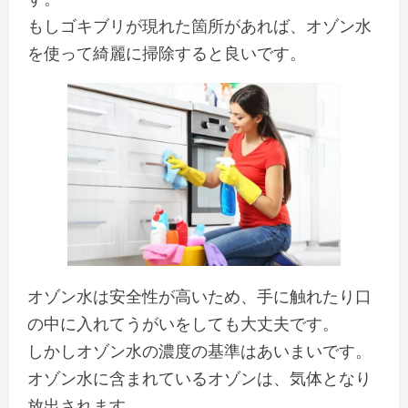
もしゴキブリが現れた箇所があれば、オゾン水
を使って綺麗に掃除すると良いです。
オゾン水は安全性が高いため、手に触れたり口
の中に入れてうがいをしても大丈夫です。
しかしオゾン水の濃度の基準はあいまいです。
オゾン水に含まれているオゾンは、気体となり
放出されます。