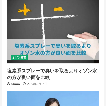
オゾン除菌
塩素系スプレーで臭いを取るよりオゾン水
の方が良い面を比較
admin
2024年2月15日