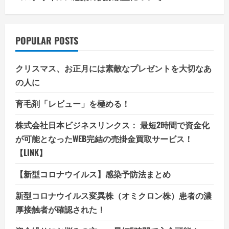
POPULAR POSTS
クリスマス、お正月には素敵なプレゼントを大切なあ
の人に
育毛剤「レビュー」を極める！
株式会社日本ビジネスリンクス： 最短2時間で資金化
が可能となったWEB完結の売掛金買取サービス！
【LINK】
【新型コロナウイルス】感染予防法まとめ
新型コロナウイルス変異株（オミクロン株）患者の濃
厚接触者が確認された！