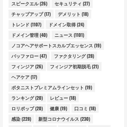
スピークエル
(26)
セキュリティ
(27)
チャップアップ
(17)
デメリット
(18)
トレンド
(1107)
ドメイン取得
(24)
ドメイン管理
(40)
ニュース
(1101)
ノコアヘアサポートスカルプエッセンス
(19)
バッファロー
(47)
ファクタリング
(28)
フィンジア
(26)
フィンジア初期脱毛
(21)
ヘアケア
(17)
ボタニストプレミアムラインセット
(19)
ランキング
(20)
レビュー
(18)
ロリポップ
(20)
健康
(19)
口コミ
(18)
感染
(228)
新型コロナウイルス
(230)