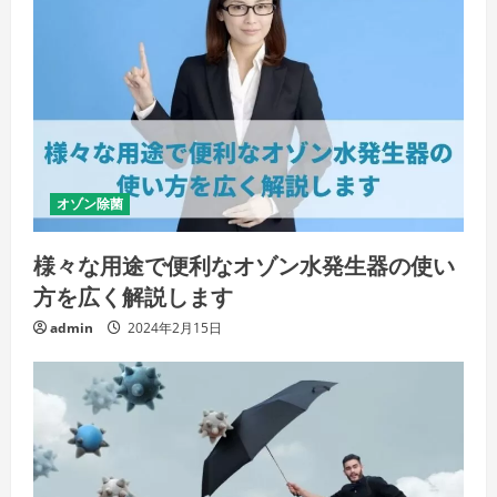
オゾン除菌
様々な用途で便利なオゾン水発生器の使い
方を広く解説します
admin
2024年2月15日