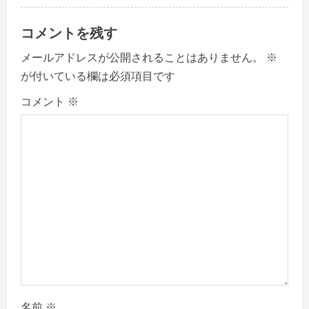
コメントを残す
メールアドレスが公開されることはありません。
※
が付いている欄は必須項目です
コメント
※
名前
※