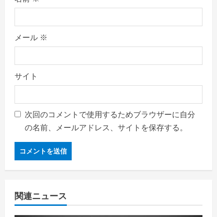
メール
※
サイト
次回のコメントで使用するためブラウザーに自分
の名前、メールアドレス、サイトを保存する。
関連ニュース