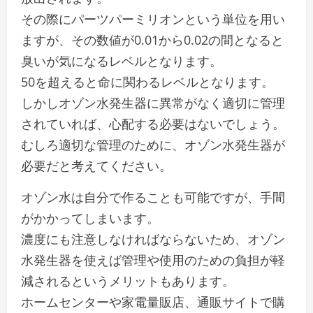
その際にパーツパーミリオンという単位を用い
ますが、その数値が0.01から0.02の間となると
臭いが気になるレベルとなります。
50を超えると命に関わるレベルとなります。
しかしオゾン水発生器に異常がなく適切に管理
されていれば、心配する必要はないでしょう。
むしろ適切な管理のために、オゾン水発生器が
必要だと考えてください。
オゾン水は自分で作ることも可能ですが、手間
がかかってしまいます。
濃度にも注意しなければならないため、オゾン
水発生器を使えば管理や使用のための負担が軽
減されるというメリットもあります。
ホームセンターや家電量販店、通販サイトで購