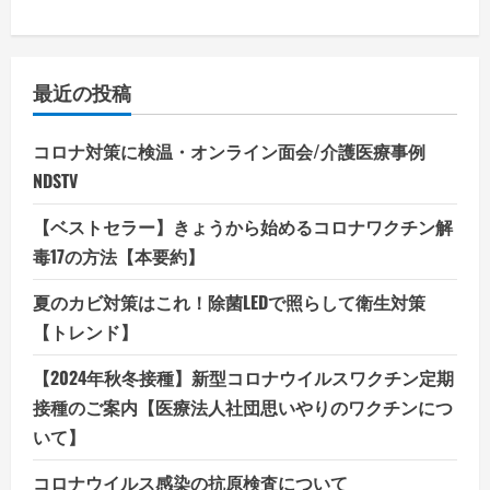
最近の投稿
コロナ対策に検温・オンライン面会/介護医療事例
NDSTV
【ベストセラー】きょうから始めるコロナワクチン解
毒17の方法【本要約】
夏のカビ対策はこれ！除菌LEDで照らして衛生対策
【トレンド】
【2024年秋冬接種】新型コロナウイルスワクチン定期
接種のご案内【医療法人社団思いやりのワクチンにつ
いて】
コロナウイルス感染の抗原検査について