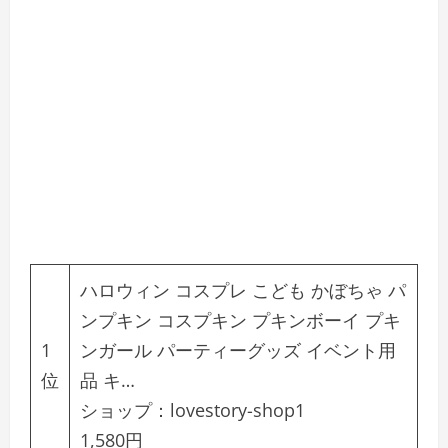
ハロウィン コスプレ こども かぼちゃ パ
ンプキン コスプキン プキンボーイ プキ
1
ンガール パーティーグッズ イベント用
位
品 キ…
ショップ：
lovestory-shop1
1,580円