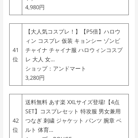
4,980円
【大人気コスプレ！】【P5倍】ハロウ
ィン コスプレ 仮装 キョンシー ゾンビ
41
チャイナ チャイナ服 ハロウィンコスプ
位
レ 大人 女…
ショップ：
アンドマート
3,280円
送料無料 あす楽 XXLサイズ登場!【4点
SET】コスプレセット 特攻服 男女兼用
42
つなぎ 刺繍 ジャケット パンツ 腕章 ベ
位
ルト 体育…