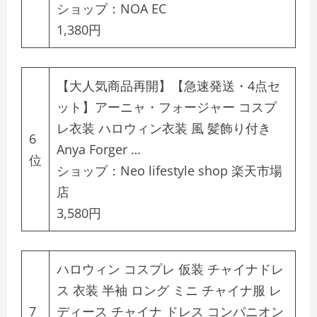
ショップ：
NOA EC
1,380円
【大人気商品再開】【急速発送・4点セ
ット】アーニャ・フォージャー コスプ
レ衣装 ハロウィン衣装 風 髪飾り付き
6
Anya Forger …
位
ショップ：
Neo lifestyle shop 楽天市場
店
3,580円
ハロウィン コスプレ 仮装 チャイナドレ
ス 衣装 半袖 ロング ミニ チャイナ服 レ
7
ディース チャイナ ドレス コンパニオン