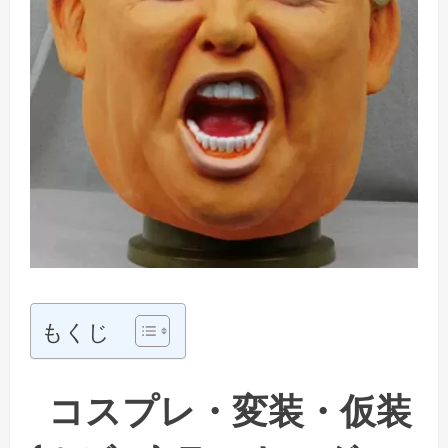
もくじ
コスプレ・変装・仮装