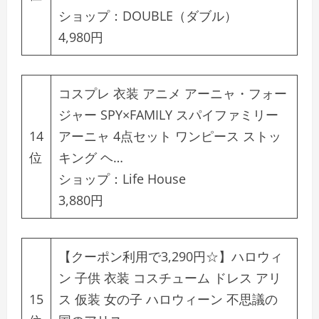
ショップ：
DOUBLE（ダブル）
4,980円
コスプレ 衣装 アニメ アーニャ・フォー
ジャー SPY×FAMILY スパイファミリー
14
アーニャ 4点セット ワンピース ストッ
位
キング ヘ…
ショップ：
Life House
3,880円
【クーポン利用で3,290円☆】ハロウィ
ン 子供 衣装 コスチューム ドレス アリ
15
ス 仮装 女の子 ハロウィーン 不思議の