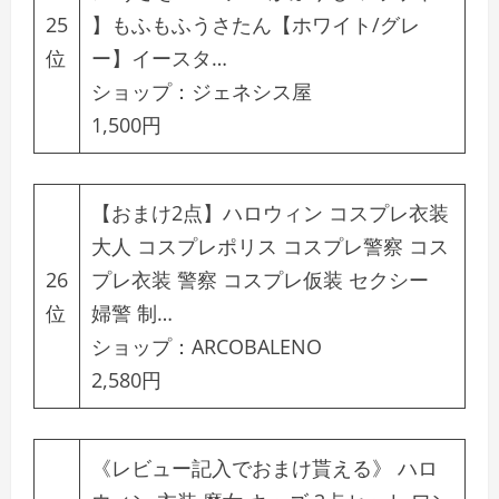
25
】もふもふうさたん【ホワイト/グレ
位
ー】イースタ…
ショップ：
ジェネシス屋
1,500円
【おまけ2点】ハロウィン コスプレ衣装
大人 コスプレポリス コスプレ警察 コス
26
プレ衣装 警察 コスプレ仮装 セクシー
位
婦警 制…
ショップ：
ARCOBALENO
2,580円
《レビュー記入でおまけ貰える》 ハロ