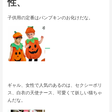
性、
子供用の定番はパンプキンのお化けだな。
ギャル、女性で人気のあるのは、セクシーポリ
ス、白衣の天使ナース、可愛くて妖しい猫ちゃ
んだな。