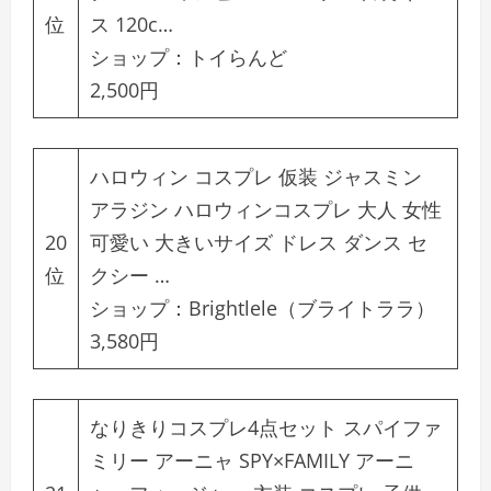
位
ス 120c…
ショップ：
トイらんど
2,500円
ハロウィン コスプレ 仮装 ジャスミン
アラジン ハロウィンコスプレ 大人 女性
20
可愛い 大きいサイズ ドレス ダンス セ
位
クシー …
ショップ：
Brightlele（ブライトララ）
3,580円
なりきりコスプレ4点セット スパイファ
ミリー アーニャ SPY×FAMILY アーニ