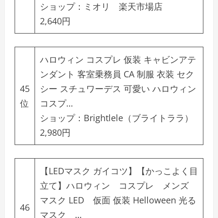
ショップ：
ミオリ 楽天市場店
2,640円
ハロウィン コスプレ 仮装 キャビンアテ
ンダント 客室乗務員 CA 制服 衣装 セク
45
シー スチュワーデス 可愛い ハロウィン
位
コスプ…
ショップ：
Brightlele（ブライトララ）
2,980円
【LEDマスク ガイコツ】【かっこよく目
立て】ハロウィン コスプレ メンズ
マスク LED 仮面 仮装 Helloween 光る
46
マスク …