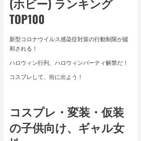
(ホビー) ランキング
TOP100
新型コロナウイルス感染症対策の行動制限が緩
和される！
ハロウィン行列、ハロウィンパーティ解禁だ！
コスプレして、街に出よう！
コスプレ・変装・仮装
の子供向け、ギャル女