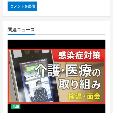
関連ニュース
除菌