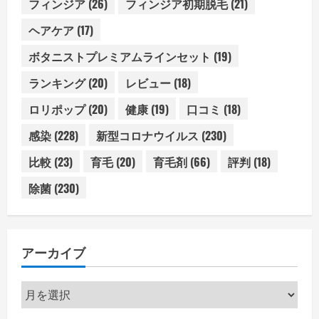
フィンジア
(26)
フィンジア初期脱毛
(21)
ヘアケア
(17)
ボタニストプレミアムラインセット
(19)
ランキング
(20)
レビュー
(18)
ロリポップ
(20)
健康
(19)
口コミ
(18)
感染
(228)
新型コロナウイルス
(230)
比較
(23)
育毛
(20)
育毛剤
(66)
評判
(18)
除菌
(230)
アーカイブ
ア
ー