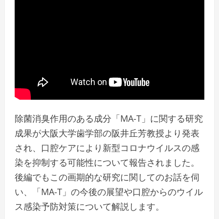
除菌消臭作用のある成分「MA-T」に関する研究
成果が大阪大学歯学部の阪井丘芳教授より発表
され、口腔ケアにより新型コロナウイルスの感
染を抑制する可能性について報告されました。
後編でもこの画期的な研究に関してのお話を伺
い、「MA-T」の今後の展望や口腔からのウイル
ス感染予防対策について解説します。