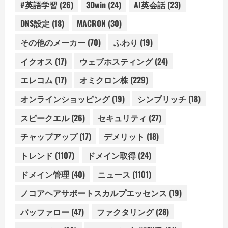
#英語学習
(26)
3Dwin
(24)
AI英会話
(23)
DNS設定
(18)
MACRON
(30)
その他のメーカー
(70)
ふわり
(19)
イクオス
(17)
ウェブホスティング
(24)
エレコム
(17)
オミクロン株
(229)
オンラインショッピング
(19)
シンプリッチ
(18)
スピークエル
(26)
セキュリティ
(27)
チャップアップ
(17)
デメリット
(18)
トレンド
(1107)
ドメイン取得
(24)
ドメイン管理
(40)
ニュース
(1101)
ノコアヘアサポートスカルプエッセンス
(19)
バッファロー
(47)
ファクタリング
(28)