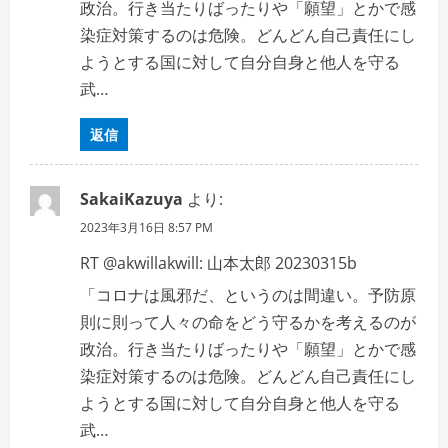
政治。行き当たりばったりや「願望」とかで感
染症対策するのは危険。どんどん自己責任にし
ようとする国に対して自分自身と他人を守る
武…
返信
SakaiKazuya
より:
2023年3月16日 8:57 PM
RT @akwillakwill: 山本太郎 20230315b
「コロナは風邪だ、というのは間違い。予防原
則に則って人々の命をどう守るかを考えるのが
政治。行き当たりばったりや「願望」とかで感
染症対策するのは危険。どんどん自己責任にし
ようとする国に対して自分自身と他人を守る
武…