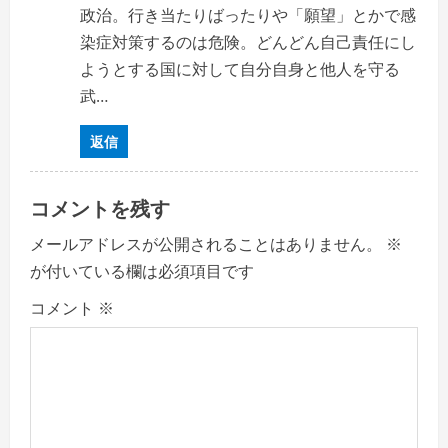
政治。行き当たりばったりや「願望」とかで感
染症対策するのは危険。どんどん自己責任にし
ようとする国に対して自分自身と他人を守る
武…
返信
コメントを残す
メールアドレスが公開されることはありません。
※
が付いている欄は必須項目です
コメント
※