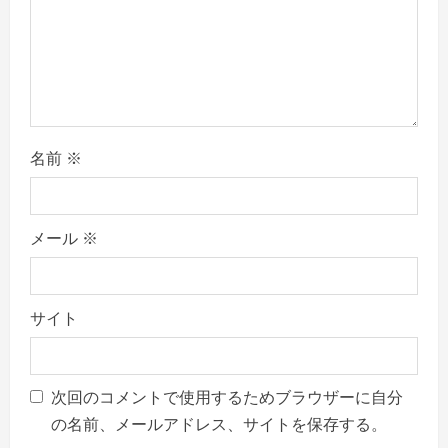
名前
※
メール
※
サイト
次回のコメントで使用するためブラウザーに自分
の名前、メールアドレス、サイトを保存する。