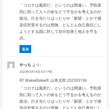
「コロナは風邪だ、というのは間違い。予防原
則に則って人々の命をどう守るかを考えるのが
政治。行き当たりばったりや「願望」とかで感
染症対策するのは危険。どんどん自己責任にし
ようとする国に対して自分自身と他人を守る
武…
返信
やっち
より:
2023年3月16日 8:57 PM
RT @akwillakwill: 山本太郎 20230315b
「コロナは風邪だ、というのは間違い。予防原
則に則って人々の命をどう守るかを考えるのが
政治。行き当たりばったりや「願望」とかで感
染症対策するのは危険。どんどん自己責任にし