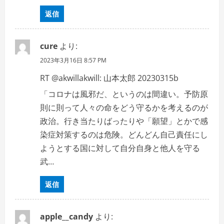
返信
cure
より:
2023年3月16日 8:57 PM
RT @akwillakwill: 山本太郎 20230315b
「コロナは風邪だ、というのは間違い。予防原
則に則って人々の命をどう守るかを考えるのが
政治。行き当たりばったりや「願望」とかで感
染症対策するのは危険。どんどん自己責任にし
ようとする国に対して自分自身と他人を守る
武…
返信
apple__candy
より: