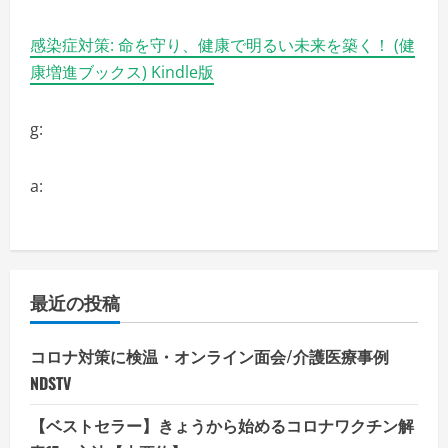
感染症対策: 命を守り、健康で明るい未来を築く！ (健
康増進ブックス) Kindle版
g:
a:
最近の投稿
コロナ対策に検温・オンライン面会/介護医療事例
NDSTV
【ベストセラー】きょうから始めるコロナワクチン解