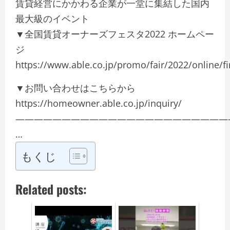
賃貸経営にかかわる企業が一堂に集結した国内
最大級のイベント
▼全国賃貸オーナーズフェスタ2022 ホームペー
ジ
https://www.able.co.jp/promo/fair/2022/online/fi
▼お問い合わせはこちらから
https://homeowner.able.co.jp/inquiry/
———————————————————————
…
もくじ
Related posts: