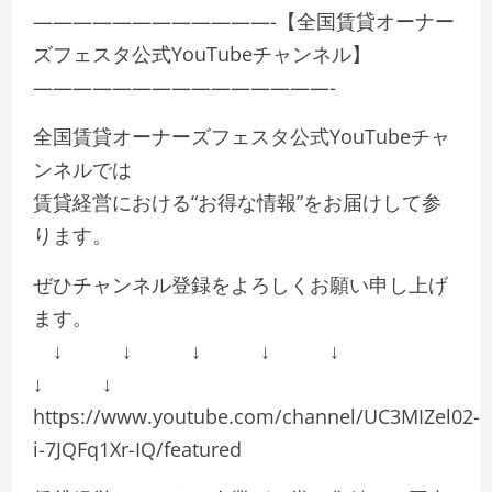
————————————-【全国賃貸オーナー
ズフェスタ公式YouTubeチャンネル】
———————————————-
全国賃貸オーナーズフェスタ公式YouTubeチャ
ンネルでは
賃貸経営における“お得な情報”をお届けして参
ります。
ぜひチャンネル登録をよろしくお願い申し上げ
ます。
↓ ↓ ↓ ↓ ↓
↓ ↓
https://www.youtube.com/channel/UC3MIZel02-
i-7JQFq1Xr-IQ/featured