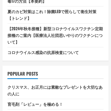
毒17の方法【本要約】
夏のカビ対策はこれ！除菌LEDで照らして衛生対策
【トレンド】
【2024年秋冬接種】新型コロナウイルスワクチン定期
接種のご案内【医療法人社団思いやりのワクチンにつ
いて】
コロナウイルス感染の抗原検査について
POPULAR POSTS
クリスマス、お正月には素敵なプレゼントを大切なあ
の人に
育毛剤「レビュー」を極める！