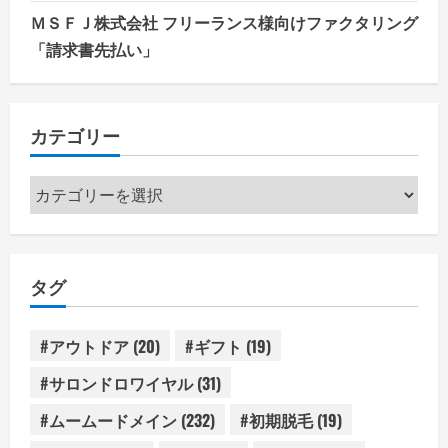
ＭＳＦＪ株式会社 フリーランス様向けファクタリング
「請求書先払い」
カテゴリー
カ
テ
ゴ
リ
タグ
ー
#アウトドア
(20)
#ギフト
(19)
#サロンドロワイヤル
(31)
#ムームードメイン
(232)
#初期脱毛
(19)