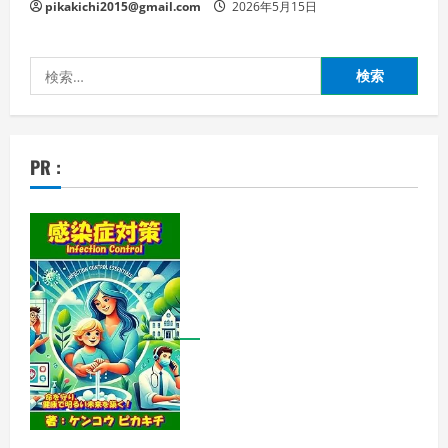
pikakichi2015@gmail.com
2026年5月15日
検
索:
PR :