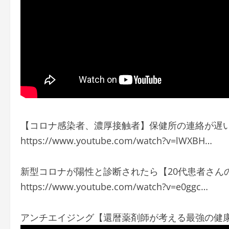
【コロナ感染者、濃厚接触者】保健所の連絡が遅
https://www.youtube.com/watch?v=lWXBH…
新型コロナが陽性と診断されたら【20代患者さん
https://www.youtube.com/watch?v=e0ggc…
アンチエイジング【還暦薬剤師が考える最強の健