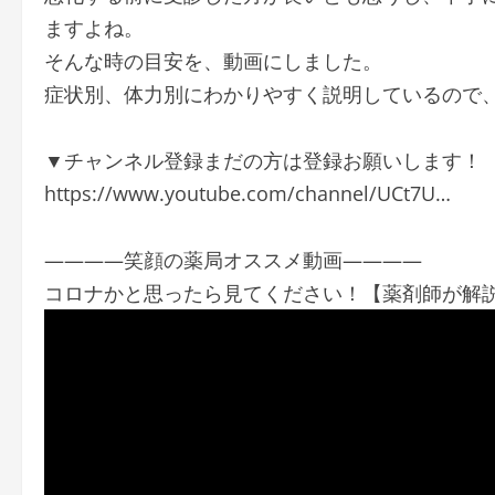
ますよね。
そんな時の目安を、動画にしました。
症状別、体力別にわかりやすく説明しているので
▼チャンネル登録まだの方は登録お願いします！
https://www.youtube.com/channel/UCt7U…
————笑顔の薬局オススメ動画————
コロナかと思ったら見てください！【薬剤師が解