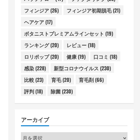
フィンジア
(26)
フィンジア初期脱毛
(21)
ヘアケア
(17)
ボタニストプレミアムラインセット
(19)
ランキング
(20)
レビュー
(18)
ロリポップ
(20)
健康
(19)
口コミ
(18)
感染
(228)
新型コロナウイルス
(230)
比較
(23)
育毛
(20)
育毛剤
(66)
評判
(18)
除菌
(230)
アーカイブ
ア