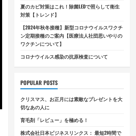
夏のカビ対策はこれ！除菌LEDで照らして衛生
対策【トレンド】
【2024年秋冬接種】新型コロナウイルスワクチ
ン定期接種のご案内【医療法人社団思いやりの
ワクチンについて】
コロナウイルス感染の抗原検査について
POPULAR POSTS
クリスマス、お正月には素敵なプレゼントを大
切なあの人に
育毛剤「レビュー」を極める！
株式会社日本ビジネスリンクス： 最短2時間で