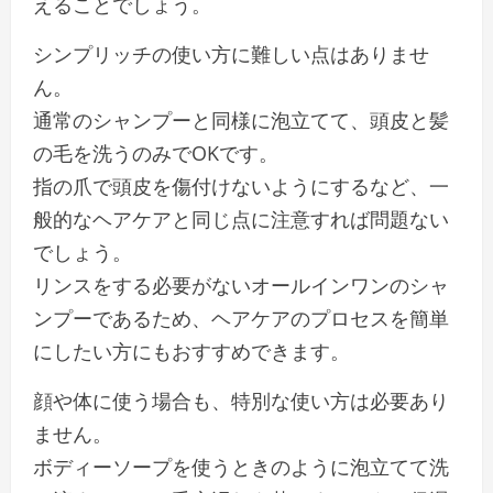
えることでしょう。
シンプリッチの使い方に難しい点はありませ
ん。
通常のシャンプーと同様に泡立てて、頭皮と髪
の毛を洗うのみでOKです。
指の爪で頭皮を傷付けないようにするなど、一
般的なヘアケアと同じ点に注意すれば問題ない
でしょう。
リンスをする必要がないオールインワンのシャ
ンプーであるため、ヘアケアのプロセスを簡単
にしたい方にもおすすめできます。
顔や体に使う場合も、特別な使い方は必要あり
ません。
ボディーソープを使うときのように泡立てて洗