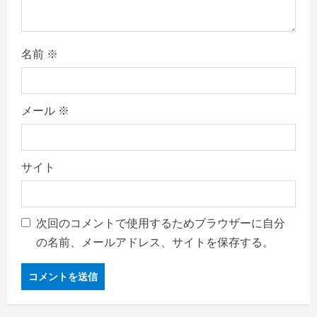
名前
※
メール
※
サイト
次回のコメントで使用するためブラウザーに自分
の名前、メールアドレス、サイトを保存する。