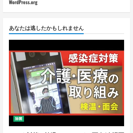
WordPress.org
あなたは逃したかもしれません
除菌