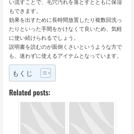
い流すことで、毛穴汚れを落とすとともに保湿
もできます。
効果を出すために長時間放置したり複数回洗っ
たりといった手間をかけなくて良いため、気軽
に使い続けられるでしょう。
説明書を読むのが面倒くさいというような方で
も、迷わずに使えるアイテムとなっています。
もくじ
Related posts: