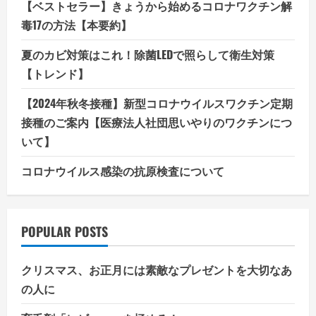
【ベストセラー】きょうから始めるコロナワクチン解
毒17の方法【本要約】
夏のカビ対策はこれ！除菌LEDで照らして衛生対策
【トレンド】
【2024年秋冬接種】新型コロナウイルスワクチン定期
接種のご案内【医療法人社団思いやりのワクチンにつ
いて】
コロナウイルス感染の抗原検査について
POPULAR POSTS
クリスマス、お正月には素敵なプレゼントを大切なあ
の人に