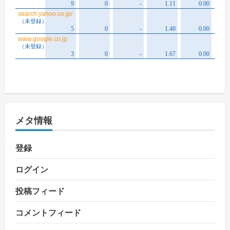
メタ情報
登録
ログイン
投稿フィード
コメントフィード