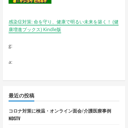
感染症対策: 命を守り、健康で明るい未来を築く！ (健
康増進ブックス) Kindle版
g:
a:
最近の投稿
コロナ対策に検温・オンライン面会/介護医療事例
NDSTV