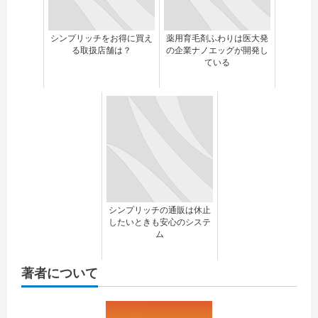
シンプリッチをお得に買え
薬用育毛剤ふわりは医大発
る取扱店舗は？
の企業ナノエッグが開発し
ている
シンプリッチの通販は休止
したいときも安心のシステ
ム
著者について