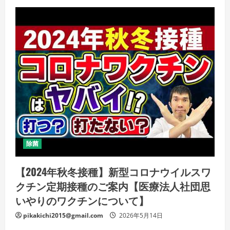
除菌
【2024年秋冬接種】新型コロナウイルスワ
クチン定期接種のご案内【医療法人社団思
いやりのワクチンについて】
pikakichi2015@gmail.com
2026年5月14日