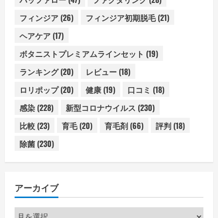
フィンジア
(26)
フィンジア初期脱毛
(21)
ヘアケア
(17)
ボタニストプレミアムラインセット
(19)
ランキング
(20)
レビュー
(18)
ロリポップ
(20)
健康
(19)
口コミ
(18)
感染
(228)
新型コロナウイルス
(230)
比較
(23)
育毛
(20)
育毛剤
(66)
評判
(18)
除菌
(230)
アーカイブ
ア