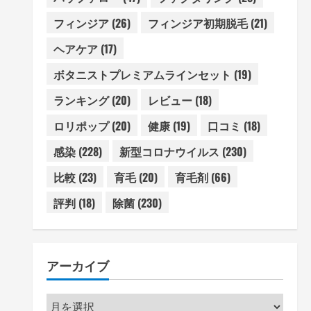
フィンジア
(26)
フィンジア初期脱毛
(21)
ヘアケア
(17)
ボタニストプレミアムラインセット
(19)
ランキング
(20)
レビュー
(18)
ロリポップ
(20)
健康
(19)
口コミ
(18)
感染
(228)
新型コロナウイルス
(230)
比較
(23)
育毛
(20)
育毛剤
(66)
評判
(18)
除菌
(230)
アーカイブ
ア