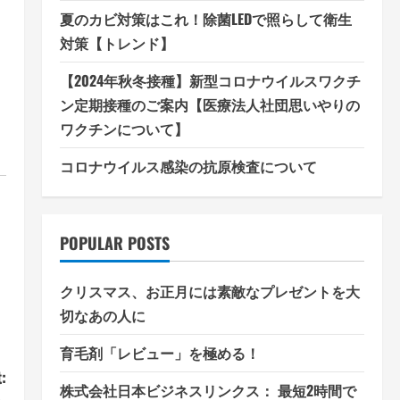
夏のカビ対策はこれ！除菌LEDで照らして衛生
対策【トレンド】
【2024年秋冬接種】新型コロナウイルスワクチ
ン定期接種のご案内【医療法人社団思いやりの
ワクチンについて】
コロナウイルス感染の抗原検査について
POPULAR POSTS
クリスマス、お正月には素敵なプレゼントを大
切なあの人に
育毛剤「レビュー」を極める！
:
株式会社日本ビジネスリンクス： 最短2時間で