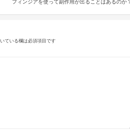
フィンジアを使って副作用が出ることはあるのか
いている欄は必須項目です