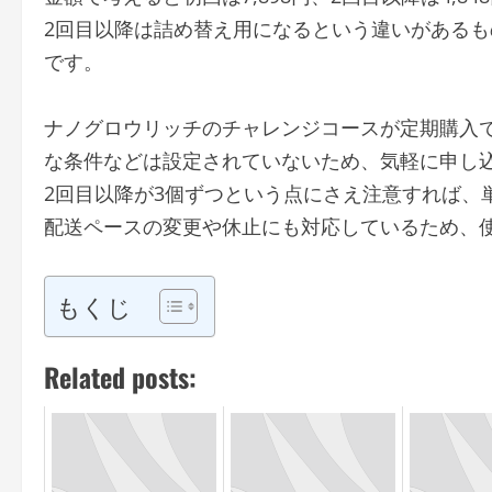
2回目以降は詰め替え用になるという違いがある
です。
ナノグロウリッチのチャレンジコースが定期購入
な条件などは設定されていないため、気軽に申し
2回目以降が3個ずつという点にさえ注意すれば、
配送ペースの変更や休止にも対応しているため、
もくじ
Related posts: