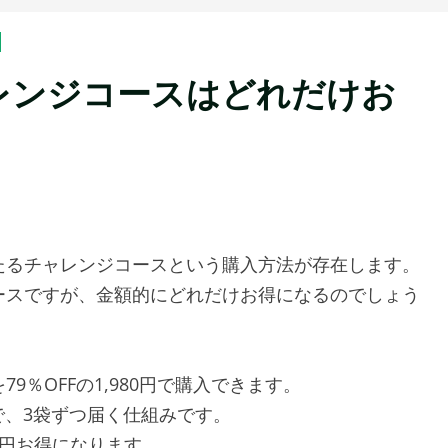
レンジコースはどれだけお
たるチャレンジコースという購入方法が存在します。
ースですが、金額的にどれだけお得になるのでしょう
％OFFの1,980円で購入できます。
格で、3袋ずつ届く仕組みです。
48円お得になります。