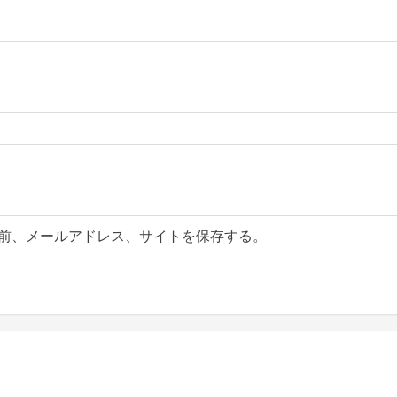
前、メールアドレス、サイトを保存する。