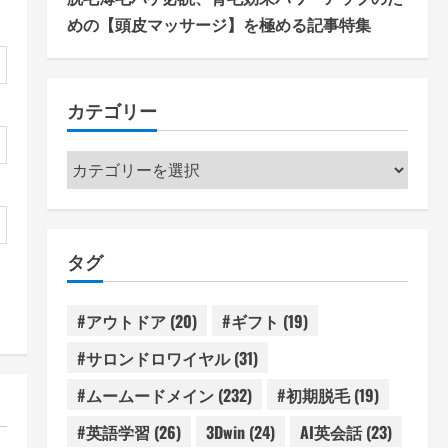
めの【頭皮マッサージ】を極める記事特集
カテゴリー
カ
テ
ゴ
リ
タグ
ー
#アウトドア
(20)
#ギフト
(19)
#サロンドロワイヤル
(31)
#ムームードメイン
(232)
#初期脱毛
(19)
#英語学習
(26)
3Dwin
(24)
AI英会話
(23)