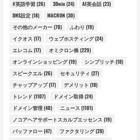
#英語学習
(26)
3Dwin
(24)
AI英会話
(23)
DNS設定
(18)
MACRON
(30)
その他のメーカー
(70)
ふわり
(19)
イクオス
(17)
ウェブホスティング
(24)
エレコム
(17)
オミクロン株
(229)
オンラインショッピング
(19)
シンプリッチ
(18)
スピークエル
(26)
セキュリティ
(27)
チャップアップ
(17)
デメリット
(18)
トレンド
(1107)
ドメイン取得
(24)
ドメイン管理
(40)
ニュース
(1101)
ノコアヘアサポートスカルプエッセンス
(19)
バッファロー
(47)
ファクタリング
(28)