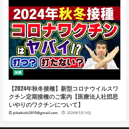
除菌
【2024年秋冬接種】新型コロナウイルスワ
クチン定期接種のご案内【医療法人社団思
いやりのワクチンについて】
pikakichi2015@gmail.com
2026年5月14日