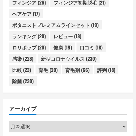
フィンジア
(26)
フィンジア初期脱毛
(21)
ヘアケア
(17)
ボタニストプレミアムラインセット
(19)
ランキング
(20)
レビュー
(18)
ロリポップ
(20)
健康
(19)
口コミ
(18)
感染
(228)
新型コロナウイルス
(230)
比較
(23)
育毛
(20)
育毛剤
(66)
評判
(18)
除菌
(230)
アーカイブ
ア
ー