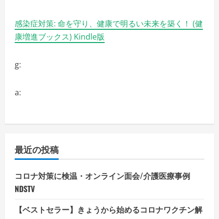
感染症対策: 命を守り、健康で明るい未来を築く！ (健
康増進ブックス) Kindle版
g:
a:
最近の投稿
コロナ対策に検温・オンライン面会/介護医療事例
NDSTV
【ベストセラー】きょうから始めるコロナワクチン解