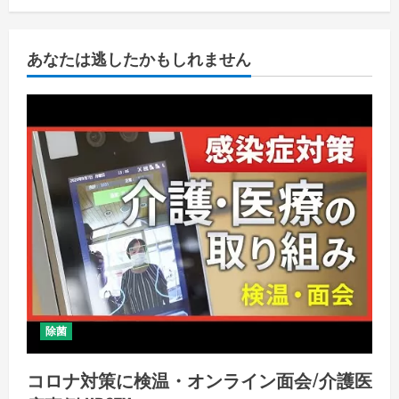
あなたは逃したかもしれません
除菌
コロナ対策に検温・オンライン面会/介護医