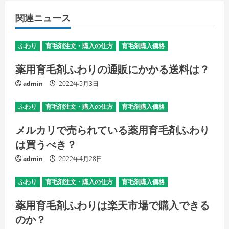
関連ニュース
ふわり
育毛剤注文・購入の仕方
育毛剤購入価格
薬用育毛剤ふわりの通販にかかる送料は？
admin
2022年5月3日
ふわり
育毛剤注文・購入の仕方
育毛剤購入価格
メルカリで売られている薬用育毛剤ふわり
は買うべき？
admin
2022年4月28日
ふわり
育毛剤注文・購入の仕方
育毛剤購入価格
薬用育毛剤ふわりは楽天市場で購入できる
のか？