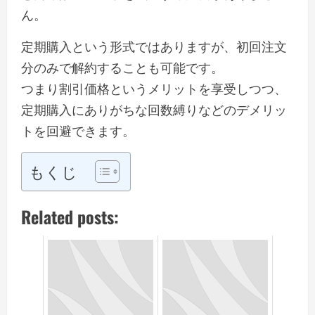
ん。
定期購入という形式ではありますが、初回注文
分のみで解約することも可能です。
つまり割引価格というメリットを享受しつつ、
定期購入にありがちな回数縛りなどのデメリッ
トを回避できます。
もくじ
Related posts: