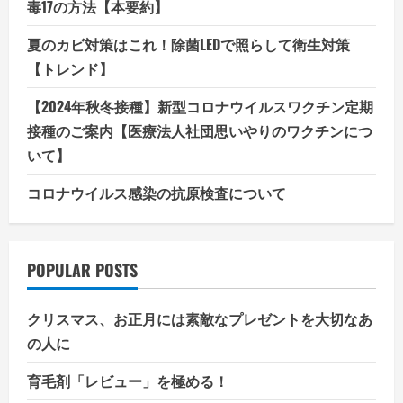
毒17の方法【本要約】
夏のカビ対策はこれ！除菌LEDで照らして衛生対策
【トレンド】
【2024年秋冬接種】新型コロナウイルスワクチン定期
接種のご案内【医療法人社団思いやりのワクチンにつ
いて】
コロナウイルス感染の抗原検査について
POPULAR POSTS
クリスマス、お正月には素敵なプレゼントを大切なあ
の人に
育毛剤「レビュー」を極める！