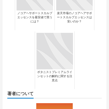
ノコアヘサポートスカルプ
楽天市場のノコアヘアサポ
エッセンスを最安値で買う
ートスカルプエッセンスは
には？
安いのか？
ボタニストプレミアムライ
ンセットの解約に関する注
意点
著者について