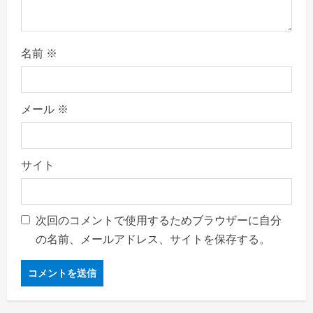
名前
※
メール
※
サイト
次回のコメントで使用するためブラウザーに自分
の名前、メールアドレス、サイトを保存する。