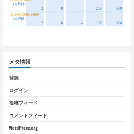
メタ情報
登録
ログイン
投稿フィード
コメントフィード
WordPress.org