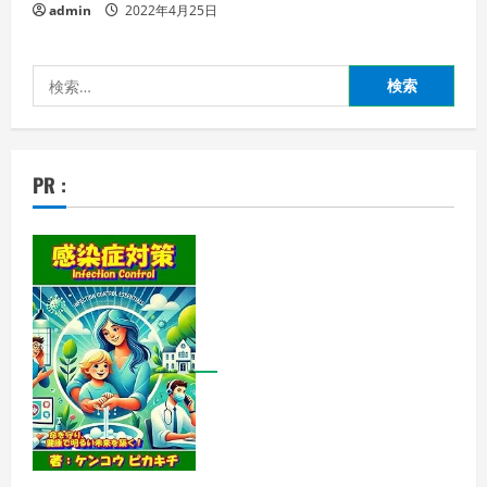
admin
2022年4月25日
検
索:
PR :