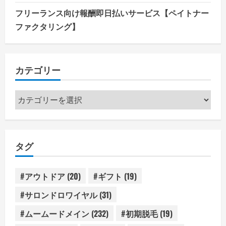
フリーランス向け報酬即日払いサービス【ペイトナー
ファクタリング】
カテゴリー
カ
テ
ゴ
リ
タグ
ー
#アウトドア
(20)
#ギフト
(19)
#サロンドロワイヤル
(31)
#ムームードメイン
(232)
#初期脱毛
(19)