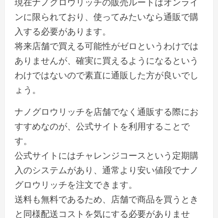
現在ナノグロウリッチの販売ルートはオンライ
ンに限られており、使ってみたいなら通販で購
入する必要があります。
将来店舗で買える可能性がゼロというわけでは
ありませんが、確実に買えるようになるという
わけではないので素直に通販した方が良いでし
ょう。
ナノグロウリッチを店舗でなく通販する際にお
すすめなのが、公式サイトを利用することで
す。
公式サイトにはチャレンジコースという定期購
入のシステムがあり、通常より安い値段でナノ
グロウリッチを注文できます。
送料も無料であるため、店舗で商品を買うとき
と同様配送コストを気にする必要がありませ