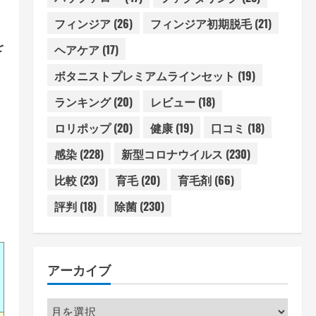
フィンジア
(26)
フィンジア初期脱毛
(21)
を
ヘアケア
(17)
ボタニストプレミアムラインセット
(19)
ランキング
(20)
レビュー
(18)
ロリポップ
(20)
健康
(19)
口コミ
(18)
感染
(228)
新型コロナウイルス
(230)
比較
(23)
育毛
(20)
育毛剤
(66)
評判
(18)
除菌
(230)
アーカイブ
ア