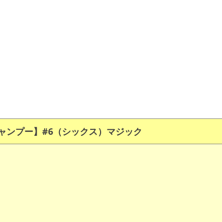
ャンプー】#6（
シックス）マジック