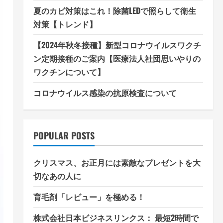
夏のカビ対策はこれ！除菌LEDで照らして衛生
対策【トレンド】
【2024年秋冬接種】新型コロナウイルスワクチ
ン定期接種のご案内【医療法人社団思いやりの
ワクチンについて】
コロナウイルス感染の抗原検査について
POPULAR POSTS
クリスマス、お正月には素敵なプレゼントを大
切なあの人に
育毛剤「レビュー」を極める！
株式会社日本ビジネスリンクス： 最短2時間で