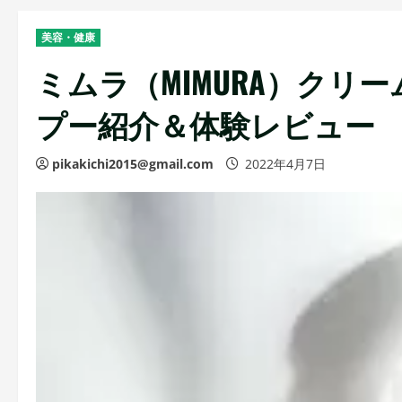
美容・健康
ミムラ（MIMURA）クリ
プー紹介＆体験レビュー
pikakichi2015@gmail.com
2022年4月7日