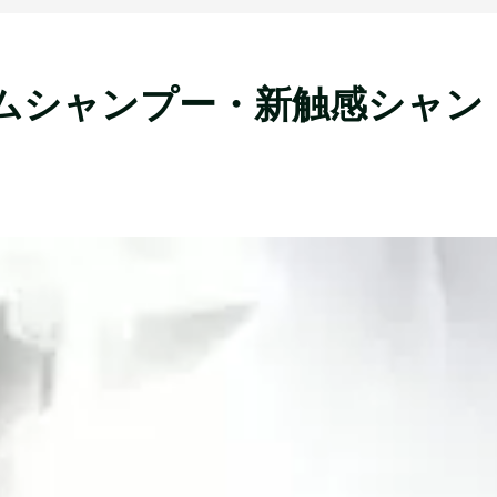
ームシャンプー・新触感シャン