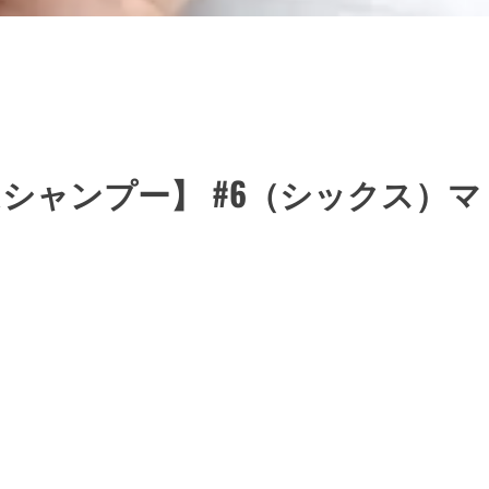
ムシャンプー】 #6（シックス）マ