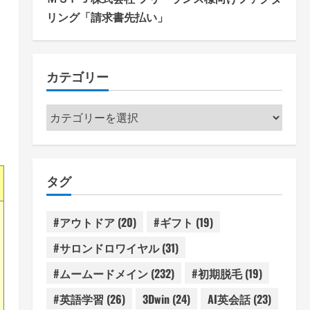
リング「請求書先払い」
カテゴリー
カ
テ
ゴ
リ
タグ
ー
#アウトドア
(20)
#ギフト
(19)
#サロンドロワイヤル
(31)
#ムームードメイン
(232)
#初期脱毛
(19)
#英語学習
(26)
3Dwin
(24)
AI英会話
(23)