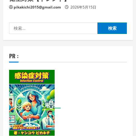
pikakichi2015@gmail.com
2026年5月15日
検
索:
PR :