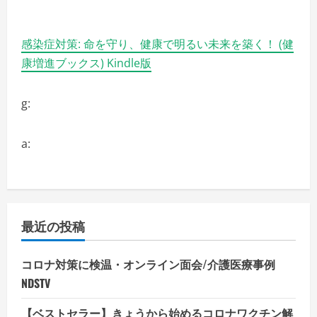
感染症対策: 命を守り、健康で明るい未来を築く！ (健
康増進ブックス) Kindle版
g:
a:
最近の投稿
コロナ対策に検温・オンライン面会/介護医療事例
NDSTV
【ベストセラー】きょうから始めるコロナワクチン解