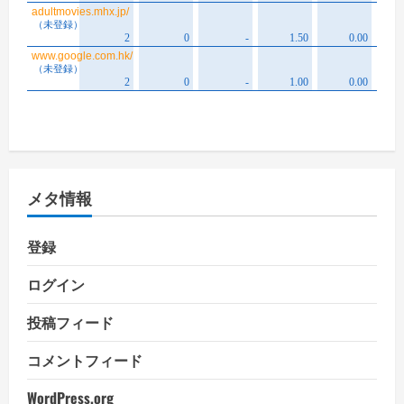
メタ情報
登録
ログイン
投稿フィード
コメントフィード
WordPress.org