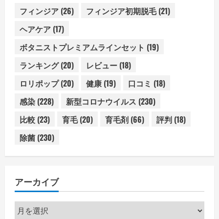
フィンジア
(26)
フィンジア初期脱毛
(21)
ヘアケア
(17)
ボタニストプレミアムラインセット
(19)
ランキング
(20)
レビュー
(18)
ロリポップ
(20)
健康
(19)
口コミ
(18)
感染
(228)
新型コロナウイルス
(230)
比較
(23)
育毛
(20)
育毛剤
(66)
評判
(18)
除菌
(230)
アーカイブ
ア