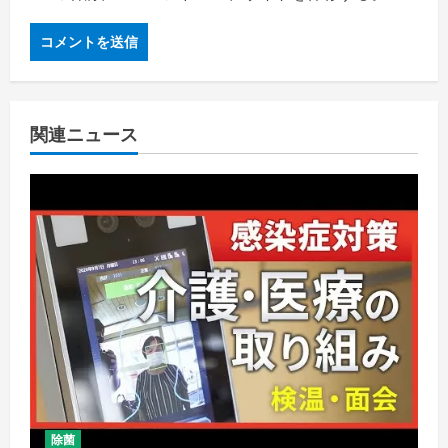
関連ニュース
除菌