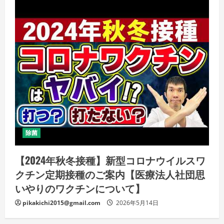
除菌
【2024年秋冬接種】新型コロナウイルスワ
クチン定期接種のご案内【医療法人社団思
いやりのワクチンについて】
pikakichi2015@gmail.com
2026年5月14日