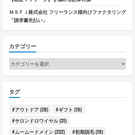
ＭＳＦＪ株式会社 フリーランス様向けファクタリング
「請求書先払い」
カテゴリー
カ
テ
ゴ
リ
タグ
ー
#アウトドア
(20)
#ギフト
(19)
#サロンドロワイヤル
(31)
#ムームードメイン
(232)
#初期脱毛
(19)