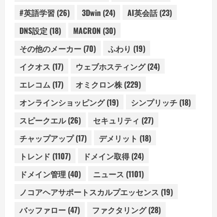
#英語学習
(26)
3Dwin
(24)
AI英会話
(23)
DNS設定
(18)
MACRON
(30)
その他のメーカー
(70)
ふわり
(19)
イクオス
(17)
ウェブホスティング
(24)
エレコム
(17)
オミクロン株
(229)
オンラインショッピング
(19)
シンプリッチ
(18)
スピークエル
(26)
セキュリティ
(27)
チャップアップ
(17)
デメリット
(18)
トレンド
(1107)
ドメイン取得
(24)
ドメイン管理
(40)
ニュース
(1101)
ノコアヘアサポートスカルプエッセンス
(19)
バッファロー
(47)
ファクタリング
(28)