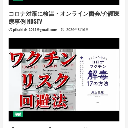
コロナ対策に検温・オンライン面会/介護医
療事例 NDSTV
pikakichi2015@gmail.com
2026年8月6日
除菌