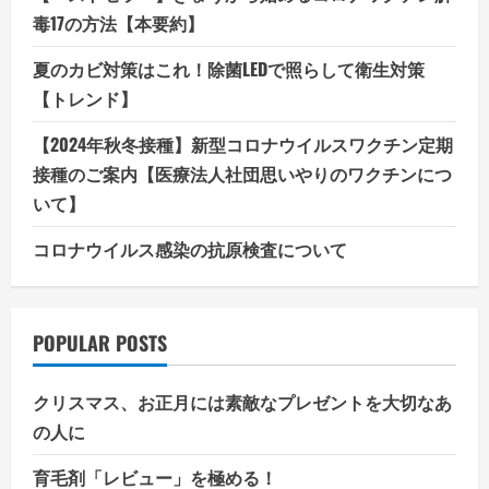
毒17の方法【本要約】
夏のカビ対策はこれ！除菌LEDで照らして衛生対策
【トレンド】
【2024年秋冬接種】新型コロナウイルスワクチン定期
接種のご案内【医療法人社団思いやりのワクチンにつ
いて】
コロナウイルス感染の抗原検査について
POPULAR POSTS
クリスマス、お正月には素敵なプレゼントを大切なあ
の人に
育毛剤「レビュー」を極める！