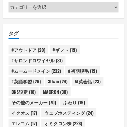
カ
テ
ゴ
リ
タグ
ー
#アウトドア
(20)
#ギフト
(19)
#サロンドロワイヤル
(31)
#ムームードメイン
(232)
#初期脱毛
(19)
#英語学習
(26)
3Dwin
(24)
AI英会話
(23)
DNS設定
(18)
MACRON
(30)
その他のメーカー
(70)
ふわり
(19)
イクオス
(17)
ウェブホスティング
(24)
エレコム
(17)
オミクロン株
(228)