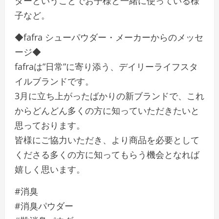
ダーということでお子様と一緒に使っている様
子など。
◆fafra シューパウダー・メーカーからのメッセ
ージ◆
fafraは”日常”に寄り添う、デイリーライフスタ
イルブランドです。
3月に立ち上がったばかりの新ブランドで、これ
からどんどん多くの方に知っていただきたいと
思っております。
皆様にご協力いただき、より商品を必要として
くださる多くの方に知ってもらう機会となれば
嬉しく思います。
#消臭
#消臭パウダー