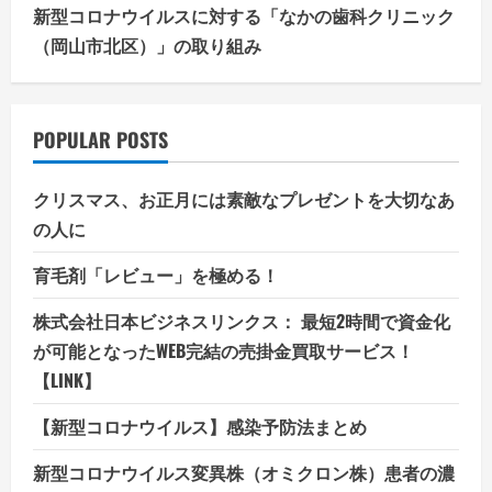
新型コロナウイルスに対する「なかの歯科クリニック
（岡山市北区）」の取り組み
POPULAR POSTS
クリスマス、お正月には素敵なプレゼントを大切なあ
の人に
育毛剤「レビュー」を極める！
株式会社日本ビジネスリンクス： 最短2時間で資金化
が可能となったWEB完結の売掛金買取サービス！
【LINK】
【新型コロナウイルス】感染予防法まとめ
新型コロナウイルス変異株（オミクロン株）患者の濃