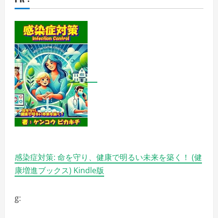
感染症対策: 命を守り、健康で明るい未来を築く！ (健
康増進ブックス) Kindle版
g: