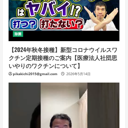
除菌
【2024年秋冬接種】新型コロナウイルスワ
クチン定期接種のご案内【医療法人社団思
いやりのワクチンについて】
pikakichi2015@gmail.com
2026年5月14日