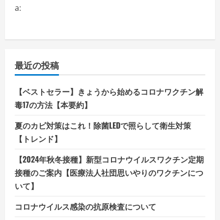
a:
最近の投稿
【ベストセラー】きょうから始めるコロナワクチン解
毒17の方法【本要約】
夏のカビ対策はこれ！除菌LEDで照らして衛生対策
【トレンド】
【2024年秋冬接種】新型コロナウイルスワクチン定期
接種のご案内【医療法人社団思いやりのワクチンにつ
いて】
コロナウイルス感染の抗原検査について