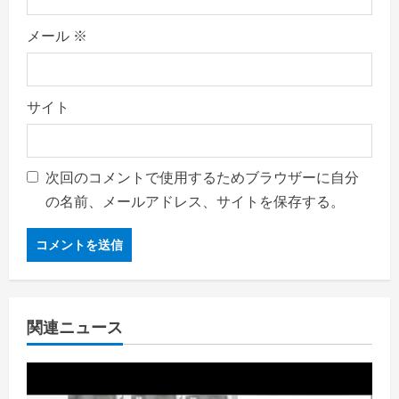
メール
※
サイト
次回のコメントで使用するためブラウザーに自分
の名前、メールアドレス、サイトを保存する。
関連ニュース