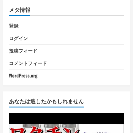
メタ情報
登録
ログイン
投稿フィード
コメントフィード
WordPress.org
あなたは逃したかもしれません