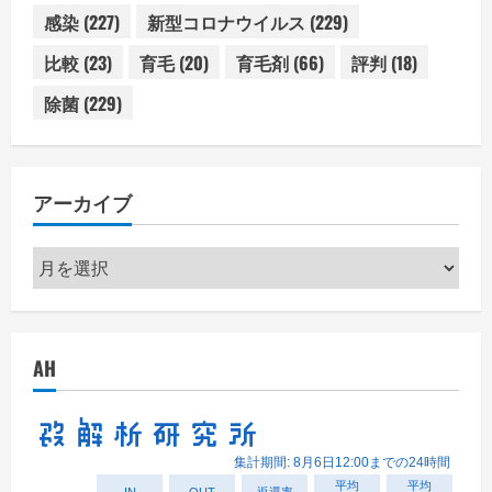
感染
(227)
新型コロナウイルス
(229)
比較
(23)
育毛
(20)
育毛剤
(66)
評判
(18)
除菌
(229)
アーカイブ
ア
ー
カ
イ
AH
ブ