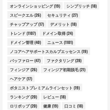
オンラインショッピング
(19)
シンプリッチ
(18)
スピークエル
(26)
セキュリティ
(27)
チャップアップ
(17)
デメリット
(18)
トレンド
(1107)
ドメイン取得
(24)
ドメイン管理
(40)
ニュース
(1101)
ノコアヘアサポートスカルプエッセンス
(19)
バッファロー
(47)
ファクタリング
(28)
フィンジア
(26)
フィンジア初期脱毛
(21)
ヘアケア
(17)
ボタニストプレミアムラインセット
(19)
ランキング
(20)
レビュー
(18)
ロリポップ
(20)
健康
(19)
口コミ
(18)