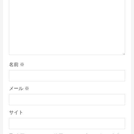
名前
※
メール
※
サイト