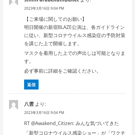
2023年3月16日 9:04 PM
【ご来場に関してのお願い】
明日開催の新宿BLAZE公演は、各ガイドライン
に従い、新型コロナウイルス感染症の予防対策
を講じた上で開催します。
マスクを着用した上での声出しは可能となりま
す。
必ず事前に詳細をご確認ください。
返信
八雲
より:
2023年3月16日 9:04 PM
RT @Awakend_Citizen: みんな気づいてきた
「新型コロナウイルス感染ショー」が「ワクチ