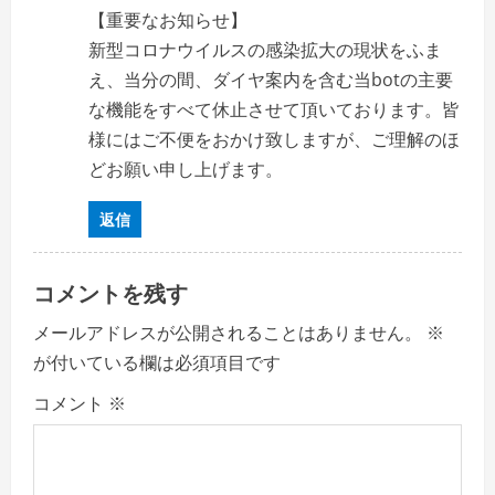
【重要なお知らせ】
新型コロナウイルスの感染拡大の現状をふま
え、当分の間、ダイヤ案内を含む当botの主要
な機能をすべて休止させて頂いております。皆
様にはご不便をおかけ致しますが、ご理解のほ
どお願い申し上げます。
返信
コメントを残す
メールアドレスが公開されることはありません。
※
が付いている欄は必須項目です
コメント
※