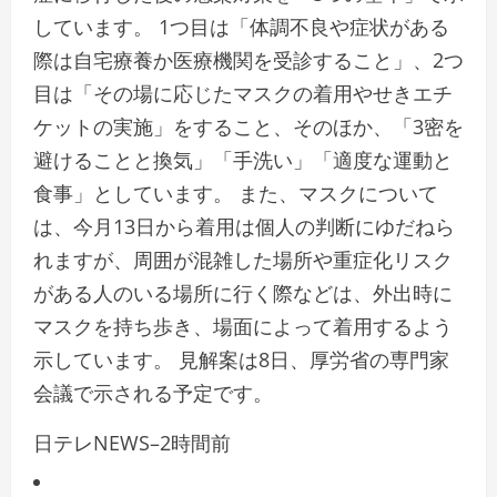
しています。 1つ目は「体調不良や症状がある
際は自宅療養か医療機関を受診すること」、2つ
目は「その場に応じたマスクの着用やせきエチ
ケットの実施」をすること、そのほか、「3密を
避けることと換気」「手洗い」「適度な運動と
食事」としています。 また、マスクについて
は、今月13日から着用は個人の判断にゆだねら
れますが、周囲が混雑した場所や重症化リスク
がある人のいる場所に行く際などは、外出時に
マスクを持ち歩き、場面によって着用するよう
示しています。 見解案は8日、厚労省の専門家
会議で示される予定です。
日テレNEWS
–
2時間前