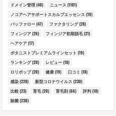
ドメイン管理
(40)
ニュース
(1101)
ノコアヘアサポートスカルプエッセンス
(19)
バッファロー
(47)
ファクタリング
(28)
フィンジア
(26)
フィンジア初期脱毛
(21)
ヘアケア
(17)
ボタニストプレミアムラインセット
(19)
ランキング
(20)
レビュー
(18)
ロリポップ
(20)
健康
(19)
口コミ
(18)
感染
(228)
新型コロナウイルス
(230)
比較
(23)
育毛
(20)
育毛剤
(66)
評判
(18)
除菌
(230)