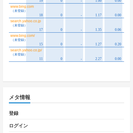
メタ情報
登録
ログイン