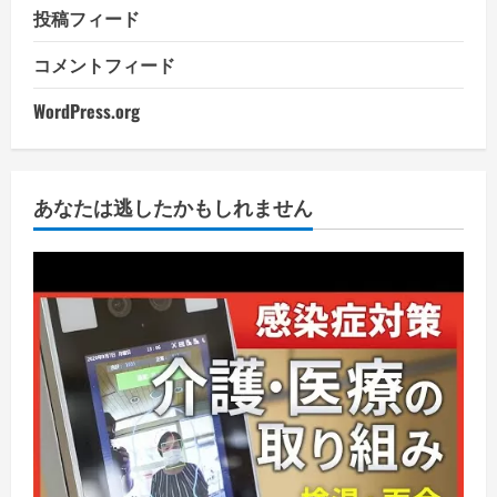
投稿フィード
コメントフィード
WordPress.org
あなたは逃したかもしれません