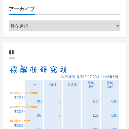
アーカイブ
ア
ー
カ
イ
AH
ブ