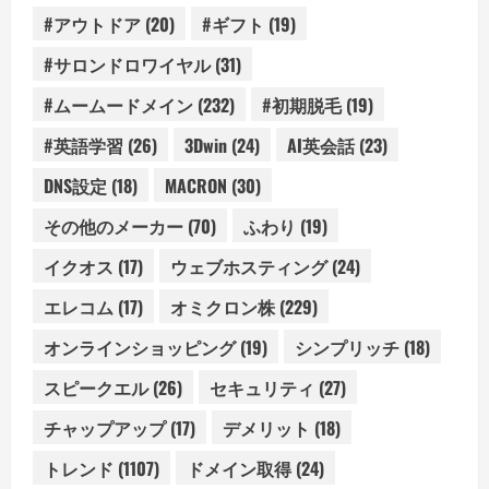
#アウトドア
(20)
#ギフト
(19)
#サロンドロワイヤル
(31)
#ムームードメイン
(232)
#初期脱毛
(19)
#英語学習
(26)
3Dwin
(24)
AI英会話
(23)
DNS設定
(18)
MACRON
(30)
その他のメーカー
(70)
ふわり
(19)
イクオス
(17)
ウェブホスティング
(24)
エレコム
(17)
オミクロン株
(229)
オンラインショッピング
(19)
シンプリッチ
(18)
スピークエル
(26)
セキュリティ
(27)
チャップアップ
(17)
デメリット
(18)
トレンド
(1107)
ドメイン取得
(24)