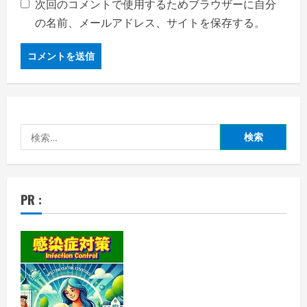
次回のコメントで使用するためブラウザーに自分
の名前、メールアドレス、サイトを保存する。
検
索:
PR :