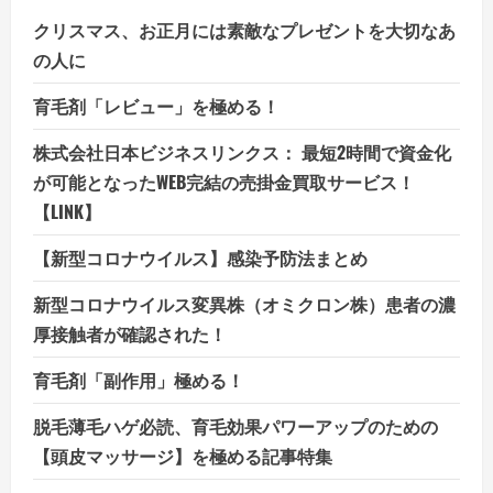
クリスマス、お正月には素敵なプレゼントを大切なあ
の人に
育毛剤「レビュー」を極める！
株式会社日本ビジネスリンクス： 最短2時間で資金化
が可能となったWEB完結の売掛金買取サービス！
【LINK】
【新型コロナウイルス】感染予防法まとめ
新型コロナウイルス変異株（オミクロン株）患者の濃
厚接触者が確認された！
育毛剤「副作用」極める！
脱毛薄毛ハゲ必読、育毛効果パワーアップのための
【頭皮マッサージ】を極める記事特集