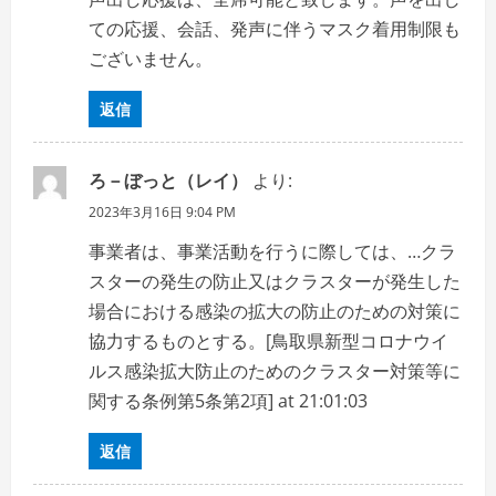
ての応援、会話、発声に伴うマスク着用制限も
ございません。
返信
ろ－ぼっと（レイ）
より:
2023年3月16日 9:04 PM
事業者は、事業活動を行うに際しては、…クラ
スターの発生の防止又はクラスターが発生した
場合における感染の拡大の防止のための対策に
協力するものとする。[鳥取県新型コロナウイ
ルス感染拡大防止のためのクラスター対策等に
関する条例第5条第2項] at 21:01:03
返信