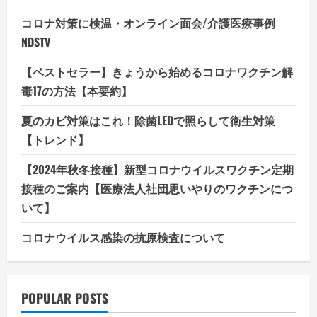
コロナ対策に検温・オンライン面会/介護医療事例
NDSTV
【ベストセラー】きょうから始めるコロナワクチン解
毒17の方法【本要約】
夏のカビ対策はこれ！除菌LEDで照らして衛生対策
【トレンド】
【2024年秋冬接種】新型コロナウイルスワクチン定期
接種のご案内【医療法人社団思いやりのワクチンにつ
いて】
コロナウイルス感染の抗原検査について
POPULAR POSTS