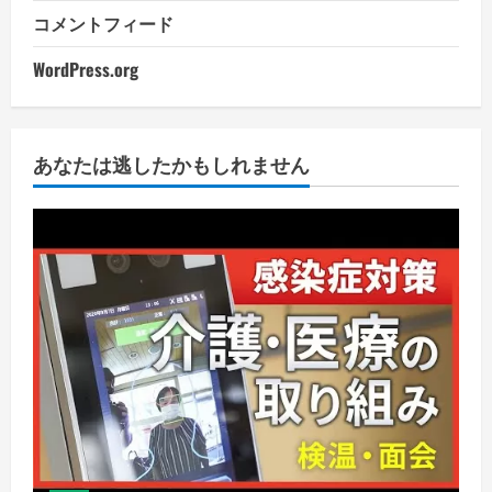
コメントフィード
WordPress.org
あなたは逃したかもしれません