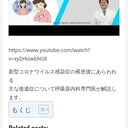
https://www.youtube.com/watch?
v=xyDrkswbNS8
新型コロナウイルス感染症の罹患後にあらわれ
る
主な後遺症について呼吸器内科専門医が解説し
ます。
もくじ
Related posts: