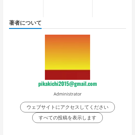
著者について
pikakichi2015@gmail.com
Administrator
ウェブサイトにアクセスしてください
すべての投稿を表示します