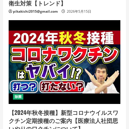
衛生対策【トレンド】
pikakichi2015@gmail.com
2026年5月15日
除菌
【2024年秋冬接種】新型コロナウイルスワ
クチン定期接種のご案内【医療法人社団思
いやりのワクチンについて】