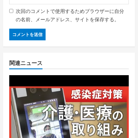
次回のコメントで使用するためブラウザーに自分
の名前、メールアドレス、サイトを保存する。
関連ニュース