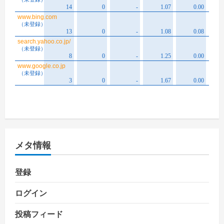
メタ情報
登録
ログイン
投稿フィード