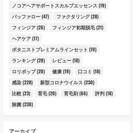
ノコアヘアサポートスカルプエッセンス
(19)
バッファロー
(47)
ファクタリング
(28)
フィンジア
(26)
フィンジア初期脱毛
(21)
ヘアケア
(17)
ボタニストプレミアムラインセット
(19)
ランキング
(20)
レビュー
(18)
ロリポップ
(20)
健康
(19)
口コミ
(18)
感染
(228)
新型コロナウイルス
(230)
比較
(23)
育毛
(20)
育毛剤
(66)
評判
(18)
除菌
(230)
アーカイブ