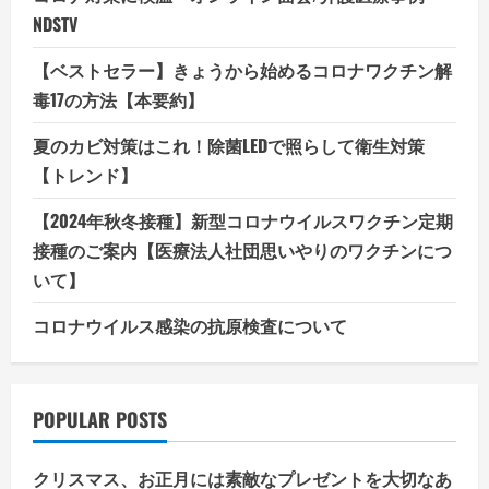
NDSTV
【ベストセラー】きょうから始めるコロナワクチン解
毒17の方法【本要約】
夏のカビ対策はこれ！除菌LEDで照らして衛生対策
【トレンド】
【2024年秋冬接種】新型コロナウイルスワクチン定期
接種のご案内【医療法人社団思いやりのワクチンにつ
いて】
コロナウイルス感染の抗原検査について
POPULAR POSTS
クリスマス、お正月には素敵なプレゼントを大切なあ