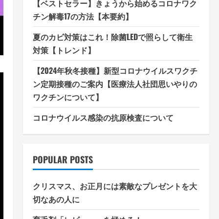
【ベストセラー】きょうから始めるコロナワク
チン解毒17の方法【本要約】
夏のカビ対策はこれ！除菌LEDで照らして衛生
対策【トレンド】
【2024年秋冬接種】新型コロナウイルスワクチ
ン定期接種のご案内【医療法人社団思いやりの
ワクチンについて】
コロナウイルス感染の抗原検査について
POPULAR POSTS
クリスマス、お正月には素敵なプレゼントを大
切なあの人に