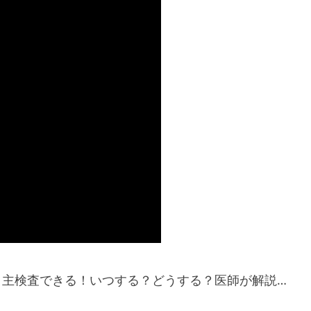
で自主検査できる！いつする？どうする？医師が解説…