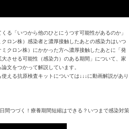
てくる「いつから他のひとにうつす可能性があるのか」
ミクロン株）感染者と濃厚接触したあとの感染力はいつ
オミクロン株）にかかった方へ濃厚接触したあとに「発
拡大させる可能性（感染力）のある期間」について、家
る論文をつかって解説しています。
使える抗原検査キットについては↓↓↓に動画解説があり
○日間つづく！療養期間短縮はできる？いつまで感染対