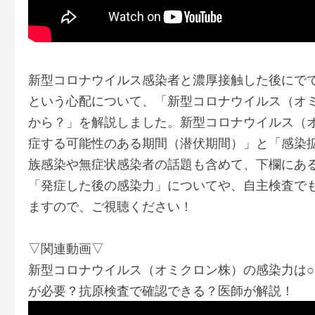
新型コロナウイルス感染者と濃厚接触した後にで
という心配について、「新型コロナウイルス（オ
から？」を解説しました。新型コロナウイルス（
症する可能性のある期間（潜伏期間）」と「感染
族感染や無症状感染者の話題も含めて、下欄にあ
「発症した後の感染力」についてや、自主検査でも
ますので、ご視聴ください！
▽関連動画▽
新型コロナウイルス（オミクロン株）の感染力は
が必要？抗原検査で確認できる？医師が解説！