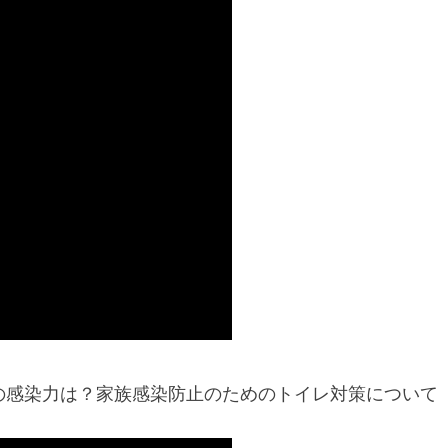
の感染力は？家族感染防止のためのトイレ対策について