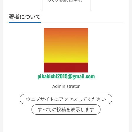
クザク 長崎カステラ】
著者について
pikakichi2015@gmail.com
Administrator
ウェブサイトにアクセスしてください
すべての投稿を表示します