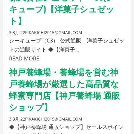
キューブ)【洋菓子シュゼッ
ト】
3 3月 22
PIKAKICHI2015@GMAIL.COM
シーキューブ（C3） 公式通販｜洋菓子シュゼッ
トの通販サイト ◆【洋菓子…
READ MORE
神戸養蜂場・養蜂場を営む神
戸養蜂場が厳選した高品質な
蜂蜜専門店【神戸養蜂場 通販
ショップ】
3 3月 22
PIKAKICHI2015@GMAIL.COM
◆【神戸養蜂場 通販ショップ】セールスポイン