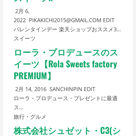
2月 6,
2022
PIKAKICHI2015@GMAIL.COM
EDIT
バレンタインデー 楽天ショップおススメ3…
スイーツ
ローラ・プロデュースのス
イーツ【Rola Sweets factory
PREMIUM】
2月 14, 2016
SANCHINPIN
EDIT
ローラ・プロデュース・プレゼントに最適
ス…
旅行・グルメ
株式会社シュゼット・C3(シ