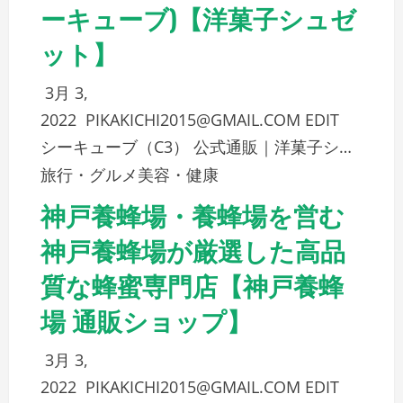
ーキューブ)【洋菓子シュゼ
ット】
3月 3,
2022
PIKAKICHI2015@GMAIL.COM
EDIT
シーキューブ（C3） 公式通販｜洋菓子シ…
旅行・グルメ
美容・健康
神戸養蜂場・養蜂場を営む
神戸養蜂場が厳選した高品
質な蜂蜜専門店【神戸養蜂
場 通販ショップ】
3月 3,
2022
PIKAKICHI2015@GMAIL.COM
EDIT