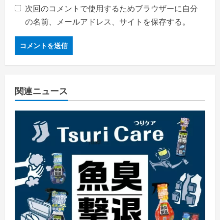
次回のコメントで使用するためブラウザーに自分
の名前、メールアドレス、サイトを保存する。
関連ニュース