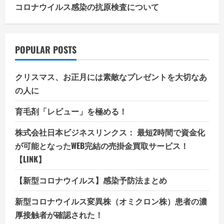
コロナウイルス感染の抗原検査について
POPULAR POSTS
クリスマス、お正月には素敵なプレゼントを大切なあ
の人に
育毛剤「レビュー」を極める！
株式会社日本ビジネスリンクス： 最短2時間で資金化
が可能となったWEB完結の売掛金買取サービス！
【LINK】
【新型コロナウイルス】感染予防法まとめ
新型コロナウイルス変異株（オミクロン株）患者の濃
厚接触者が確認された！