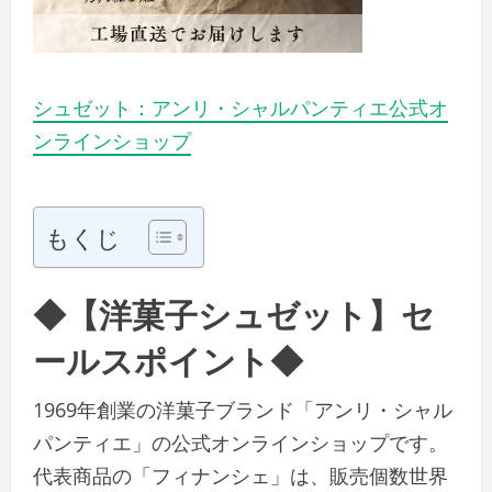
シュゼット：アンリ・シャルパンティエ公式オ
ンラインショップ
もくじ
◆【洋菓子シュゼット】セ
ールスポイント◆
1969年創業の洋菓子ブランド「アンリ・シャル
パンティエ」の公式オンラインショップです。
代表商品の「フィナンシェ」は、販売個数世界