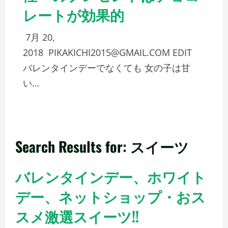
レートが効果的
7月 20,
2018
PIKAKICHI2015@GMAIL.COM
EDIT
バレンタインデーでなくても 女の子は甘
い…
Search Results for: スイーツ
バレンタインデー、ホワイト
デー、ネットショップ・おス
スメ激選スイーツ!!