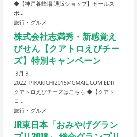
◆【神戸養蜂場 通販ショップ】セールス
ポ…
旅行・グルメ
株式会社志満秀・新感覚え
びせん【クアトロえびチー
ズ】特別キャンペーン
3月 3,
2022
PIKAKICHI2015@GMAIL.COM
EDIT
クアトロえびチーズはこちら ◆【クアト
ロ…
旅行・グルメ
JR東日本「おみやげグラン
プリ2018」 総合グランプリ