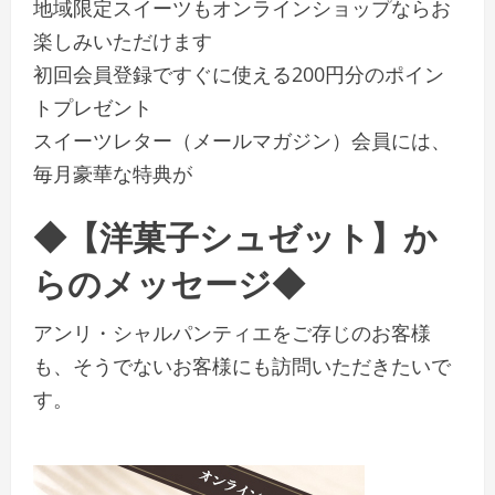
地域限定スイーツもオンラインショップならお
楽しみいただけます
初回会員登録ですぐに使える200円分のポイン
トプレゼント
スイーツレター（メールマガジン）会員には、
毎月豪華な特典が
◆【洋菓子シュゼット】か
らのメッセージ◆
アンリ・シャルパンティエをご存じのお客様
も、そうでないお客様にも訪問いただきたいで
す。