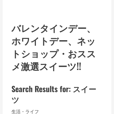
バレンタインデー、
ホワイトデー、ネッ
トショップ・おスス
メ激選スイーツ!!
Search Results for: スイー
ツ
生活・ライフ