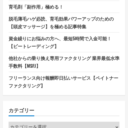
育毛剤「副作用」極める！
脱毛薄毛ハゲ必読、育毛効果パワーアップのための
【頭皮マッサージ】を極める記事特集
資金繰りにお悩みの方へ、最短5時間で入金可能！
【ビートレーディング】
他社からの乗り換え専用ファクタリング 業界最低水準
手数料【MSFJ】
フリーランス向け報酬即日払いサービス【ペイトナー
ファクタリング】
カテゴリー
カ