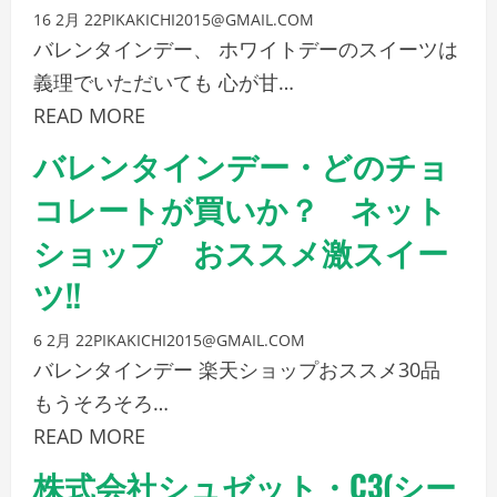
16 2月 22
PIKAKICHI2015@GMAIL.COM
バレンタインデー、 ホワイトデーのスイーツは
義理でいただいても 心が甘…
READ MORE
バレンタインデー・どのチョ
コレートが買いか？ ネット
ショップ おススメ激スイー
ツ!!
6 2月 22
PIKAKICHI2015@GMAIL.COM
バレンタインデー 楽天ショップおススメ30品
もうそろそろ…
READ MORE
株式会社シュゼット・C3(シー