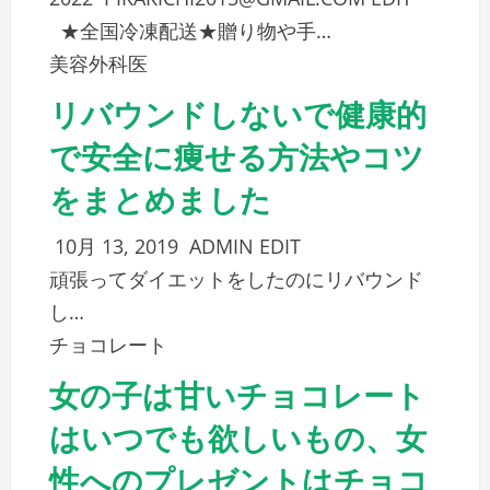
★全国冷凍配送★贈り物や手…
美容外科医
リバウンドしないで健康的
で安全に痩せる方法やコツ
をまとめました
10月 13, 2019
ADMIN
EDIT
頑張ってダイエットをしたのにリバウンド
し…
チョコレート
女の子は甘いチョコレート
はいつでも欲しいもの、女
性へのプレゼントはチョコ