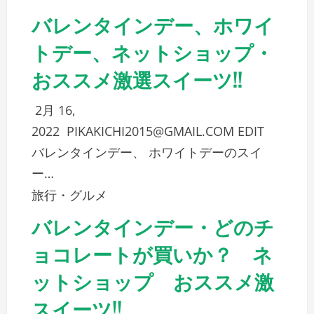
バレンタインデー、ホワイ
トデー、ネットショップ・
おススメ激選スイーツ!!
2月 16,
2022
PIKAKICHI2015@GMAIL.COM
EDIT
バレンタインデー、 ホワイトデーのスイ
ー…
旅行・グルメ
バレンタインデー・どのチ
ョコレートが買いか？ ネ
ットショップ おススメ激
スイーツ!!