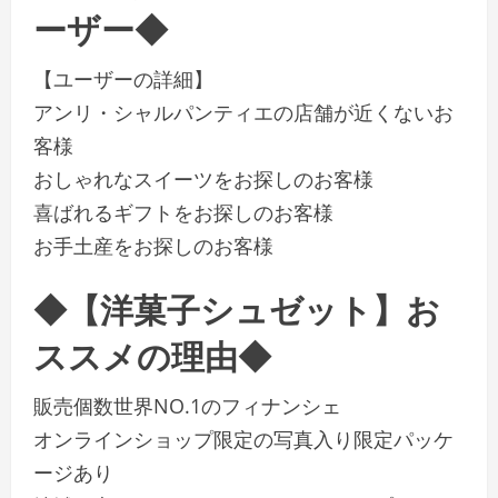
ーザー◆
【ユーザーの詳細】
アンリ・シャルパンティエの店舗が近くないお
客様
おしゃれなスイーツをお探しのお客様
喜ばれるギフトをお探しのお客様
お手土産をお探しのお客様
◆【洋菓子シュゼット】お
ススメの理由◆
販売個数世界NO.1のフィナンシェ
オンラインショップ限定の写真入り限定パッケ
ージあり