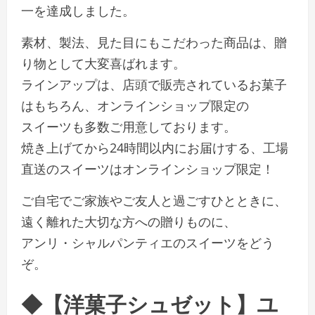
一を達成しました。
素材、製法、見た目にもこだわった商品は、贈
り物として大変喜ばれます。
ラインアップは、店頭で販売されているお菓子
はもちろん、オンラインショップ限定の
スイーツも多数ご用意しております。
焼き上げてから24時間以内にお届けする、工場
直送のスイーツはオンラインショップ限定！
ご自宅でご家族やご友人と過ごすひとときに、
遠く離れた大切な方への贈りものに、
アンリ・シャルパンティエのスイーツをどう
ぞ。
◆【洋菓子シュゼット】ユ