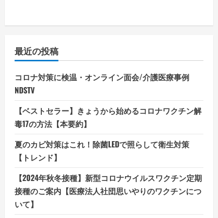
最近の投稿
コロナ対策に検温・オンライン面会/介護医療事例
NDSTV
【ベストセラー】きょうから始めるコロナワクチン解
毒17の方法【本要約】
夏のカビ対策はこれ！除菌LEDで照らして衛生対策
【トレンド】
【2024年秋冬接種】新型コロナウイルスワクチン定期
接種のご案内【医療法人社団思いやりのワクチンにつ
いて】