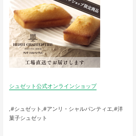
シュゼット公式オンラインショップ
,#シュゼット,#アンリ・シャルパンティエ,#洋
菓子シュゼット