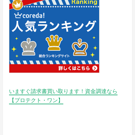
いますぐ請求書買い取ります！資金調達なら
【プロテクト・ワン】