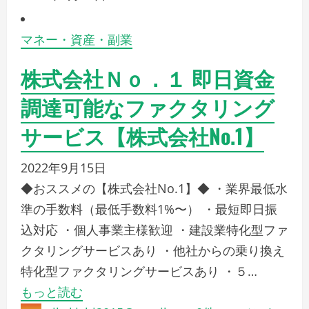
マネー・資産・副業
株式会社Ｎｏ．１ 即日資金
調達可能なファクタリング
サービス【株式会社No.1】
2022年9月15日
◆おススメの【株式会社No.1】◆ ・業界最低水
準の手数料（最低手数料1%〜） ・最短即日振
込対応 ・個人事業主様歓迎 ・建設業特化型ファ
クタリングサービスあり ・他社からの乗り換え
特化型ファクタリングサービスあり ・５…
もっと読む