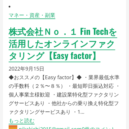
マネー・資産・副業
株式会社Ｎｏ．１ Fin Techを
活用したオンラインファク
タリング【Easy factor】
2022年9月15日
◆おススメの【Easy factor】◆ ・業界最低水準
の手数料（２％〜８％） ・最短即日振込対応 ・
個人事業主様歓迎 ・建設業特化型ファクタリン
グサービスあり ・他社からの乗り換え特化型フ
ァクタリングサービスあり ・1…
もっと読む