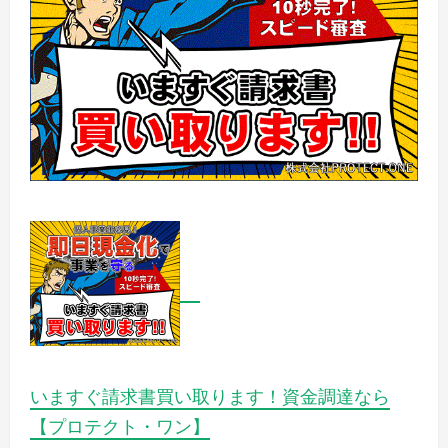
いますぐ請求書買い取ります！資金調達なら
【プロテクト・ワン】