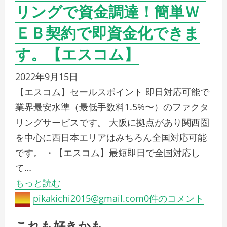
リングで資金調達！簡単Ｗ
ＥＢ契約で即資金化できま
す。【エスコム】
2022年9月15日
【エスコム】セールスポイント 即日対応可能で
業界最安水準（最低手数料1.5%〜）のファクタ
リングサービスです。 大阪に拠点があり関西圏
を中心に西日本エリアはみちろん全国対応可能
です。 ・【エスコム】最短即日で全国対応し
て…
もっと読む
pikakichi2015@gmail.com
0件のコメント
これも好きかも