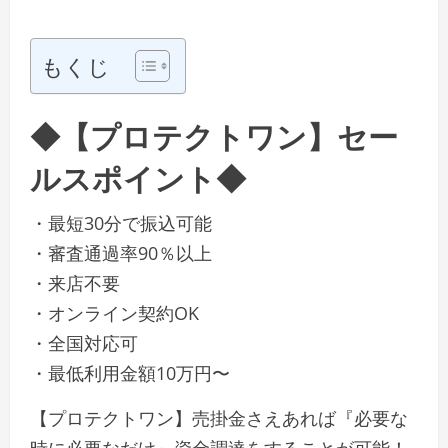
もくじ
◆【プロテクトワン】セー
ルスポイント◆
・最短30分で振込可能
・審査通過率90％以上
・来店不要
・オンライン契約OK
・全国対応可
・最低利用金額10万円〜
【プロテクトワン】売掛金さえあれば『必要な