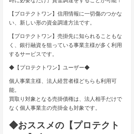
時に必要なだけ』資金調達をすることが可能！
【プロテクトワン】信用情報に一切傷のつかな
い、新しい形の資金調達方法です。
【プロテクトワン】売掛先に知られることもな
く、銀行融資を狙っている事業主様が多く利用
するサービスです。
◆【プロテクトワン】ユーザー◆
個人事業主様、法人経営者様どちらも利用可
能。
買取り対象となる売掛債権は、法人相手だけで
なく個人事業主の売掛金も対象です。
◆おススメの【プロテクト