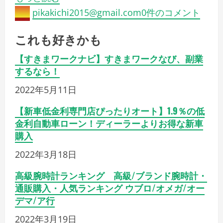
pikakichi2015@gmail.com
0件のコメント
これも好きかも
【すきまワークナビ】すきまワークなび、副業
するなら！
2022年5月11日
【新車低金利専門店ぴったりオート】1.9％の低
金利自動車ローン！ディーラーよりお得な新車
購入
2022年3月18日
高級腕時計ランキング 高級/ブランド腕時計・
通販購入・人気ランキング ウブロ/オメガ/オー
デマ/ア行
2022年3月19日