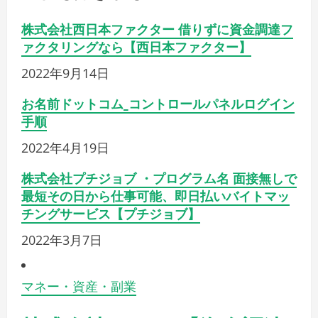
株式会社西日本ファクター 借りずに資金調達フ
ァクタリングなら【西日本ファクター】
2022年9月14日
お名前ドットコム_コントロールパネルログイン
手順
2022年4月19日
株式会社プチジョブ ・プログラム名 面接無しで
最短その日から仕事可能、即日払いバイトマッ
チングサービス【プチジョブ】
2022年3月7日
マネー・資産・副業