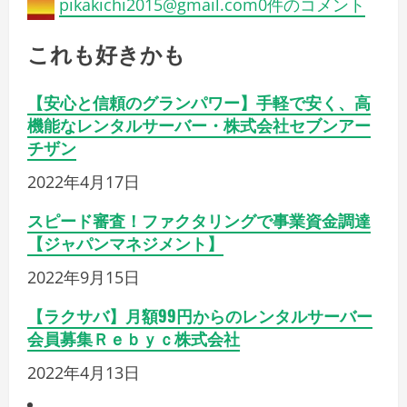
pikakichi2015@gmail.com
0件のコメント
これも好きかも
【安心と信頼のグランパワー】手軽で安く、高
機能なレンタルサーバー・株式会社セブンアー
チザン
2022年4月17日
スピード審査！ファクタリングで事業資金調達
【ジャパンマネジメント】
2022年9月15日
【ラクサバ】月額99円からのレンタルサーバー
会員募集Ｒｅｂｙｃ株式会社
2022年4月13日