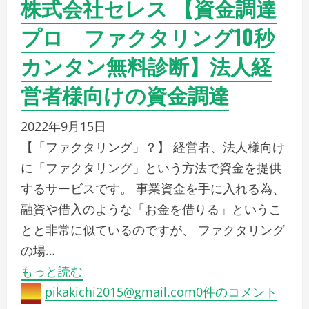
株式会社セレス 【資金調達
プロ ファクタリング10秒
カンタン無料診断】法人経
営者様向けの資金調達
2022年9月15日
【「ファクタリング」？】 経営者、法人様向け
に「ファクタリング」という方法で資金を提供
するサービスです。 事業資金を手に入れる為、
融資や借入のような「お金を借りる」というこ
とと非常に似ているのですが、 ファクタリング
の場…
もっと読む
pikakichi2015@gmail.com
0件のコメント