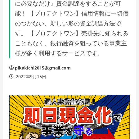
に必要なだけ』資金調達をすることが可
能！ 【プロテクトワン】信用情報に一切傷
のつかない、新しい形の資金調達方法で
す。 【プロテクトワン】売掛先に知られる
こともなく、銀行融資を狙っている事業主
様が多く利用するサービスです。
pikakichi2015@gmail.com
2022年9月15日