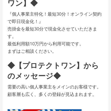
ワン】◆
『個人事業主特化！最短30分！オンライン契約
で即日現金化！』
売掛金を最短30分で現金化させていただきま
す。
最低利用額10万円から利用可能です。
まずはご相談ください。
◆【プロテクトワン】から
のメッセージ◆
需要の高い個人事業主をメインのお客様です。
顧客層も広く、多くの登録が見込まれます。