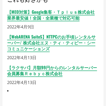
【MEO対策】Google集客・Ｔｐｌｕｓ株式会社
業界最安値！全国・全業種で対応可能
2022年4月9日
【WebARENA SuiteS】NTTPCのお手頃レンタルサ
ーバー/ 株式会社エヌ・ティ・ティピー・シー
コミュニケーションズ
2022年4月13日
【ラクサバ】月額99円からのレンタルサーバー
会員募集Ｒｅｂｙｃ株式会社
2022年4月13日
マネー・資産・副業