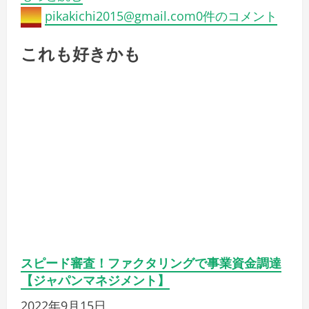
マネー・資産・副業
株式会社西日本ファクター
借りずに資金調達ファクタ