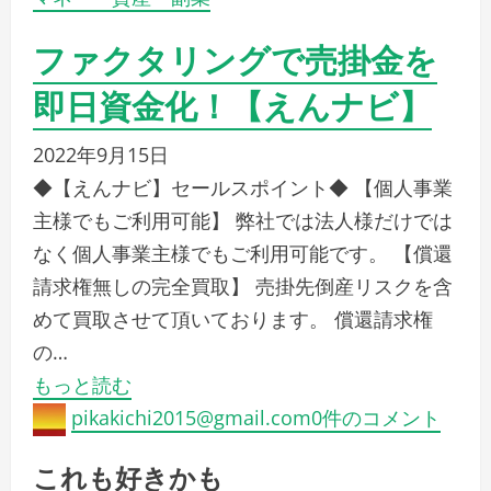
ファクタリングで売掛金を
即日資金化！【えんナビ】
2022年9月15日
◆【えんナビ】セールスポイント◆ 【個人事業
主様でもご利用可能】 弊社では法人様だけでは
なく個人事業主様でもご利用可能です。 【償還
請求権無しの完全買取】 売掛先倒産リスクを含
めて買取させて頂いております。 償還請求権
の…
もっと読む
pikakichi2015@gmail.com
0件のコメント
これも好きかも