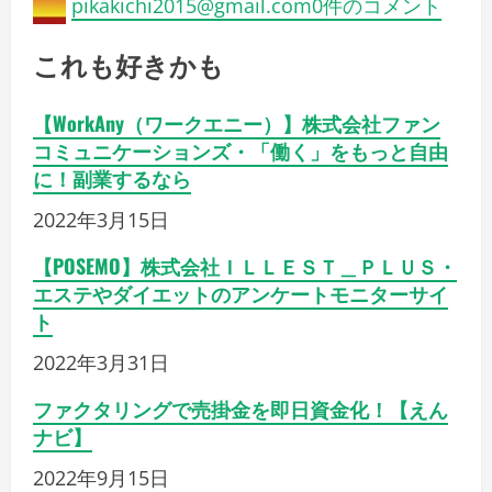
pikakichi2015@gmail.com
0件のコメント
これも好きかも
【WorkAny（ワークエニー）】株式会社ファン
コミュニケーションズ・「働く」をもっと自由
に！副業するなら
2022年3月15日
【POSEMO】株式会社ＩＬＬＥＳＴ＿ＰＬＵＳ・
エステやダイエットのアンケートモニターサイ
ト
2022年3月31日
ファクタリングで売掛金を即日資金化！【えん
ナビ】
2022年9月15日