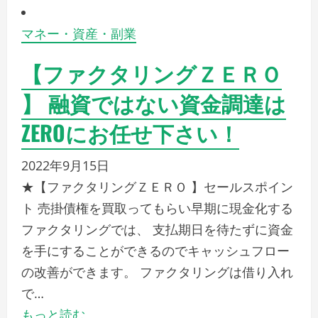
マネー・資産・副業
【ファクタリングＺＥＲＯ
】 融資ではない資金調達は
ZEROにお任せ下さい！
2022年9月15日
★【ファクタリングＺＥＲＯ 】セールスポイン
ト 売掛債権を買取ってもらい早期に現金化する
ファクタリングでは、 支払期日を待たずに資金
を手にすることができるのでキャッシュフロー
の改善ができます。 ファクタリングは借り入れ
で…
もっと読む