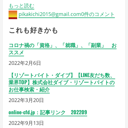
もっと読む
pikakichi2015@gmail.com
0件のコメント
これも好きかも
コロナ禍の「資格」、「就職」、「副業」 お
ススメ
2022年2月6日
【リゾートバイト・ダイブ】【LINE友だち数、
業界TOP】株式会社ダイブ・リゾートバイトの
お仕事検索・紹介
2022年3月20日
online-cfd.jp：記事リンク 202209
2022年9月13日