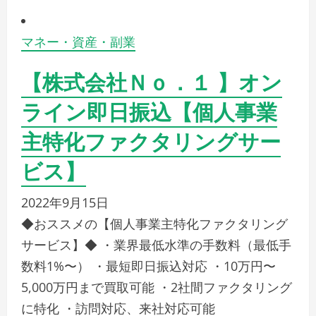
マネー・資産・副業
【株式会社Ｎｏ．１ 】オン
ライン即日振込【個人事業
主特化ファクタリングサー
ビス】
2022年9月15日
◆おススメの【個人事業主特化ファクタリング
サービス】◆ ・業界最低水準の手数料（最低手
数料1%〜） ・最短即日振込対応 ・10万円〜
5,000万円まで買取可能 ・2社間ファクタリング
に特化 ・訪問対応、来社対応可能