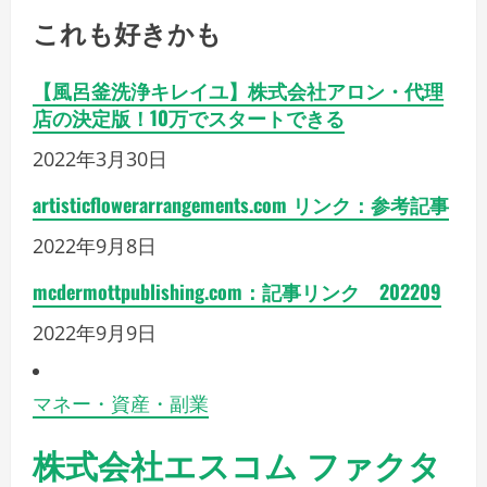
これも好きかも
【風呂釜洗浄キレイユ】株式会社アロン・代理
店の決定版！10万でスタートできる
2022年3月30日
artisticflowerarrangements.com リンク：参考記事
2022年9月8日
mcdermottpublishing.com：記事リンク 202209
2022年9月9日
マネー・資産・副業
株式会社エスコム ファクタ