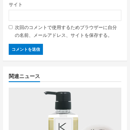
サイト
次回のコメントで使用するためブラウザーに自分
の名前、メールアドレス、サイトを保存する。
関連ニュース