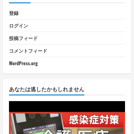
登録
ログイン
投稿フィード
コメントフィード
WordPress.org
あなたは逃したかもしれません