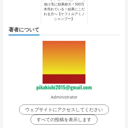
抜け毛に効果絶大！500万
本売れている！結果にこだ
わる方へ【ケフトルアミノ
シャンプー】
著者について
pikakichi2015@gmail.com
Administrator
ウェブサイトにアクセスしてください
すべての投稿を表示します