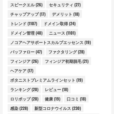
スピークエル
(26)
セキュリティ
(27)
チャップアップ
(17)
デメリット
(18)
トレンド
(1107)
ドメイン取得
(24)
ドメイン管理
(40)
ニュース
(1101)
ノコアヘアサポートスカルプエッセンス
(19)
バッファロー
(47)
ファクタリング
(28)
フィンジア
(26)
フィンジア初期脱毛
(21)
ヘアケア
(17)
ボタニストプレミアムラインセット
(19)
ランキング
(20)
レビュー
(18)
ロリポップ
(20)
健康
(19)
口コミ
(18)
感染
(228)
新型コロナウイルス
(230)