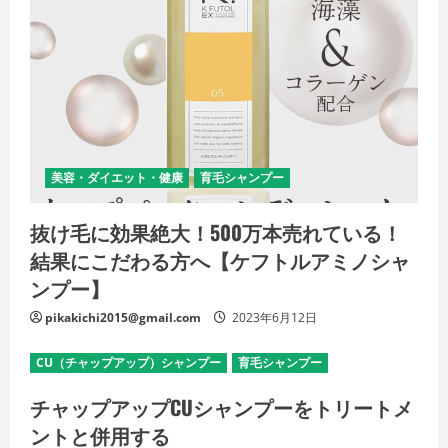
美容・ダイエット・健康
育毛シャンプー
抜け毛に効果絶大！500万本売れている！
結果にこだわる方へ【ケフトルアミノシャ
ンプー】
pikakichi2015@gmail.com
2023年6月12日
CU（チャップアップ）シャンプー
育毛シャンプー
チャップアップCUシャンプーをトリートメ
ントと併用する