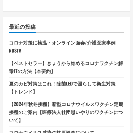
最近の投稿
コロナ対策に検温・オンライン面会/介護医療事例
NDSTV
【ベストセラー】きょうから始めるコロナワクチン解
毒17の方法【本要約】
夏のカビ対策はこれ！除菌LEDで照らして衛生対策
【トレンド】
【2024年秋冬接種】新型コロナウイルスワクチン定期
接種のご案内【医療法人社団思いやりのワクチンにつ
いて】
コロナウイルス感染の抗原検査について