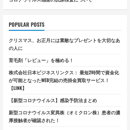
POPULAR POSTS
クリスマス、お正月には素敵なプレゼントを大切なあ
の人に
育毛剤「レビュー」を極める！
株式会社日本ビジネスリンクス： 最短2時間で資金化
が可能となったWEB完結の売掛金買取サービス！
【LINK】
【新型コロナウイルス】感染予防法まとめ
新型コロナウイルス変異株（オミクロン株）患者の濃
厚接触者が確認された！