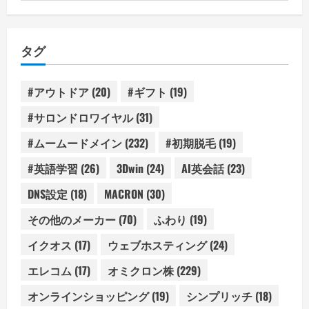
テ
ゴ
リ
タグ
ー
#アウトドア
(20)
#ギフト
(19)
#サロンドロワイヤル
(31)
#ムームードメイン
(232)
#初期脱毛
(19)
#英語学習
(26)
3Dwin
(24)
AI英会話
(23)
DNS設定
(18)
MACRON
(30)
その他のメーカー
(70)
ふわり
(19)
イクオス
(17)
ウェブホスティング
(24)
エレコム
(17)
オミクロン株
(229)
オンラインショッピング
(19)
シンプリッチ
(18)